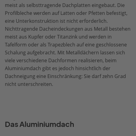
meist als selbsttragende Dachplatten eingebaut. Die
Profilbleche werden auf Latten oder Pfetten befestigt,
eine Unterkonstruktion ist nicht erforderlich.
Nichttragende Dacheindeckungen aus Metall bestehen
meist aus Kupfer oder Titanzink und werden in
Tafelform oder als Trapezblech auf eine geschlossene
Schalung aufgebracht. Mit Metalldächern lassen sich
viele verschiedene Dachformen realisieren, beim
Aluminiumdach gibt es jedoch hinsichtlich der
Dachneigung eine Einschränkung: Sie darf zehn Grad
nicht unterschreiten.
Das Aluminiumdach