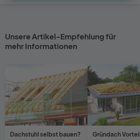
Unsere Artikel-Empfehlung für
mehr Informationen
Dachstuhl selbst bauen?
Gründach Vortei