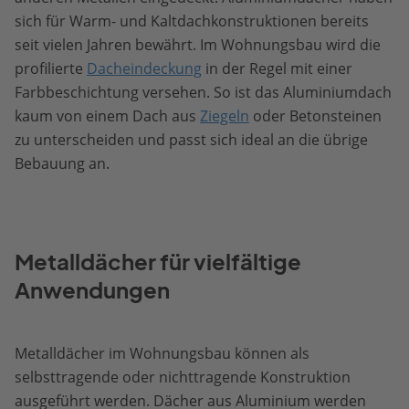
sich für Warm- und Kaltdachkonstruktionen bereits
seit vielen Jahren bewährt. Im Wohnungsbau wird die
profilierte
Dacheindeckung
in der Regel mit einer
Farbbeschichtung versehen. So ist das Aluminiumdach
kaum von einem Dach aus
Ziegeln
oder Betonsteinen
zu unterscheiden und passt sich ideal an die übrige
Bebauung an.
Metalldächer für vielfältige
Anwendungen
Metalldächer im Wohnungsbau können als
selbsttragende oder nichttragende Konstruktion
ausgeführt werden. Dächer aus Aluminium werden