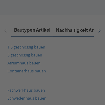
Bautypen Artikel
Nachhaltigkeit Artikel
1,5 geschossig bauen
3 geschossig bauen
Atriumhaus bauen
Containerhaus bauen
Fachwerkhaus bauen
Schwedenhaus bauen