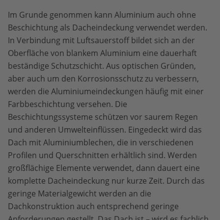
Im Grunde genommen kann Aluminium auch ohne
Beschichtung als Dacheindeckung verwendet werden.
In Verbindung mit Luftsauerstoff bildet sich an der
Oberfläche von blankem Aluminium eine dauerhaft
beständige Schutzschicht. Aus optischen Gründen,
aber auch um den Korrosionsschutz zu verbessern,
werden die Aluminiumeindeckungen häufig mit einer
Farbbeschichtung versehen. Die
Beschichtungssysteme schützen vor saurem Regen
und anderen Umwelteinflüssen. Eingedeckt wird das
Dach mit Aluminiumblechen, die in verschiedenen
Profilen und Querschnitten erhältlich sind. Werden
großflächige Elemente verwendet, dann dauert eine
komplette Dacheindeckung nur kurze Zeit. Durch das
geringe Materialgewicht werden an die
Dachkonstruktion auch entsprechend geringe
Anforderungen gestellt. Das Dach ist – wird es fachlich