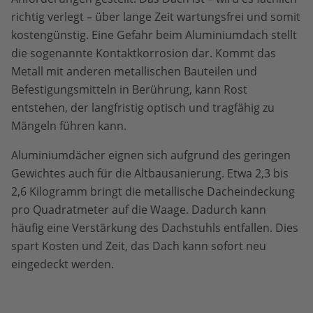
richtig verlegt – über lange Zeit wartungsfrei und somit
kostengünstig. Eine Gefahr beim Aluminiumdach stellt
die sogenannte Kontaktkorrosion dar. Kommt das
Metall mit anderen metallischen Bauteilen und
Befestigungsmitteln in Berührung, kann Rost
entstehen, der langfristig optisch und tragfähig zu
Mängeln führen kann.
Aluminiumdächer eignen sich aufgrund des geringen
Gewichtes auch für die Altbausanierung. Etwa 2,3 bis
2,6 Kilogramm bringt die metallische Dacheindeckung
pro Quadratmeter auf die Waage. Dadurch kann
häufig eine Verstärkung des Dachstuhls entfallen. Dies
spart Kosten und Zeit, das Dach kann sofort neu
eingedeckt werden.