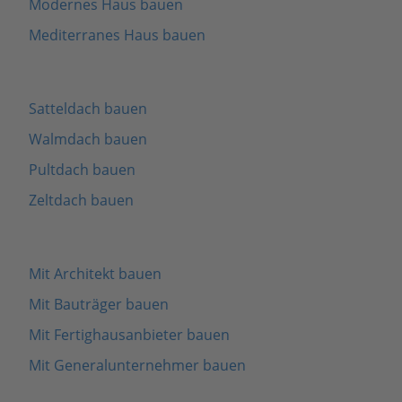
Modernes Haus bauen
Mediterranes Haus bauen
Satteldach bauen
Walmdach bauen
Pultdach bauen
Zeltdach bauen
Mit Architekt bauen
Mit Bauträger bauen
Mit Fertighausanbieter bauen
Mit Generalunternehmer bauen