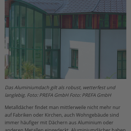
Das Aluminiumdach gilt als robust, wetterfest und
langlebig. Foto: PREFA GmbH Foto: PREFA GmbH
Metalldächer findet man mittlerweile nicht mehr nur
auf Fabriken oder Kirchen, auch Wohngebäude sind
immer häufiger mit Dächern aus Aluminium oder
anderen Metallen eingedeckt. Aluminiumdächer haben