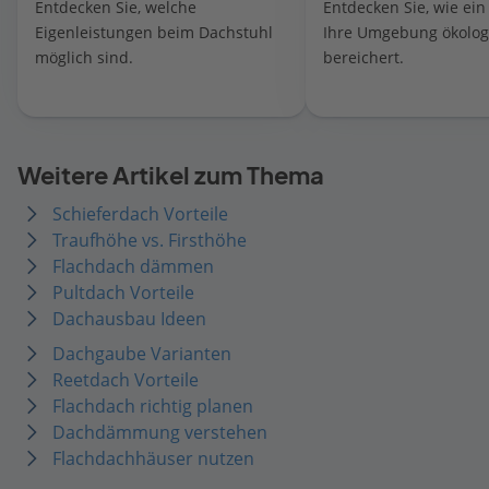
Entdecken Sie, welche
Entdecken Sie, wie ei
Eigenleistungen beim Dachstuhl
Ihre Umgebung ökolog
möglich sind.
bereichert.
Weitere Artikel zum Thema
Schieferdach Vorteile
Traufhöhe vs. Firsthöhe
Flachdach dämmen
Pultdach Vorteile
Dachausbau Ideen
Dachgaube Varianten
Reetdach Vorteile
Flachdach richtig planen
Dachdämmung verstehen
Flachdachhäuser nutzen