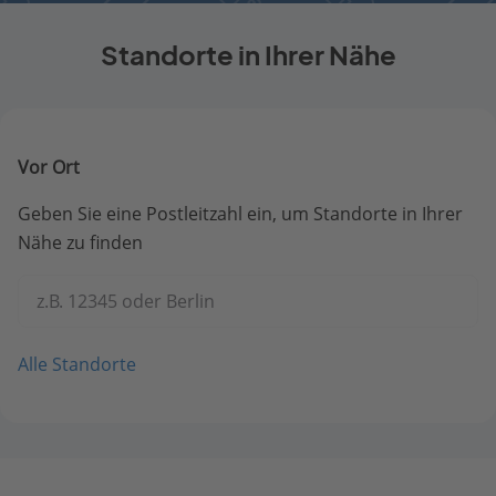
Standorte in Ihrer Nähe
Vor Ort
Geben Sie eine Postleitzahl ein, um Standorte in Ihrer
Nähe zu finden
z.B. 12345 oder Berlin
Alle Standorte