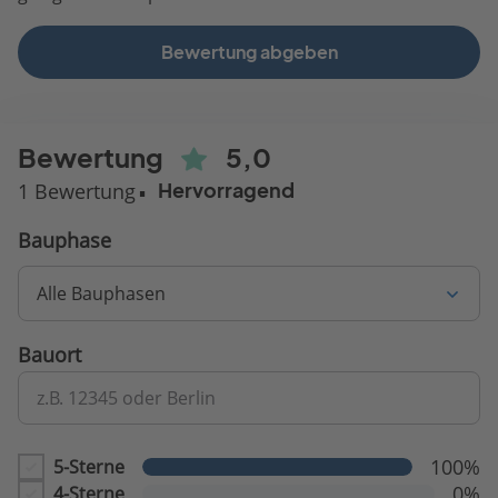
Bewertung abgeben
Bewertung
5,0
1 Bewertung
Hervorragend
Bauphase
Alle Bauphasen
Bauort
z.B. 12345 oder Berlin
100%
5-Sterne
0%
4-Sterne