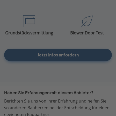
Grundstücksvermittlung
Blower Door Test
Jetzt Infos anfordern
Haben Sie Erfahrungen mit diesem Anbieter?
Berichten Sie uns von Ihrer Erfahrung und helfen Sie
so anderen Bauherren bei der Entscheidung für einen
geeigneten Baupartner.