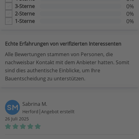
0%
3-Sterne
0%
2-Sterne
0%
1-Sterne
Echte Erfahrungen von verifizierten Interessenten
Alle Bewertungen stammen von Personen, die
nachweisbar Kontakt mit dem Anbieter hatten. Somit
sind dies authentische Einblicke, um Ihre
Bauentscheidung zu unterstützen.
Sabrina M.
SM
|
Herford
Angebot erstellt
26 Juli 2025