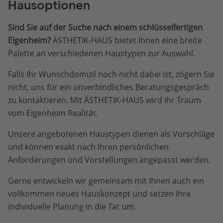
Hausoptionen
Sind Sie auf der Suche nach einem schlüsselfertigen
Eigenheim?
ÄSTHETIK-HAUS bietet Ihnen eine breite
Palette an verschiedenen Haustypen zur Auswahl.
Falls Ihr Wunschdomizil noch nicht dabei ist, zögern Sie
nicht, uns für ein unverbindliches Beratungsgespräch
zu kontaktieren. Mit ÄSTHETIK-HAUS wird Ihr Traum
vom Eigenheim Realität.
Unsere angebotenen Haustypen dienen als Vorschläge
und können exakt nach Ihren persönlichen
Anforderungen und Vorstellungen angepasst werden.
Gerne entwickeln wir gemeinsam mit Ihnen auch ein
vollkommen neues Hauskonzept und setzen Ihre
individuelle Planung in die Tat um.