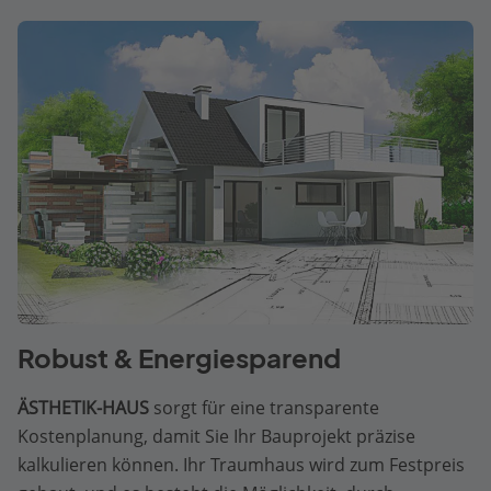
Robust & Energiesparend
ÄSTHETIK-HAUS
sorgt für eine transparente
Kostenplanung, damit Sie Ihr Bauprojekt präzise
kalkulieren können. Ihr Traumhaus wird zum Festpreis