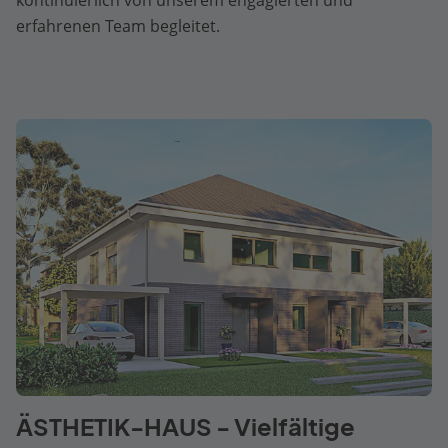
erfahrenen Team begleitet.
ÄSTHETIK-HAUS - Vielfältige