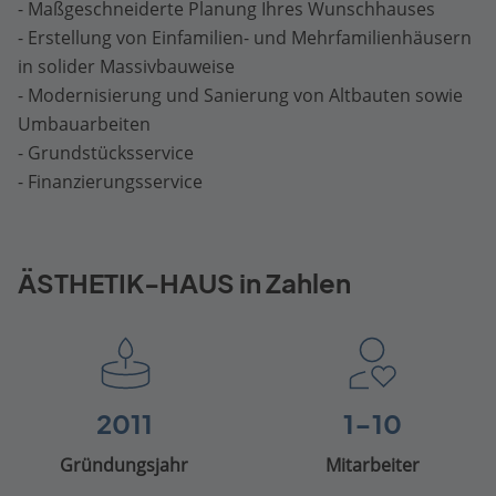
- Maßgeschneiderte Planung Ihres Wunschhauses
- Erstellung von Einfamilien- und Mehrfamilienhäusern
in solider Massivbauweise
- Modernisierung und Sanierung von Altbauten sowie
Umbauarbeiten
- Grundstücksservice
- Finanzierungsservice
ÄSTHETIK-HAUS in Zahlen
2011
1-10
Gründungsjahr
Mitarbeiter