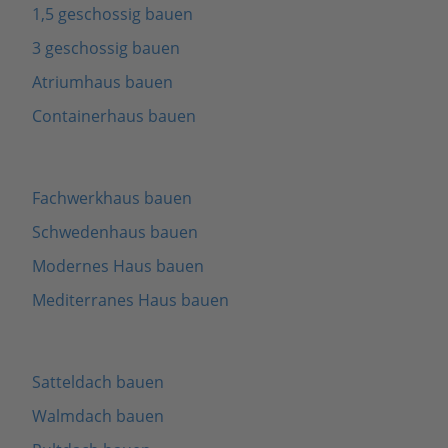
1,5 geschossig bauen
3 geschossig bauen
Atriumhaus bauen
Containerhaus bauen
Fachwerkhaus bauen
Schwedenhaus bauen
Modernes Haus bauen
Mediterranes Haus bauen
Satteldach bauen
Walmdach bauen