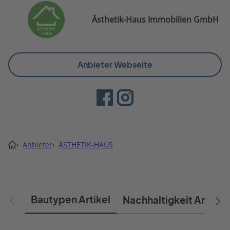
Ästhetik-Haus Immobilien GmbH
Anbieter Webseite
›
Anbieter
›
ÄSTHETIK-HAUS
Bautypen Artikel
Nachhaltigkeit Artikel