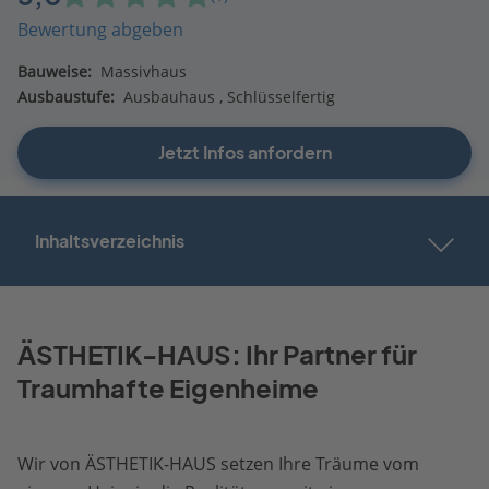
Bewertung abgeben
Bauweise:
Massivhaus
Ausbaustufe:
Ausbauhaus
Schlüsselfertig
Jetzt Infos anfordern
Inhaltsverzeichnis
ÄSTHETIK-HAUS: Ihr Partner für
Traumhafte Eigenheime
Wir von ÄSTHETIK-HAUS setzen Ihre Träume vom