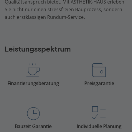
Qualitätsanspruch bietet. Mit ÄSTHETIK-HAUS erleben
Sie nicht nur einen stressfreien Bauprozess, sondern
auch erstklassigen Rundum-Service.
Leistungsspektrum
Finanzierungsberatung
Preisgarantie
Bauzeit Garantie
Individuelle Planung