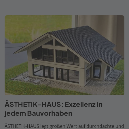
ÄSTHETIK-HAUS: Exzellenz in
jedem Bauvorhaben
ÄSTHETIK-HAUS legt großen Wert auf durchdachte und