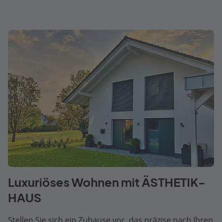
Luxuriöses Wohnen mit ÄSTHETIK-
HAUS
Stellen Sie sich ein Zuhause vor, das präzise nach Ihren