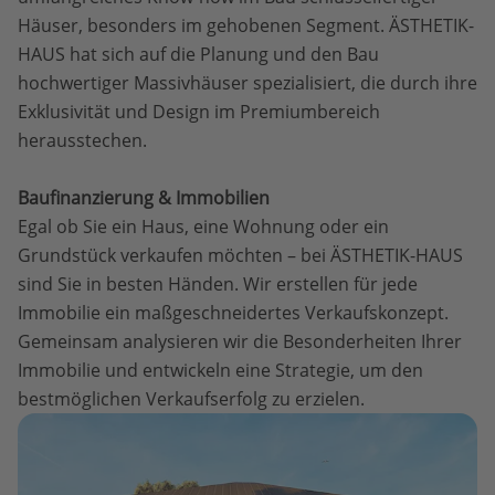
Häuser, besonders im gehobenen Segment. ÄSTHETIK-
HAUS hat sich auf die Planung und den Bau
hochwertiger Massivhäuser spezialisiert, die durch ihre
Exklusivität und Design im Premiumbereich
herausstechen.
Baufinanzierung & Immobilien
Egal ob Sie ein Haus, eine Wohnung oder ein
Grundstück verkaufen möchten – bei ÄSTHETIK-HAUS
sind Sie in besten Händen. Wir erstellen für jede
Immobilie ein maßgeschneidertes Verkaufskonzept.
Gemeinsam analysieren wir die Besonderheiten Ihrer
Immobilie und entwickeln eine Strategie, um den
bestmöglichen Verkaufserfolg zu erzielen.