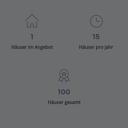
1
15
Häuser im Angebot
Häuser pro Jahr
100
Häuser gesamt