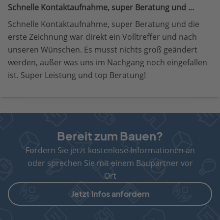
Schnelle Kontaktaufnahme, super Beratung und ...
Schnelle Kontaktaufnahme, super Beratung und die
erste Zeichnung war direkt ein Volltreffer und nach
unseren Wünschen. Es musst nichts groß geändert
werden, außer was uns im Nachgang noch eingefallen
ist. Super Leistung und top Beratung!
Bereit zum Bauen?
Fordern Sie jetzt kostenlose Informationen an
oder sprechen Sie mit einem Baupartner vor
Ort
Jetzt Infos anfordern