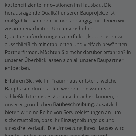
kosteneffiziente Innovationen im Hausbau. Die
herausragende Qualität unserer Bauprojekte ist
maßgeblich von den Firmen abhängig, mit denen wir
zusammenarbeiten. Um unsere hohen
Qualitätsanforderungen zu erfüllen, kooperieren wir
ausschließlich mit etablierten und vielfach bewährten
Partnerfirmen. Möchten Sie mehr darüber erfahren? In
unserer Überblick lassen sich all unsere Baupartner
entdecken.
Erfahren Sie, wie Ihr Traumhaus entsteht, welche
Bauphasen durchlaufen werden und wann Sie
schließlich Ihr neues Zuhause beziehen können, in
unserer gründlichen
Baubeschreibung.
Zusätzlich
bieten wir eine Reihe von Serviceleistungen an, um
sicherzustellen, dass Ihr Einzug reibungslos und
stressfrei verläuft. Die Umsetzung Ihres Hauses wird
kontinuierlich von unserem engagierten und