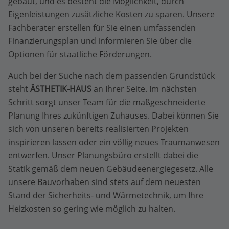
gebaut, und es besteht die Möglichkeit, durch
Eigenleistungen zusätzliche Kosten zu sparen. Unsere
Fachberater erstellen für Sie einen umfassenden
Finanzierungsplan und informieren Sie über die
Optionen für staatliche Förderungen.
Auch bei der Suche nach dem passenden Grundstück
steht
ÄSTHETIK-HAUS
an Ihrer Seite. Im nächsten
Schritt sorgt unser Team für die maßgeschneiderte
Planung Ihres zukünftigen Zuhauses. Dabei können Sie
sich von unseren bereits realisierten Projekten
inspirieren lassen oder ein völlig neues Traumanwesen
entwerfen. Unser Planungsbüro erstellt dabei die
Statik gemäß dem neuen Gebäudeenergiegesetz. Alle
unsere Bauvorhaben sind stets auf dem neuesten
Stand der Sicherheits- und Wärmetechnik, um Ihre
Heizkosten so gering wie möglich zu halten.