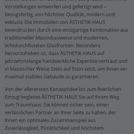
Vorstellungen entworfen und gefertigt wird –
bezugsfertig, von höchster Qualität, modern und
exklusiv. Die Immobilien von ÄSTHETIK-HAUS
beeindrucken durch eine einzigartige Kombination aus
traditioneller Massivbauweise und modernen,
lichtdurchfluteten Glasfronten. Besonders
hervorzuheben ist, dass ÄSTHETIK-HAUS auf
jahrzehntelange handwerkliche Expertise vertraut und
in klassischer Weise Stein auf Stein setzt, um Ihnen ein
maximal stabiles Gebäude zu garantieren.
Von der allerersten Konzeptidee bis zum feierlichen
Einzug begleitet ÄSTHETIK-HAUS Sie auf Ihrem Weg
zum Traumhaus. Sie können sicher sein, einen
verlässlichen Partner an Ihrer Seite zu haben, der
Ihnen ein optimales Zusammenspiel aus
Zuverlässigkeit, Pünktlichkeit und höchstem