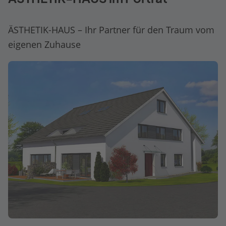
ÄSTHETIK-HAUS – Ihr Partner für den Traum vom
eigenen Zuhause