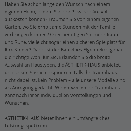
Haben Sie schon lange den Wunsch nach einem
eigenen Heim, in dem Sie Ihre Privatsphäre voll
auskosten können? Träumen Sie von einem eigenen
Garten, wo Sie erholsame Stunden mit der Familie
verbringen können? Oder benötigen Sie mehr Raum
und Ruhe, vielleicht sogar einen sicheren Spielplatz für
Ihre Kinder? Dann ist der Bau eines Eigenheims genau
die richtige Wahl für Sie. Erkunden Sie die breite
Auswahl an Haustypen, die ÄSTHETIK-HAUS anbietet,
und lassen Sie sich inspirieren. Falls Ihr Traumhaus
nicht dabei ist, kein Problem – alle unsere Modelle sind
als Anregung gedacht. Wir entwerfen Ihr Traumhaus
ganz nach Ihren individuellen Vorstellungen und
Wünschen.
ÄSTHETIK-HAUS bietet Ihnen ein umfangreiches
Leistungsspektrum: