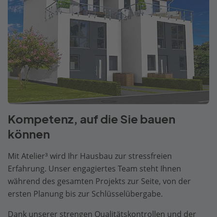
Kompetenz, auf die Sie bauen
können
Mit Atelier³ wird Ihr Hausbau zur stressfreien
Erfahrung. Unser engagiertes Team steht Ihnen
während des gesamten Projekts zur Seite, von der
ersten Planung bis zur Schlüsselübergabe.
Dank unserer strengen Qualitätskontrollen und der