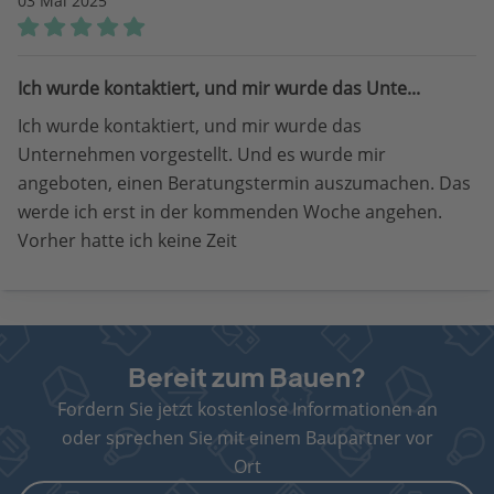
03 Mai 2025
Ich wurde kontaktiert, und mir wurde das Unte...
Ich wurde kontaktiert, und mir wurde das
Unternehmen vorgestellt. Und es wurde mir
angeboten, einen Beratungstermin auszumachen. Das
werde ich erst in der kommenden Woche angehen.
Vorher hatte ich keine Zeit
Bereit zum Bauen?
Fordern Sie jetzt kostenlose Informationen an
oder sprechen Sie mit einem Baupartner vor
Ort