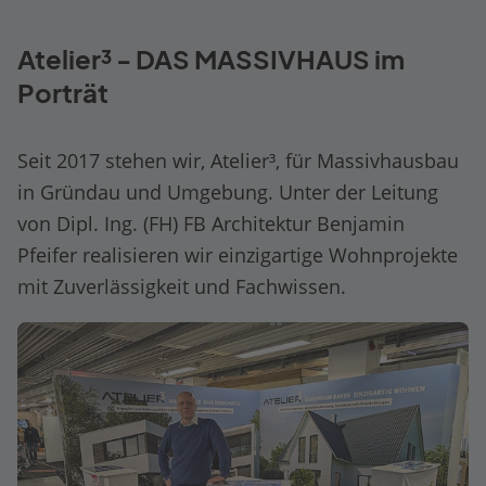
Atelier³ - DAS MASSIVHAUS im
Porträt
Seit 2017 stehen wir, Atelier³, für Massivhausbau
in Gründau und Umgebung. Unter der Leitung
von Dipl. Ing. (FH) FB Architektur Benjamin
Pfeifer realisieren wir einzigartige Wohnprojekte
mit Zuverlässigkeit und Fachwissen.