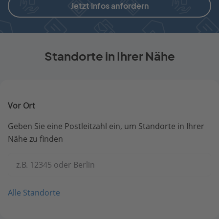
Jetzt Infos anfordern
Standorte in Ihrer Nähe
Vor Ort
Geben Sie eine Postleitzahl ein, um Standorte in Ihrer
Nähe zu finden
z.B. 12345 oder Berlin
Alle Standorte