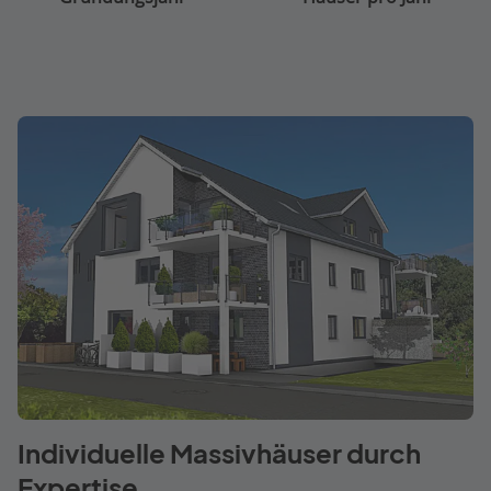
Individuelle Massivhäuser durch
Expertise