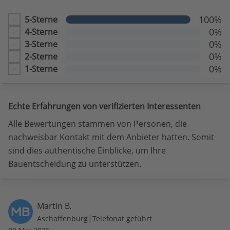
100%
5-Sterne
0%
4-Sterne
0%
3-Sterne
0%
2-Sterne
0%
1-Sterne
Echte Erfahrungen von verifizierten Interessenten
Alle Bewertungen stammen von Personen, die
nachweisbar Kontakt mit dem Anbieter hatten. Somit
sind dies authentische Einblicke, um Ihre
Bauentscheidung zu unterstützen.
Martin B.
MB
|
Aschaffenburg
Telefonat geführt