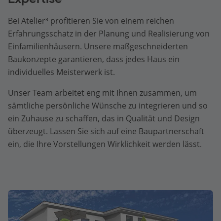
Bei Atelier³ profitieren Sie von einem reichen
Erfahrungsschatz in der Planung und Realisierung von
Einfamilienhäusern. Unsere maßgeschneiderten
Baukonzepte garantieren, dass jedes Haus ein
individuelles Meisterwerk ist.
Unser Team arbeitet eng mit Ihnen zusammen, um
sämtliche persönliche Wünsche zu integrieren und so
ein Zuhause zu schaffen, das in Qualität und Design
überzeugt. Lassen Sie sich auf eine Baupartnerschaft
ein, die Ihre Vorstellungen Wirklichkeit werden lässt.