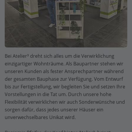
Bei Atelier³ dreht sich alles um die Verwirklichung
einzigartiger Wohnträume. Als Baupartner stehen wir
unseren Kunden als fester Ansprechpartner während
der gesamten Bauphase zur Verfügung. Vom Entwurf
bis zur Fertigstellung, wir begleiten Sie und setzen Ihre
Vorstellungen in die Tat um. Durch unsere hohe
Flexibilität verwirklichen wir auch Sonderwünsche und
sorgen dafür, dass jedes unserer Häuser ein
unverwechselbares Unikat wird.