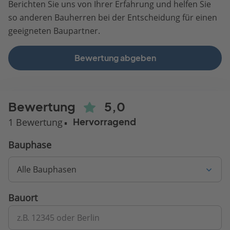
Berichten Sie uns von Ihrer Erfahrung und helfen Sie
so anderen Bauherren bei der Entscheidung für einen
geeigneten Baupartner.
Bewertung abgeben
Bewertung
5,0
1 Bewertung
Hervorragend
Bauphase
Alle Bauphasen
Bauort
z.B. 12345 oder Berlin