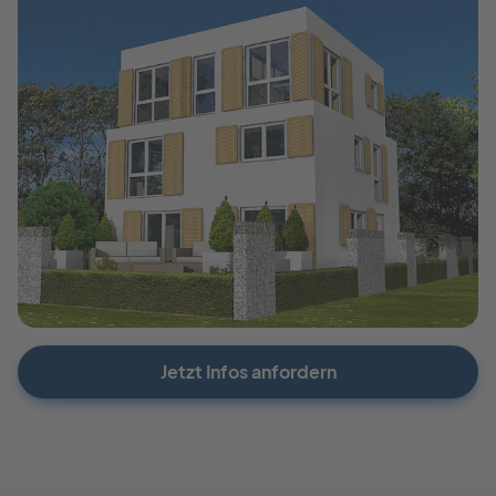
Jetzt Infos anfordern