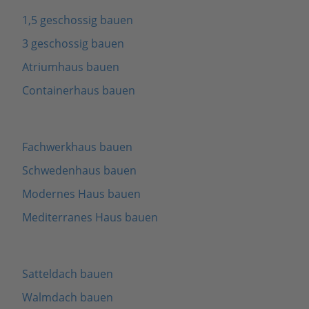
1,5 geschossig bauen
3 geschossig bauen
Atriumhaus bauen
Containerhaus bauen
Fachwerkhaus bauen
Schwedenhaus bauen
Modernes Haus bauen
Mediterranes Haus bauen
Satteldach bauen
Walmdach bauen