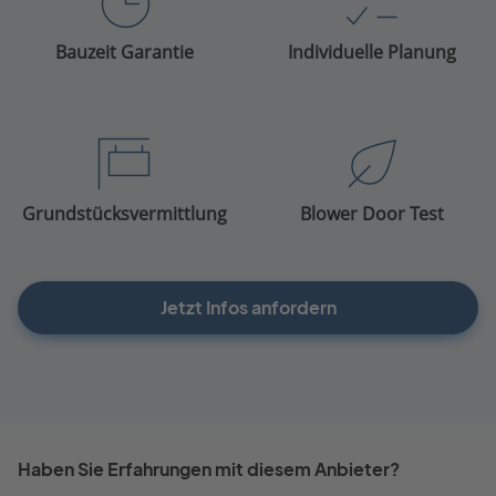
Bauzeit Garantie
Individuelle Planung
Grundstücksvermittlung
Blower Door Test
Jetzt Infos anfordern
Haben Sie Erfahrungen mit diesem Anbieter?