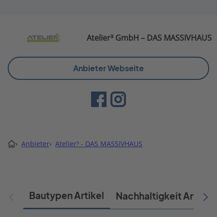
Atelier³ GmbH – DAS MASSIVHAUS
Anbieter Webseite
›
Anbieter
›
Atelier³ - DAS MASSIVHAUS
Bautypen Artikel
Nachhaltigkeit Artikel