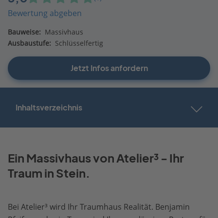
Bewertung abgeben
Bauweise:
Massivhaus
Ausbaustufe:
Schlüsselfertig
Jetzt Infos anfordern
Inhaltsverzeichnis
Ein Massivhaus von Atelier³ - Ihr
Traum in Stein.
Bei Atelier³ wird Ihr Traumhaus Realität. Benjamin