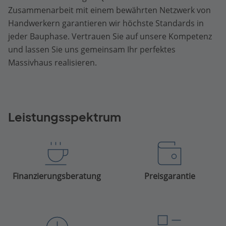
Zusammenarbeit mit einem bewährten Netzwerk von
Handwerkern garantieren wir höchste Standards in
jeder Bauphase. Vertrauen Sie auf unsere Kompetenz
und lassen Sie uns gemeinsam Ihr perfektes
Massivhaus realisieren.
Leistungsspektrum
Finanzierungsberatung
Preisgarantie