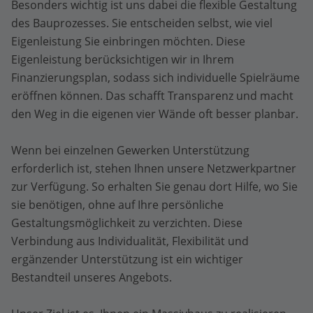
Besonders wichtig ist uns dabei die flexible Gestaltung
des Bauprozesses. Sie entscheiden selbst, wie viel
Eigenleistung Sie einbringen möchten. Diese
Eigenleistung berücksichtigen wir in Ihrem
Finanzierungsplan, sodass sich individuelle Spielräume
eröffnen können. Das schafft Transparenz und macht
den Weg in die eigenen vier Wände oft besser planbar.
Wenn bei einzelnen Gewerken Unterstützung
erforderlich ist, stehen Ihnen unsere Netzwerkpartner
zur Verfügung. So erhalten Sie genau dort Hilfe, wo Sie
sie benötigen, ohne auf Ihre persönliche
Gestaltungsmöglichkeit zu verzichten. Diese
Verbindung aus Individualität, Flexibilität und
ergänzender Unterstützung ist ein wichtiger
Bestandteil unseres Angebots.