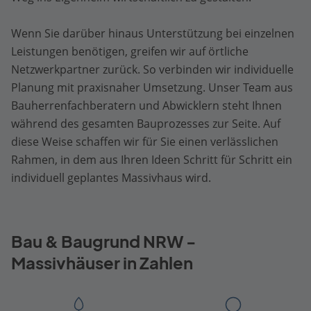
Wenn Sie darüber hinaus Unterstützung bei einzelnen
Leistungen benötigen, greifen wir auf örtliche
Netzwerkpartner zurück. So verbinden wir individuelle
Planung mit praxisnaher Umsetzung. Unser Team aus
Bauherrenfachberatern und Abwicklern steht Ihnen
während des gesamten Bauprozesses zur Seite. Auf
diese Weise schaffen wir für Sie einen verlässlichen
Rahmen, in dem aus Ihren Ideen Schritt für Schritt ein
individuell geplantes Massivhaus wird.
Bau & Baugrund NRW -
Massivhäuser in Zahlen