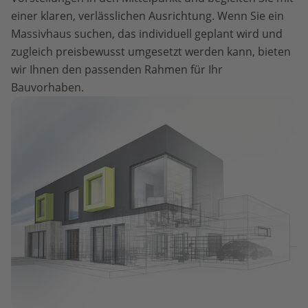
einer klaren, verlässlichen Ausrichtung. Wenn Sie ein
Massivhaus suchen, das individuell geplant wird und
zugleich preisbewusst umgesetzt werden kann, bieten
wir Ihnen den passenden Rahmen für Ihr
Bauvorhaben.