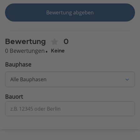
Bewertung abgeben
Bewertung
0
0 Bewertungen
Keine
Bauphase
Alle Bauphasen
Bauort
z.B. 12345 oder Berlin