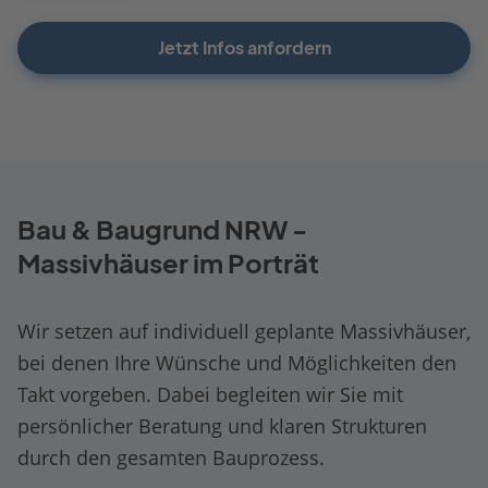
Jetzt Infos anfordern
Bau & Baugrund NRW -
Massivhäuser im Porträt
Wir setzen auf individuell geplante Massivhäuser,
bei denen Ihre Wünsche und Möglichkeiten den
Takt vorgeben. Dabei begleiten wir Sie mit
persönlicher Beratung und klaren Strukturen
durch den gesamten Bauprozess.