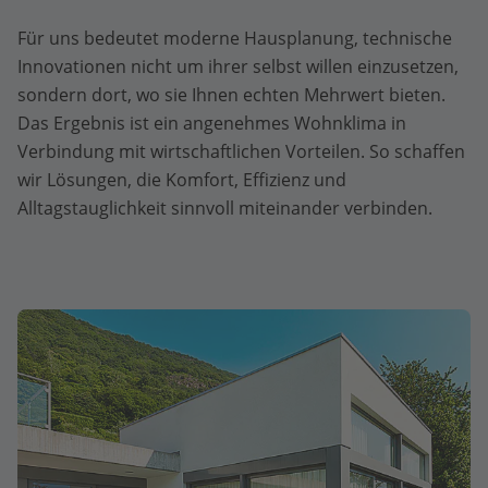
Für uns bedeutet moderne Hausplanung, technische
Innovationen nicht um ihrer selbst willen einzusetzen,
sondern dort, wo sie Ihnen echten Mehrwert bieten.
Das Ergebnis ist ein angenehmes Wohnklima in
Verbindung mit wirtschaftlichen Vorteilen. So schaffen
wir Lösungen, die Komfort, Effizienz und
Alltagstauglichkeit sinnvoll miteinander verbinden.