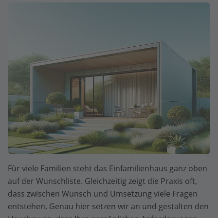
Für viele Familien steht das Einfamilienhaus ganz oben
auf der Wunschliste. Gleichzeitig zeigt die Praxis oft,
dass zwischen Wunsch und Umsetzung viele Fragen
entstehen. Genau hier setzen wir an und gestalten den