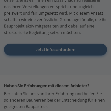
Unser Ziel ist es, Ihnen ein Massivhaus zu realisieren,
das Ihren Vorstellungen entspricht und zugleich
preiswert und fair umgesetzt wird. Mit diesem Ansatz
schaffen wir eine verlässliche Grundlage für alle, die ihr
Bauprojekt aktiv mitgestalten und dabei auf eine
strukturierte Begleitung setzen möchten.
Jetzt Infos anfordern
Haben Sie Erfahrungen mit diesem Anbieter?
Berichten Sie uns von Ihrer Erfahrung und helfen Sie
so anderen Bauherren bei der Entscheidung für einen
geeigneten Baupartner.