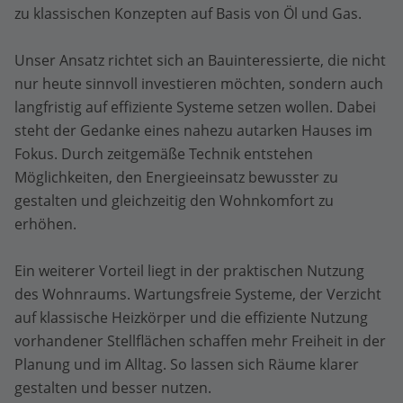
zu klassischen Konzepten auf Basis von Öl und Gas.
Unser Ansatz richtet sich an Bauinteressierte, die nicht
nur heute sinnvoll investieren möchten, sondern auch
langfristig auf effiziente Systeme setzen wollen. Dabei
steht der Gedanke eines nahezu autarken Hauses im
Fokus. Durch zeitgemäße Technik entstehen
Möglichkeiten, den Energieeinsatz bewusster zu
gestalten und gleichzeitig den Wohnkomfort zu
erhöhen.
Ein weiterer Vorteil liegt in der praktischen Nutzung
des Wohnraums. Wartungsfreie Systeme, der Verzicht
auf klassische Heizkörper und die effiziente Nutzung
vorhandener Stellflächen schaffen mehr Freiheit in der
Planung und im Alltag. So lassen sich Räume klarer
gestalten und besser nutzen.