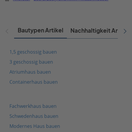
Bautypen Artikel
Nachhaltigkeit Artikel
1,5 geschossig bauen
3 geschossig bauen
Atriumhaus bauen
Containerhaus bauen
Fachwerkhaus bauen
Schwedenhaus bauen
Modernes Haus bauen