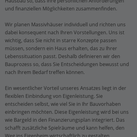
Hausbau so, dass Ihre persönlichen Anforderungen
und finanziellen Möglichkeiten zusammenfinden.
Wir planen Massivhäuser individuell und richten uns
dabei konsequent nach Ihren Vorstellungen. Uns ist
wichtig, dass Sie nicht in starre Konzepte passen
müssen, sondern ein Haus erhalten, das zu Ihrer
Lebenssituation passt. Deshalb definieren wir den
Bauprozess so, dass Sie Entscheidungen bewusst und
nach Ihrem Bedarf treffen können.
Ein wesentlicher Vorteil unseres Ansatzes liegt in der
flexiblen Einbindung von Eigenleistung. Sie
entscheiden selbst, wie viel Sie in Ihr Bauvorhaben
einbringen möchten. Diese Eigenleistung wird bei uns
wie Bargeld in den Finanzierungsplan integriert. Das
schafft zusätzliche Spielräume und kann helfen, den
Weg ins Eigenheim wirtschaftlich zu gestalten.