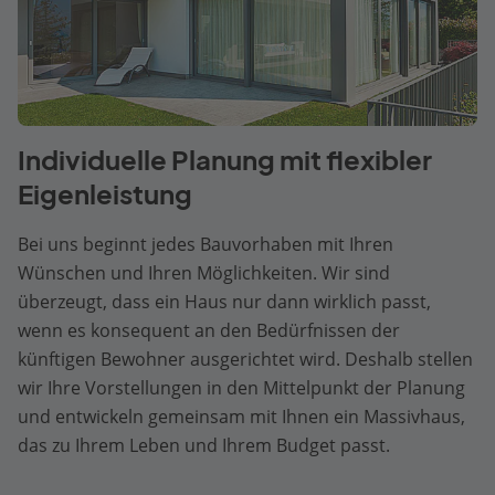
Individuelle Planung mit flexibler
Eigenleistung
Bei uns beginnt jedes Bauvorhaben mit Ihren
Wünschen und Ihren Möglichkeiten. Wir sind
überzeugt, dass ein Haus nur dann wirklich passt,
wenn es konsequent an den Bedürfnissen der
künftigen Bewohner ausgerichtet wird. Deshalb stellen
wir Ihre Vorstellungen in den Mittelpunkt der Planung
und entwickeln gemeinsam mit Ihnen ein Massivhaus,
das zu Ihrem Leben und Ihrem Budget passt.