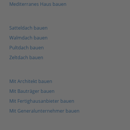
Mediterranes Haus bauen
Satteldach bauen
Walmdach bauen
Pultdach bauen
Zeltdach bauen
Mit Architekt bauen
Mit Bauträger bauen
Mit Fertighausanbieter bauen
Mit Generalunternehmer bauen