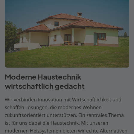
Moderne Haustechnik
wirtschaftlich gedacht
Wir verbinden Innovation mit Wirtschaftlichkeit und
schaffen Lösungen, die modernes Wohnen
zukunftsorientiert unterstützen. Ein zentrales Thema
ist für uns dabei die Haustechnik. Mit unseren
modernen Heizsystemen bieten wir echte Alternativen