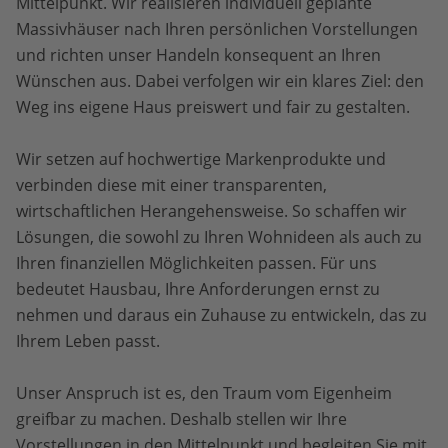
Mittelpunkt. Wir realisieren individuell geplante
Massivhäuser nach Ihren persönlichen Vorstellungen
und richten unser Handeln konsequent an Ihren
Wünschen aus. Dabei verfolgen wir ein klares Ziel: den
Weg ins eigene Haus preiswert und fair zu gestalten.
Wir setzen auf hochwertige Markenprodukte und
verbinden diese mit einer transparenten,
wirtschaftlichen Herangehensweise. So schaffen wir
Lösungen, die sowohl zu Ihren Wohnideen als auch zu
Ihren finanziellen Möglichkeiten passen. Für uns
bedeutet Hausbau, Ihre Anforderungen ernst zu
nehmen und daraus ein Zuhause zu entwickeln, das zu
Ihrem Leben passt.
Unser Anspruch ist es, den Traum vom Eigenheim
greifbar zu machen. Deshalb stellen wir Ihre
Vorstellungen in den Mittelpunkt und begleiten Sie mit