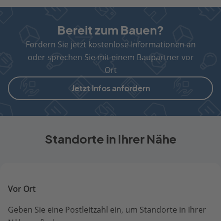
Bereit zum Bauen?
Fordern Sie jetzt kostenlose Informationen an
oder sprechen Sie mit einem Baupartner vor
Ort
Jetzt Infos anfordern
Standorte in Ihrer Nähe
Vor Ort
Geben Sie eine Postleitzahl ein, um Standorte in Ihrer