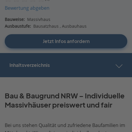
Bewertung abgeben
Bauweise:
Massivhaus
Ausbaustufe:
Bausatzhaus
Ausbauhaus
Jetzt Infos anfordern
Inhaltsverzeichnis
Bau & Baugrund NRW – Individuelle
Massivhäuser preiswert und fair
Bei uns stehen Qualität und zufriedene Baufamilien im