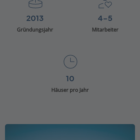
2013
4-5
Gründungsjahr
Mitarbeiter
10
Häuser pro Jahr