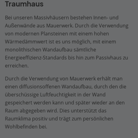
Traumhaus
Bei unseren Massivhäusern bestehen Innen- und
Außenwände aus Mauerwerk. Durch die Verwendung
von modernen Plansteinen mit einem hohen
Wärmedämmwert ist es uns möglich, mit einem
monolithischen Wandaufbau sämtliche
Energieeffizienz-Standards bis hin zum Passivhaus zu
erreichen.
Durch die Verwendung von Mauerwerk erhält man
einen diffusionsoffenen Wandaufbau, durch den die
überschüssige Luftfeuchtigkeit in der Wand
gespeichert werden kann und später wieder an den
Raum abgegeben wird. Dies unterstützt das
Raumklima positiv und trägt zum persönlichen
Wohlbefinden bei.