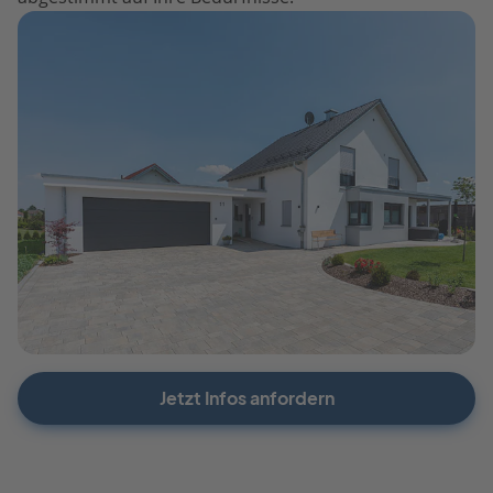
Jetzt Infos anfordern