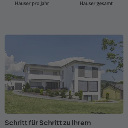
Häuser pro Jahr
Häuser gesamt
Schritt für Schritt zu Ihrem