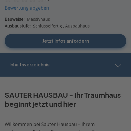
Bewertung abgeben
Bauweise:
Massivhaus
Ausbaustufe:
Schlüsselfertig
Ausbauhaus
Jetzt Infos anfordern
Inhaltsverzeichnis
SAUTER HAUSBAU - Ihr Traumhaus
beginnt jetzt und hier
Willkommen bei Sauter Hausbau – Ihrem