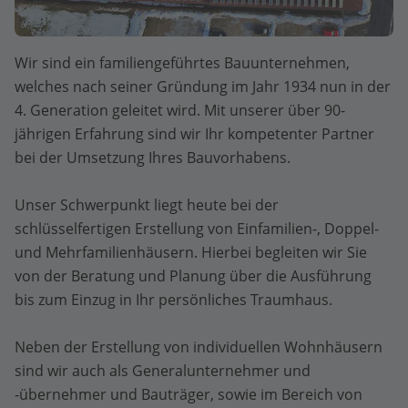
Wir sind ein familiengeführtes Bauunternehmen,
welches nach seiner Gründung im Jahr 1934 nun in der
4. Generation geleitet wird. Mit unserer über 90-
jährigen Erfahrung sind wir Ihr kompetenter Partner
bei der Umsetzung Ihres Bauvorhabens.
Unser Schwerpunkt liegt heute bei der
schlüsselfertigen Erstellung von Einfamilien-, Doppel-
und Mehrfamilienhäusern. Hierbei begleiten wir Sie
von der Beratung und Planung über die Ausführung
bis zum Einzug in Ihr persönliches Traumhaus.
Neben der Erstellung von individuellen Wohnhäusern
sind wir auch als Generalunternehmer und
-übernehmer und Bauträger, sowie im Bereich von