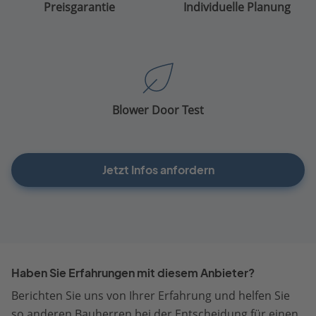
Preisgarantie
Individuelle Planung
Blower Door Test
Jetzt Infos anfordern
Haben Sie Erfahrungen mit diesem Anbieter?
Berichten Sie uns von Ihrer Erfahrung und helfen Sie
so anderen Bauherren bei der Entscheidung für einen