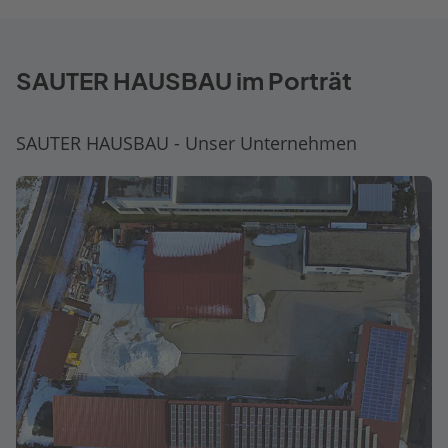
SAUTER HAUSBAU im Porträt
SAUTER HAUSBAU - Unser Unternehmen