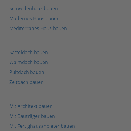
Schwedenhaus bauen
Modernes Haus bauen
Mediterranes Haus bauen
Satteldach bauen
Walmdach bauen
Pultdach bauen
Zeltdach bauen
Mit Architekt bauen
Mit Bauträger bauen
Mit Fertighausanbieter bauen