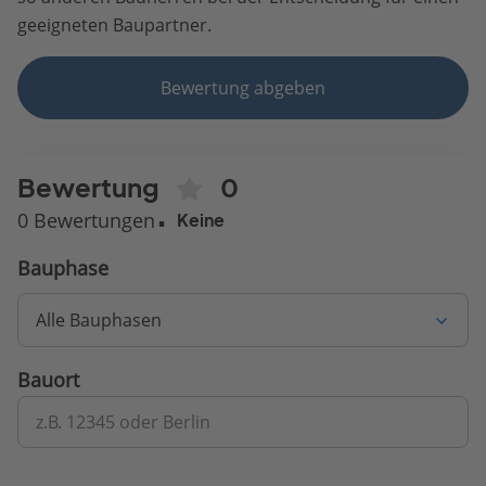
geeigneten Baupartner.
Bewertung abgeben
Bewertung
0
0 Bewertungen
Keine
Bauphase
Alle Bauphasen
Bauort
z.B. 12345 oder Berlin