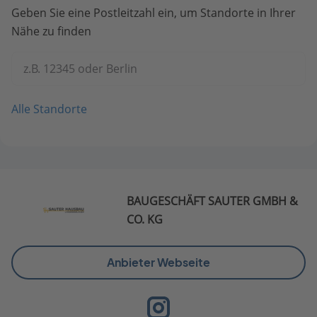
Geben Sie eine Postleitzahl ein, um Standorte in Ihrer
Nähe zu finden
z.B. 12345 oder Berlin
Alle Standorte
BAUGESCHÄFT SAUTER GMBH &
CO. KG
Anbieter Webseite