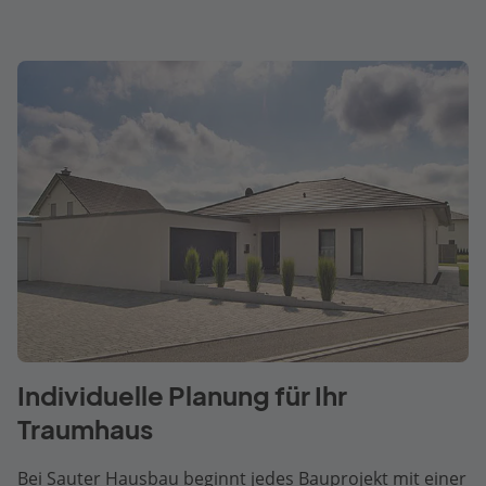
Individuelle Planung für Ihr
Traumhaus
Bei Sauter Hausbau beginnt jedes Bauprojekt mit einer