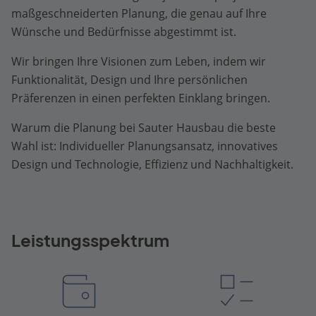
maßgeschneiderten Planung, die genau auf Ihre
Wünsche und Bedürfnisse abgestimmt ist.
Wir bringen Ihre Visionen zum Leben, indem wir
Funktionalität, Design und Ihre persönlichen
Präferenzen in einen perfekten Einklang bringen.
Warum die Planung bei Sauter Hausbau die beste
Wahl ist: Individueller Planungsansatz, innovatives
Design und Technologie, Effizienz und Nachhaltigkeit.
Leistungsspektrum