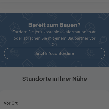
Bereit zum Bauen?
Fordern Sie jetzt kostenlose Informationen an
oder sprechen Sie mit einem Baupartner vor
Ort
Jetzt Infos anfordern
Standorte in Ihrer Nähe
Vor Ort