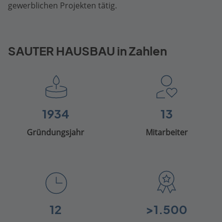
gewerblichen Projekten tätig.
SAUTER HAUSBAU in Zahlen
1934
13
Gründungsjahr
Mitarbeiter
12
>1.500