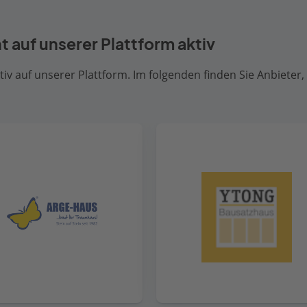
ht auf unserer Plattform aktiv
iv auf unserer Plattform. Im folgenden finden Sie Anbieter, 