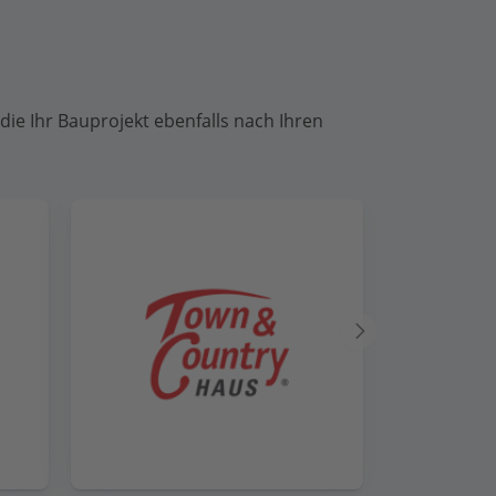
die Ihr Bauprojekt ebenfalls nach Ihren
Nächster
Anbieter