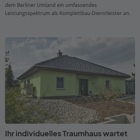
dem Berliner Umland ein umfassendes
Leistungsspektrum als Komplettbau-Dienstleister an.
Ihr individuelles Traumhaus wartet