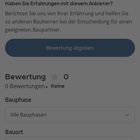
Haben Sie Erfahrungen mit diesem Anbieter?
Berichten Sie uns von Ihrer Erfahrung und helfen Sie
so anderen Bauherren bei der Entscheidung für einen
geeigneten Baupartner.
Bewertung abgeben
Bewertung
0
0 Bewertungen
Keine
Bauphase
Alle Bauphasen
Bauort