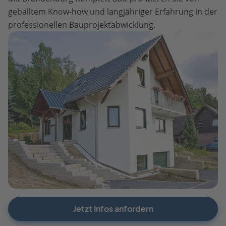
geballtem Know-how und langjähriger Erfahrung in der
professionellen Bauprojektabwicklung.
Jetzt Infos anfordern