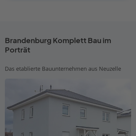
Brandenburg Komplett Bau im
Porträt
Das etablierte Bauunternehmen aus Neuzelle