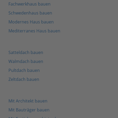
Fachwerkhaus bauen
Schwedenhaus bauen
Modernes Haus bauen
Mediterranes Haus bauen
Satteldach bauen
Walmdach bauen
Pultdach bauen
Zeltdach bauen
Mit Architekt bauen
Mit Bauträger bauen