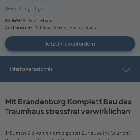
Bewertung abgeben
Bauweise:
Massivhaus
Ausbaustufe:
Schlüsselfertig
Ausbauhaus
Jetzt Infos anfordern
Inhaltsverzeichnis
Mit Brandenburg Komplett Bau das
Traumhaus stressfrei verwirklichen
Träumen Sie von einem eigenen Zuhause im Grünen?