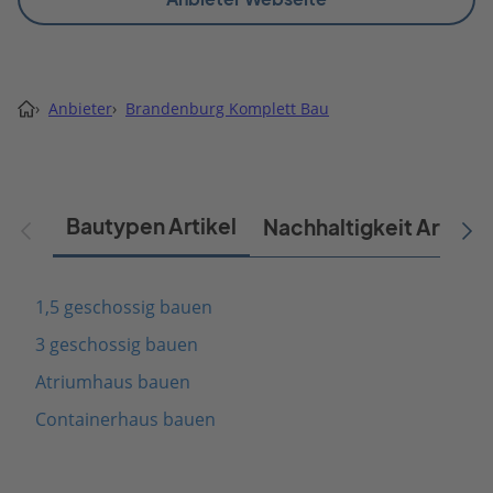
›
Anbieter
›
Brandenburg Komplett Bau
Bautypen Artikel
Nachhaltigkeit Artikel
1,5 geschossig bauen
3 geschossig bauen
Atriumhaus bauen
Containerhaus bauen