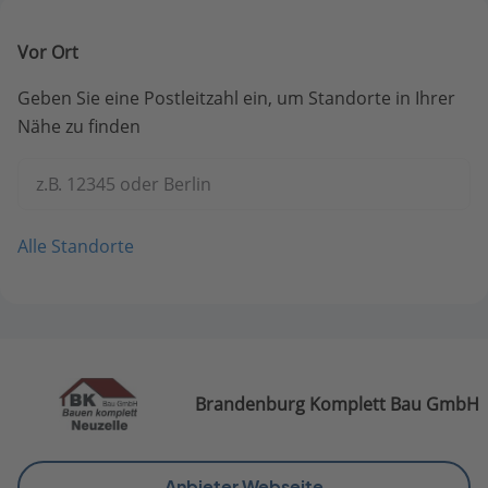
Vor Ort
Geben Sie eine Postleitzahl ein, um Standorte in Ihrer
Nähe zu finden
z.B. 12345 oder Berlin
Alle Standorte
Brandenburg Komplett Bau GmbH
Anbieter Webseite