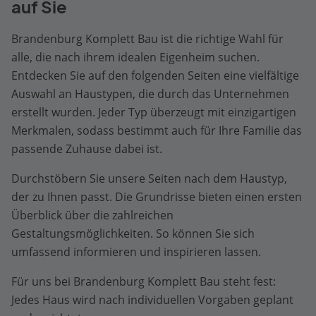
auf Sie
Brandenburg Komplett Bau ist die richtige Wahl für
alle, die nach ihrem idealen Eigenheim suchen.
Entdecken Sie auf den folgenden Seiten eine vielfältige
Auswahl an Haustypen, die durch das Unternehmen
erstellt wurden. Jeder Typ überzeugt mit einzigartigen
Merkmalen, sodass bestimmt auch für Ihre Familie das
passende Zuhause dabei ist.
Durchstöbern Sie unsere Seiten nach dem Haustyp,
der zu Ihnen passt. Die Grundrisse bieten einen ersten
Überblick über die zahlreichen
Gestaltungsmöglichkeiten. So können Sie sich
umfassend informieren und inspirieren lassen.
Für uns bei Brandenburg Komplett Bau steht fest:
Jedes Haus wird nach individuellen Vorgaben geplant