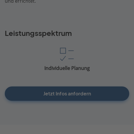
und errichtet.
Leistungsspektrum
Individuelle Planung
Jetzt Infos anfordern