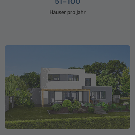
51-100
Häuser pro Jahr