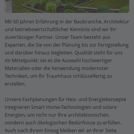
Mit 60 Jahren Erfahrung in der Baubranche, Architektur
und betriebswirtschaftlicher Kenntnis sind wir Ihr
zuverlässiger Partner. Unser Team besteht aus
Experten, die Sie von der Planung bis zur Fertigstellung
und darüber hinaus begleiten. Qualität steht für uns
im Mittelpunkt: sei es die Auswahl hochwertiger
Materialien oder die Verwendung modernster
Techniken, um Ihr Traumhaus schlüsselfertig zu
erstellen.
Unsere Fachplanungen für Heiz- und Energiekonzepte
integrieren Smart Home-Technologien und solare
Energien, um nicht nur Ihre architektonischen,
sondern auch ökologischen Bedürfnisse zu erfüllen.
Auch nach Ihrem Einzug bleiben wir an Ihrer Seite.