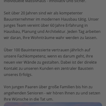
individuelle Massivhaus - innovativ und sicher.
Seit über 20 Jahren sind wir als kompetenter
Bauunternehmer im modernen Hausbau tätig. Unser
junges Team vereint über 60 Jahre Erfahrung in
Hausbau, Planung und Architektur. Jeden Tag arbeiten
wir daran, Ihre Wohnträume wahr werden zu lassen.
Über 100 Bauinteressierte vertrauen jährlich auf
unsere Fachkompetenz, wenn es darum geht, ihre
neuen vier Wände zu gestalten. Dabei ist der direkte
Kontakt zu unseren Kunden ein zentraler Baustein
unseres Erfolgs.
Von jungen Paaren über große Familien bis hin zu
angehenden Senioren - wir hören Ihnen zu und setzen
Ihre Wünsche in die Tat um.