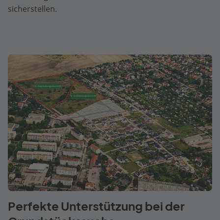
sicherstellen.
Perfekte Unterstützung bei der