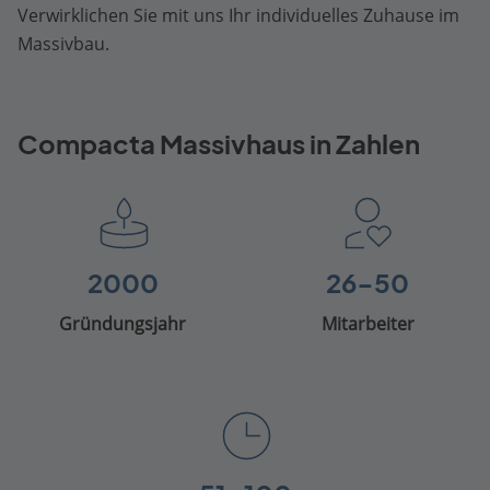
Verwirklichen Sie mit uns Ihr individuelles Zuhause im
Massivbau.
Compacta Massivhaus in Zahlen
2000
26-50
Gründungsjahr
Mitarbeiter