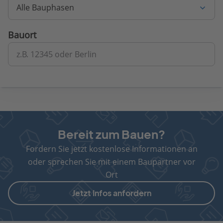
Alle Bauphasen
Bauort
z.B. 12345 oder Berlin
Bereit zum Bauen?
Fordern Sie jetzt kostenlose Informationen an
oder sprechen Sie mit einem Baupartner vor
Ort
Jetzt Infos anfordern