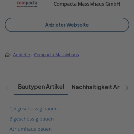
Compacta Massivhaus GmbH
Anbieter Webseite
›
Anbieter
›
Compacta Massivhaus
Bautypen Artikel
Nachhaltigkeit Artikel
1,5 geschossig bauen
3 geschossig bauen
Atriumhaus bauen