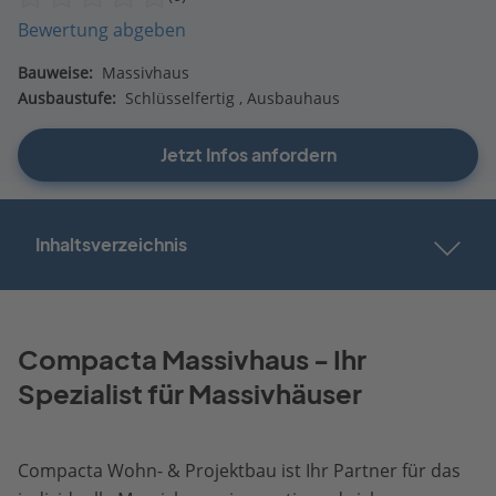
Bewertung abgeben
Bauweise:
Massivhaus
Ausbaustufe:
Schlüsselfertig
Ausbauhaus
Jetzt Infos anfordern
Inhaltsverzeichnis
Compacta Massivhaus - Ihr
Spezialist für Massivhäuser
Compacta Wohn- & Projektbau ist Ihr Partner für das