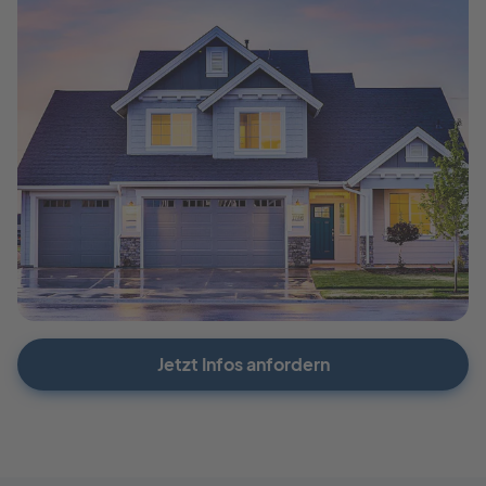
Jetzt Infos anfordern