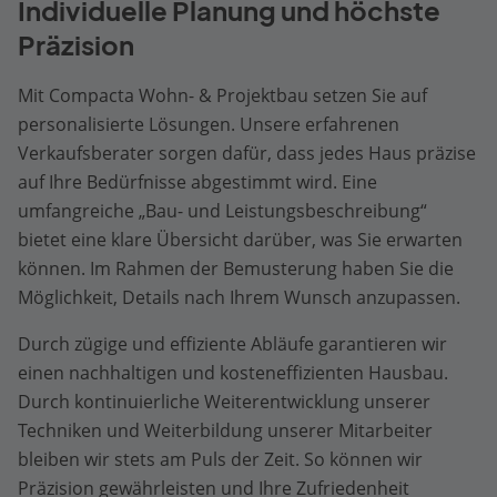
Individuelle Planung und höchste
Präzision
Mit Compacta Wohn- & Projektbau setzen Sie auf
personalisierte Lösungen. Unsere erfahrenen
Verkaufsberater sorgen dafür, dass jedes Haus präzise
auf Ihre Bedürfnisse abgestimmt wird. Eine
umfangreiche „Bau- und Leistungsbeschreibung“
bietet eine klare Übersicht darüber, was Sie erwarten
können. Im Rahmen der Bemusterung haben Sie die
Möglichkeit, Details nach Ihrem Wunsch anzupassen.
Durch zügige und effiziente Abläufe garantieren wir
einen nachhaltigen und kosteneffizienten Hausbau.
Durch kontinuierliche Weiterentwicklung unserer
Techniken und Weiterbildung unserer Mitarbeiter
bleiben wir stets am Puls der Zeit. So können wir
Präzision gewährleisten und Ihre Zufriedenheit