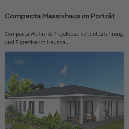
Compacta Massivhaus im Porträt
Compacta Wohn- & Projektbau vereint Erfahrung
und Expertise im Hausbau.