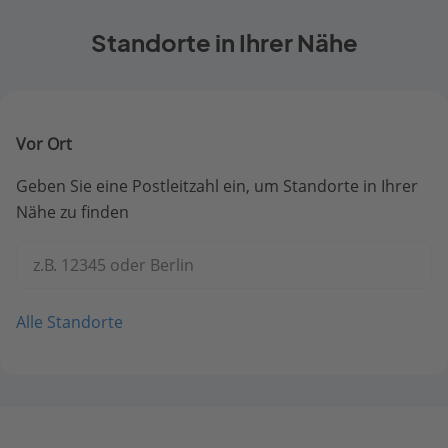
Standorte in Ihrer Nähe
Vor Ort
Geben Sie eine Postleitzahl ein, um Standorte in Ihrer
Nähe zu finden
z.B. 12345 oder Berlin
Alle Standorte