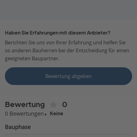
Haben Sie Erfahrungen mit diesem Anbieter?
Berichten Sie uns von Ihrer Erfahrung und helfen Sie
so anderen Bauherren bei der Entscheidung für einen
geeigneten Baupartner.
Bewertung abgeben
Bewertung
0
0 Bewertungen
Keine
Bauphase