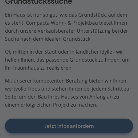
Grundstückssuche
Ein Haus ist nur so gut, wie das Grundstück, auf dem
es steht. Compacta Wohn- & Projektbau bietet Ihnen
durch unsere Verkaufsberater Unterstützung bei der
Suche nach dem idealen Grundstück.
Ob mitten in der Stadt oder in ländlicher Idylle - wir
helfen Ihnen, das passende Grundstück zu finden, um
Ihr Traumhaus zu realisieren.
Mit unserer kompetenten Beratung bieten wir Ihnen
wertvolle Tipps und stehen Ihnen bei jedem Schritt zur
Seite, um den Bau Ihres Hauses von Anfang an zu
einem erfolgreichen Projekt zu machen.
Jetzt Infos anfordern