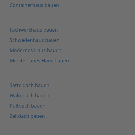
Containerhaus bauen
Fachwerkhaus bauen
Schwedenhaus bauen
Modernes Haus bauen
Mediterranes Haus bauen
Satteldach bauen
Walmdach bauen
Pultdach bauen
Zeltdach bauen