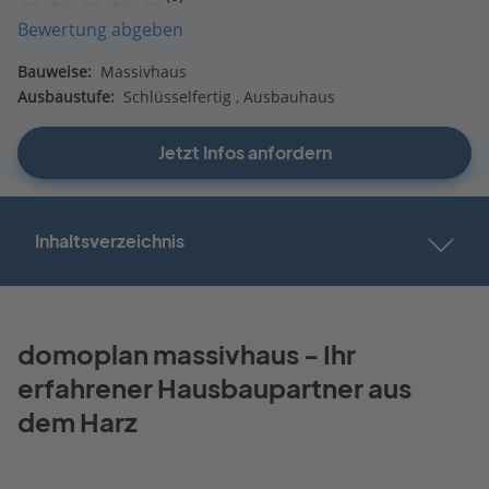
Bewertung abgeben
Bauweise:
Massivhaus
Ausbaustufe:
Schlüsselfertig
Ausbauhaus
Jetzt Infos anfordern
Inhaltsverzeichnis
domoplan massivhaus - Ihr
erfahrener Hausbaupartner aus
dem Harz