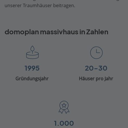
unserer Traumhäuser beitragen.
domoplan massivhaus in Zahlen
1995
20-30
Gründungsjahr
Häuser pro Jahr
1.000