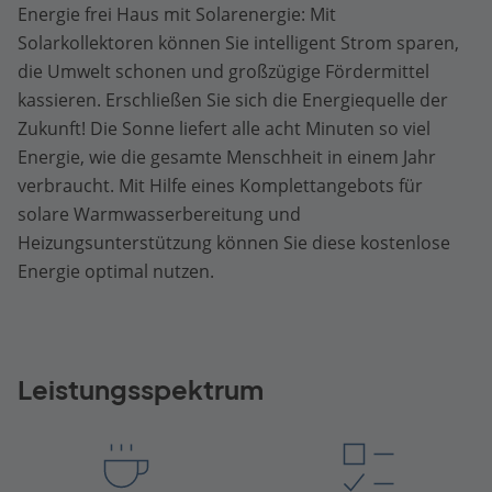
Energie frei Haus mit Solarenergie: Mit
Solarkollektoren können Sie intelligent Strom sparen,
die Umwelt schonen und großzügige Fördermittel
kassieren. Erschließen Sie sich die Energiequelle der
Zukunft! Die Sonne liefert alle acht Minuten so viel
Energie, wie die gesamte Menschheit in einem Jahr
verbraucht. Mit Hilfe eines Komplettangebots für
solare Warmwasserbereitung und
Heizungsunterstützung können Sie diese kostenlose
Energie optimal nutzen.
Leistungsspektrum