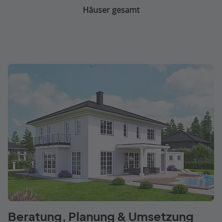
Häuser gesamt
Beratung, Planung & Umsetzung