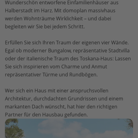
Wunderschön entworfene Einfamilienhäuser aus
Halberstadt im Harz. Mit domoplan massivhaus
werden Wohnträume Wirklichkeit – und dabei
begleiten wir Sie bei jedem Schritt.
Erfüllen Sie sich Ihren Traum der eigenen vier Wände.
Egal ob moderner Bungalow, repräsentative Stadtvilla
oder der italienische Traum des Toskana-Haus: Lassen
Sie sich inspirieren vom Charme und Anmut
repräsentativer Türme und Rundbögen.
Wer sich ein Haus mit einer anspruchsvollen
Architektur, durchdachten Grundrissen und einem
markanten Dach wünscht, hat hier den richtigen
Partner für den Hausbau gefunden.