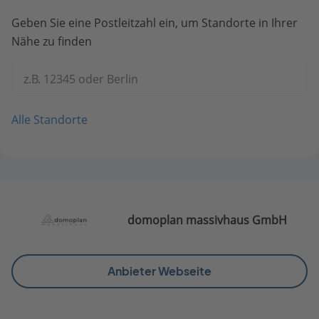
Geben Sie eine Postleitzahl ein, um Standorte in Ihrer
Nähe zu finden
z.B. 12345 oder Berlin
Alle Standorte
domoplan massivhaus GmbH
Anbieter Webseite