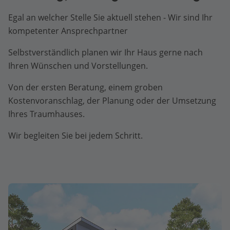
Egal an welcher Stelle Sie aktuell stehen - Wir sind Ihr
kompetenter Ansprechpartner
Selbstverständlich planen wir Ihr Haus gerne nach
Ihren Wünschen und Vorstellungen.
Von der ersten Beratung, einem groben
Kostenvoranschlag, der Planung oder der Umsetzung
Ihres Traumhauses.
Wir begleiten Sie bei jedem Schritt.