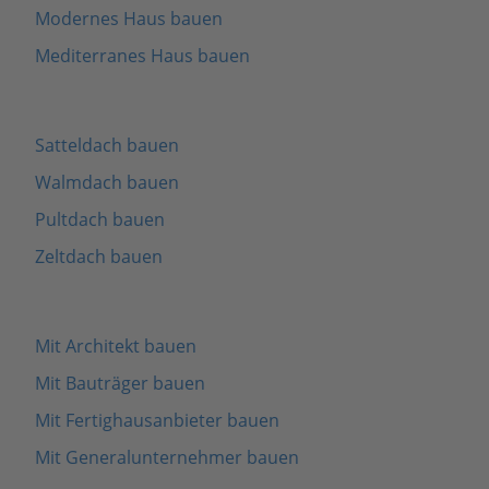
Modernes Haus bauen
Mediterranes Haus bauen
Satteldach bauen
Walmdach bauen
Pultdach bauen
Zeltdach bauen
Mit Architekt bauen
Mit Bauträger bauen
Mit Fertighausanbieter bauen
Mit Generalunternehmer bauen