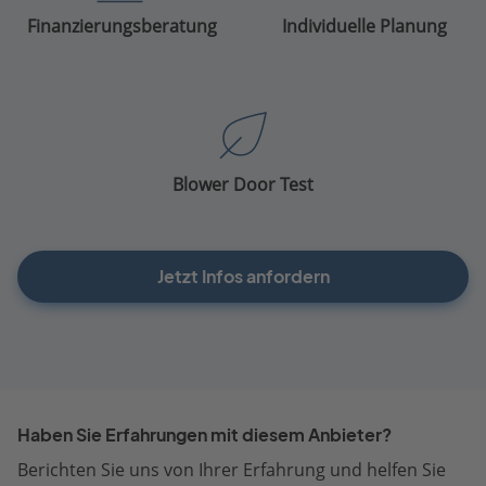
Finanzierungsberatung
Individuelle Planung
Blower Door Test
Jetzt Infos anfordern
Haben Sie Erfahrungen mit diesem Anbieter?
Berichten Sie uns von Ihrer Erfahrung und helfen Sie