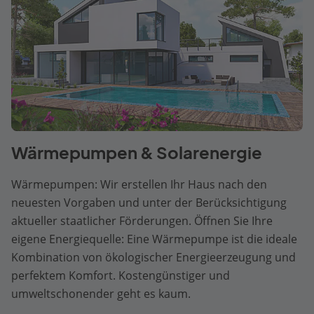
Wärmepumpen & Solarenergie
Wärmepumpen: Wir erstellen Ihr Haus nach den
neuesten Vorgaben und unter der Berücksichtigung
aktueller staatlicher Förderungen. Öffnen Sie Ihre
eigene Energiequelle: Eine Wärmepumpe ist die ideale
Kombination von ökologischer Energieerzeugung und
perfektem Komfort. Kostengünstiger und
umweltschonender geht es kaum.