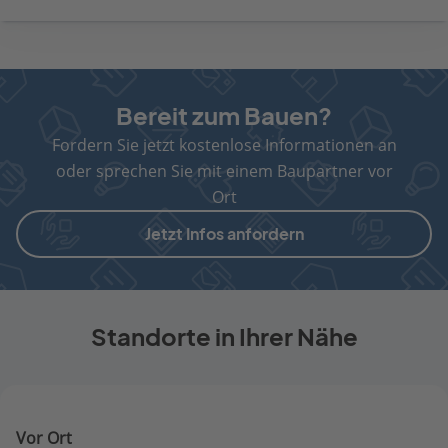
Bereit zum Bauen?
Fordern Sie jetzt kostenlose Informationen an
oder sprechen Sie mit einem Baupartner vor
Ort
Jetzt Infos anfordern
Standorte in Ihrer Nähe
Vor Ort