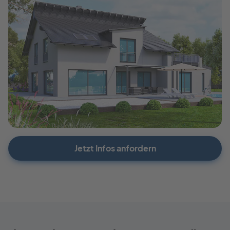
Jetzt Infos anfordern