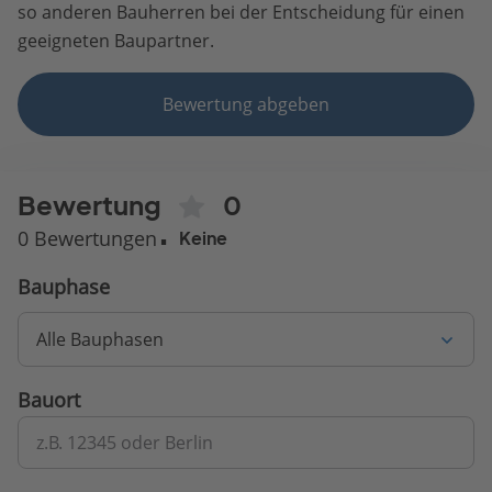
so anderen Bauherren bei der Entscheidung für einen
geeigneten Baupartner.
Bewertung abgeben
Bewertung
0
0 Bewertungen
Keine
Bauphase
Alle Bauphasen
Bauort
z.B. 12345 oder Berlin