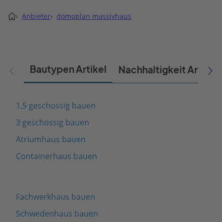
›
Anbieter
›
domoplan massivhaus
Bautypen Artikel
Nachhaltigkeit Artikel
1,5 geschossig bauen
3 geschossig bauen
Atriumhaus bauen
Containerhaus bauen
Fachwerkhaus bauen
Schwedenhaus bauen