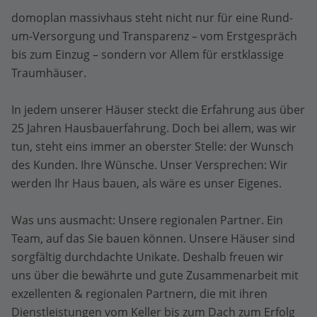
domoplan massivhaus steht nicht nur für eine Rund-
um-Versorgung und Transparenz – vom Erstgespräch
bis zum Einzug – sondern vor Allem für erstklassige
Traumhäuser.
In jedem unserer Häuser steckt die Erfahrung aus über
25 Jahren Hausbauerfahrung. Doch bei allem, was wir
tun, steht eins immer an oberster Stelle: der Wunsch
des Kunden. Ihre Wünsche. Unser Versprechen: Wir
werden Ihr Haus bauen, als wäre es unser Eigenes.
Was uns ausmacht: Unsere regionalen Partner. Ein
Team, auf das Sie bauen können. Unsere Häuser sind
sorgfältig durchdachte Unikate. Deshalb freuen wir
uns über die bewährte und gute Zusammenarbeit mit
exzellenten & regionalen Partnern, die mit ihren
Dienstleistungen vom Keller bis zum Dach zum Erfolg