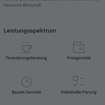
heimische Wirtschaft.
Leistungsspektrum
Finanzierungsberatung
Preisgarantie
Bauzeit Garantie
Individuelle Planung