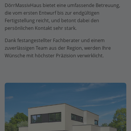
DörrMassivHaus bietet eine umfassende Betreuung,
die vom ersten Entwurf bis zur endgültigen
Fertigstellung reicht, und betont dabei den
persönlichen Kontakt sehr stark.
Dank festangestellter Fachberater und einem
zuverlässigen Team aus der Region, werden Ihre
Wünsche mit höchster Präzision verwirklicht.