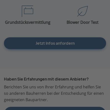
Grundstücksvermittlung
Blower Door Test
Jetzt Infos anfordern
Haben Sie Erfahrungen mit diesem Anbieter?
Berichten Sie uns von Ihrer Erfahrung und helfen Sie
so anderen Bauherren bei der Entscheidung für einen
geeigneten Baupartner.