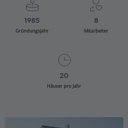
1985
8
Gründungsjahr
Mitarbeiter
20
Häuser pro Jahr