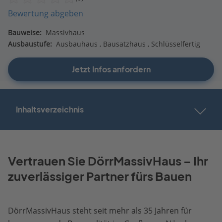
Bewertung abgeben
Bauweise:
Massivhaus
Ausbaustufe:
Ausbauhaus
Bausatzhaus
Schlüsselfertig
Jetzt Infos anfordern
Inhaltsverzeichnis
Vertrauen Sie DörrMassivHaus – Ihr
zuverlässiger Partner fürs Bauen
DörrMassivHaus steht seit mehr als 35 Jahren für