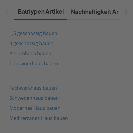
Bautypen Artikel
Nachhaltigkeit Artikel
1,5 geschossig bauen
3 geschossig bauen
Atriumhaus bauen
Containerhaus bauen
Fachwerkhaus bauen
Schwedenhaus bauen
Modernes Haus bauen
Mediterranes Haus bauen