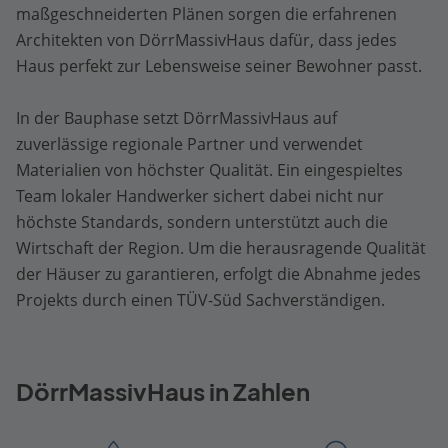
maßgeschneiderten Plänen sorgen die erfahrenen
Architekten von DörrMassivHaus dafür, dass jedes
Haus perfekt zur Lebensweise seiner Bewohner passt.
In der Bauphase setzt DörrMassivHaus auf
zuverlässige regionale Partner und verwendet
Materialien von höchster Qualität. Ein eingespieltes
Team lokaler Handwerker sichert dabei nicht nur
höchste Standards, sondern unterstützt auch die
Wirtschaft der Region. Um die herausragende Qualität
der Häuser zu garantieren, erfolgt die Abnahme jedes
Projekts durch einen TÜV-Süd Sachverständigen.
DörrMassivHaus in Zahlen