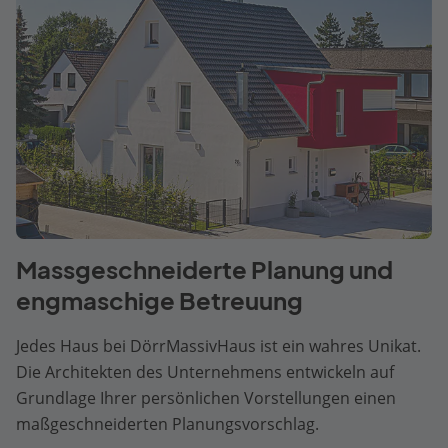
Massgeschneiderte Planung und
engmaschige Betreuung
Jedes Haus bei DörrMassivHaus ist ein wahres Unikat.
Die Architekten des Unternehmens entwickeln auf
Grundlage Ihrer persönlichen Vorstellungen einen
maßgeschneiderten Planungsvorschlag.