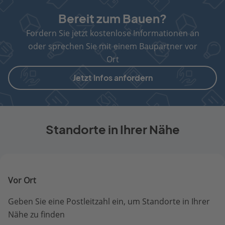
Bereit zum Bauen?
Fordern Sie jetzt kostenlose Informationen an
oder sprechen Sie mit einem Baupartner vor
Ort
Jetzt Infos anfordern
Standorte in Ihrer Nähe
Vor Ort
Geben Sie eine Postleitzahl ein, um Standorte in Ihrer
Nähe zu finden