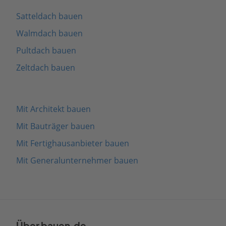
Satteldach bauen
Walmdach bauen
Pultdach bauen
Zeltdach bauen
Mit Architekt bauen
Mit Bauträger bauen
Mit Fertighausanbieter bauen
Mit Generalunternehmer bauen
Über bauen.de