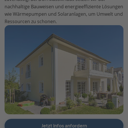
nachhaltige Bauweisen und energieeffiziente Lösungen
wie Wärmepumpen und Solaranlagen, um Umwelt und
Ressourcen zu schonen.
Jetzt Infos anfordern