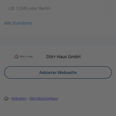
z.B. 12345 oder Berlin
Alle Standorte
Dörr Haus GmbH
Anbieter Webseite
›
Anbieter
›
DörrMassivHaus