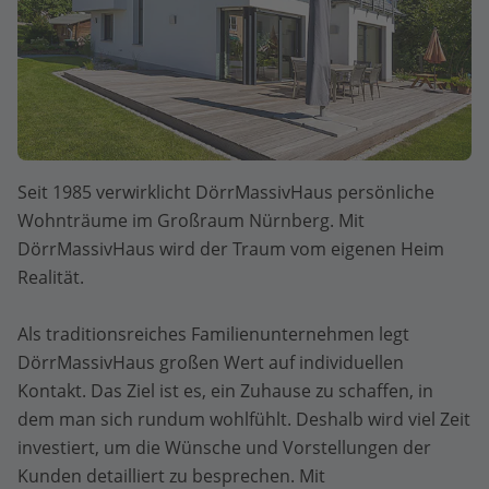
Seit 1985 verwirklicht DörrMassivHaus persönliche
Wohnträume im Großraum Nürnberg. Mit
DörrMassivHaus wird der Traum vom eigenen Heim
Realität.
Als traditionsreiches Familienunternehmen legt
DörrMassivHaus großen Wert auf individuellen
Kontakt. Das Ziel ist es, ein Zuhause zu schaffen, in
dem man sich rundum wohlfühlt. Deshalb wird viel Zeit
investiert, um die Wünsche und Vorstellungen der
Kunden detailliert zu besprechen. Mit