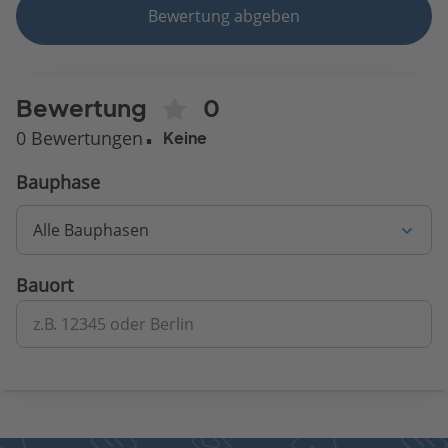
Bewertung abgeben
Bewertung
0
0 Bewertungen
Keine
Bauphase
Alle Bauphasen
Bauort
z.B. 12345 oder Berlin