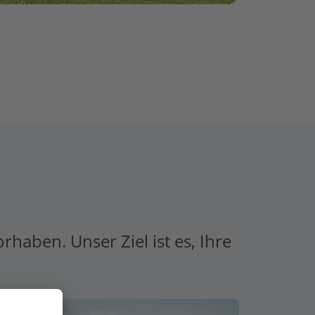
aben. Unser Ziel ist es, Ihre