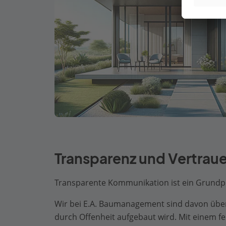
Transparenz und Vertrau
Transparente Kommunikation ist ein Grundpr
Wir bei E.A. Baumanagement sind davon über
durch Offenheit aufgebaut wird. Mit einem f