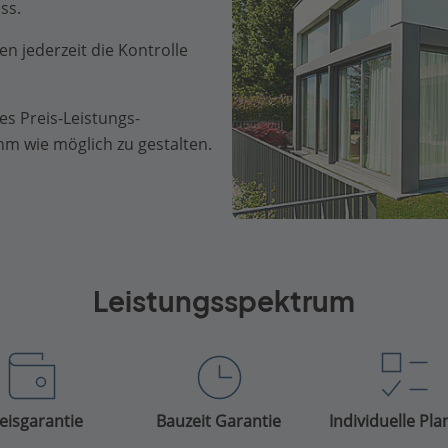
ss.
n jederzeit die Kontrolle
es Preis-Leistungs-
m wie möglich zu gestalten.
Leistungsspektrum
eisgarantie
Bauzeit Garantie
Individuelle Pl