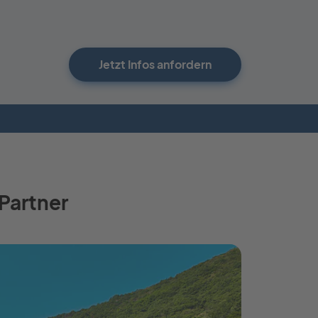
Jetzt Infos anfordern
Partner