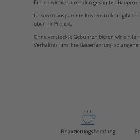
führen wir Sie durch den gesamten Bauproze
Unsere transparente Kostenstruktur gibt Ihne
über Ihr Projekt.
Ohne versteckte Gebühren bieten wir ein fair
Verhältnis, um Ihre Bauerfahrung so angeneh
Finanzierungsberatung
Pr