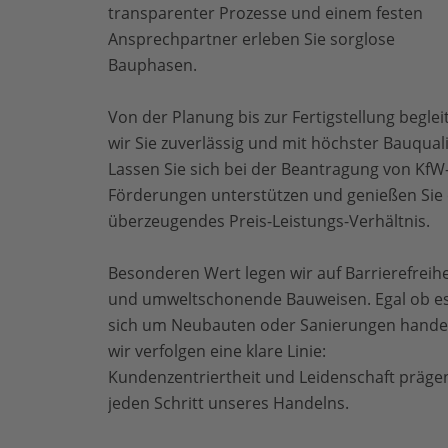
transparenter Prozesse und einem festen
Ansprechpartner erleben Sie sorglose
Bauphasen.
Von der Planung bis zur Fertigstellung beglei
wir Sie zuverlässig und mit höchster Bauquali
Lassen Sie sich bei der Beantragung von KfW
Förderungen unterstützen und genießen Sie 
überzeugendes Preis-Leistungs-Verhältnis.
Besonderen Wert legen wir auf Barrierefreihe
und umweltschonende Bauweisen. Egal ob e
sich um Neubauten oder Sanierungen handel
wir verfolgen eine klare Linie:
Kundenzentriertheit und Leidenschaft präge
jeden Schritt unseres Handelns.