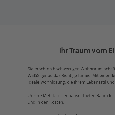
Ihr Traum vom E
Sie möchten hochwertigen Wohnraum schaffe
WEISS genau das Richtige für Sie. Mit einer f
ideale Wohnlösung, die Ihrem Lebensstil und 
Unsere Mehrfamilienhäuser bieten Raum für F
und in den Kosten.