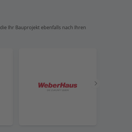
die Ihr Bauprojekt ebenfalls nach Ihren
Nächster
Anbieter