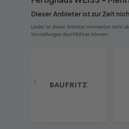
Dieser Anbieter ist zur Zeit nic
Leider ist dieser Anbieter momentan nicht akt
Vorstellungen durchführen können.
Vorheriger
Anbieter