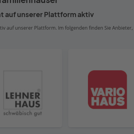
ht auf unserer Plattform aktiv
iv auf unserer Plattform. Im folgenden finden Sie Anbieter, 