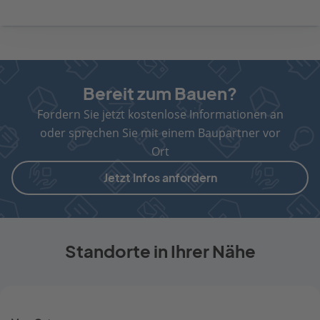
Bereit zum Bauen?
Fordern Sie jetzt kostenlose Informationen an
oder sprechen Sie mit einem Baupartner vor
Ort
Jetzt Infos anfordern
Standorte in Ihrer Nähe