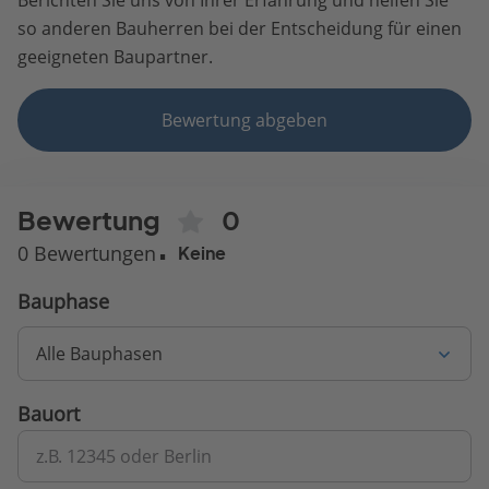
so anderen Bauherren bei der Entscheidung für einen
geeigneten Baupartner.
Bewertung abgeben
Bewertung
0
0 Bewertungen
Keine
Bauphase
Alle Bauphasen
Bauort
z.B. 12345 oder Berlin