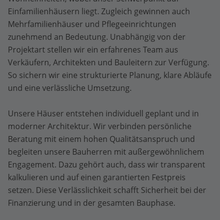
Einfamilienhäusern liegt. Zugleich gewinnen auch
Mehrfamilienhäuser und Pflegeeinrichtungen
zunehmend an Bedeutung. Unabhängig von der
Projektart stellen wir ein erfahrenes Team aus
Verkäufern, Architekten und Bauleitern zur Verfügung.
So sichern wir eine strukturierte Planung, klare Abläufe
und eine verlässliche Umsetzung.
Unsere Häuser entstehen individuell geplant und in
moderner Architektur. Wir verbinden persönliche
Beratung mit einem hohen Qualitätsanspruch und
begleiten unsere Bauherren mit außergewöhnlichem
Engagement. Dazu gehört auch, dass wir transparent
kalkulieren und auf einen garantierten Festpreis
setzen. Diese Verlässlichkeit schafft Sicherheit bei der
Finanzierung und in der gesamten Bauphase.