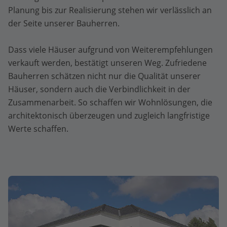
Planung bis zur Realisierung stehen wir verlässlich an
der Seite unserer Bauherren.
Dass viele Häuser aufgrund von Weiterempfehlungen
verkauft werden, bestätigt unseren Weg. Zufriedene
Bauherren schätzen nicht nur die Qualität unserer
Häuser, sondern auch die Verbindlichkeit in der
Zusammenarbeit. So schaffen wir Wohnlösungen, die
architektonisch überzeugen und zugleich langfristige
Werte schaffen.