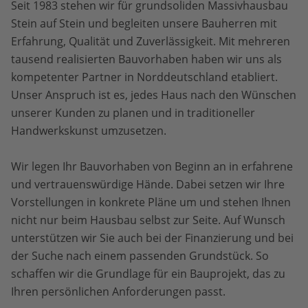
Seit 1983 stehen wir für grundsoliden Massivhausbau
Stein auf Stein und begleiten unsere Bauherren mit
Erfahrung, Qualität und Zuverlässigkeit. Mit mehreren
tausend realisierten Bauvorhaben haben wir uns als
kompetenter Partner in Norddeutschland etabliert.
Unser Anspruch ist es, jedes Haus nach den Wünschen
unserer Kunden zu planen und in traditioneller
Handwerkskunst umzusetzen.
Wir legen Ihr Bauvorhaben von Beginn an in erfahrene
und vertrauenswürdige Hände. Dabei setzen wir Ihre
Vorstellungen in konkrete Pläne um und stehen Ihnen
nicht nur beim Hausbau selbst zur Seite. Auf Wunsch
unterstützen wir Sie auch bei der Finanzierung und bei
der Suche nach einem passenden Grundstück. So
schaffen wir die Grundlage für ein Bauprojekt, das zu
Ihren persönlichen Anforderungen passt.