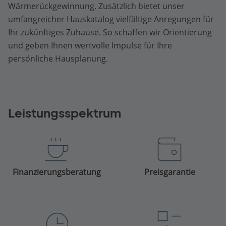
Wärmerückgewinnung. Zusätzlich bietet unser
umfangreicher Hauskatalog vielfältige Anregungen für
Ihr zukünftiges Zuhause. So schaffen wir Orientierung
und geben Ihnen wertvolle Impulse für Ihre
persönliche Hausplanung.
Leistungsspektrum
Finanzierungsberatung
Preisgarantie