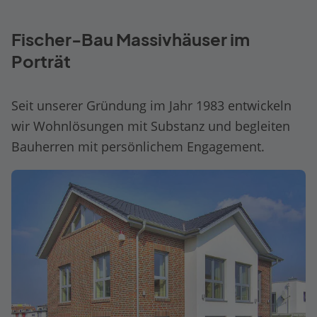
Fischer-Bau Massivhäuser im
Porträt
Seit unserer Gründung im Jahr 1983 entwickeln
wir Wohnlösungen mit Substanz und begleiten
Bauherren mit persönlichem Engagement.