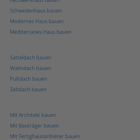
Schwedenhaus bauen
Modernes Haus bauen
Mediterranes Haus bauen
Satteldach bauen
Walmdach bauen
Pultdach bauen
Zeltdach bauen
Mit Architekt bauen
Mit Bauträger bauen
Mit Fertighausanbieter bauen