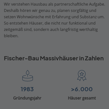
Wir verstehen Hausbau als partnerschaftliche Aufgabe.
Deshalb hören wir genau zu, planen sorgfältig und
setzen Wohnwünsche mit Erfahrung und Substanz um.
So entstehen Häuser, die nicht nur funktional und
zeitgemäß sind, sondern auch langfristig werthaltig
bleiben.
Fischer-Bau Massivhäuser in Zahlen
1983
>6.000
Gründungsjahr
Häuser gesamt