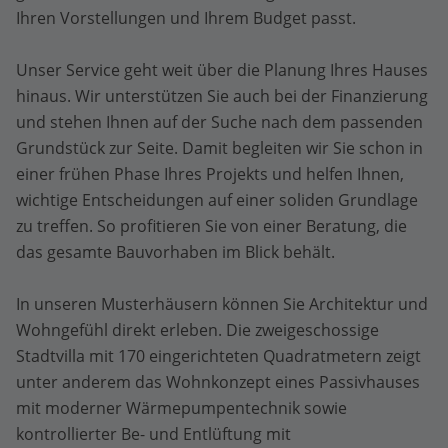
Ihren Vorstellungen und Ihrem Budget passt.
Unser Service geht weit über die Planung Ihres Hauses
hinaus. Wir unterstützen Sie auch bei der Finanzierung
und stehen Ihnen auf der Suche nach dem passenden
Grundstück zur Seite. Damit begleiten wir Sie schon in
einer frühen Phase Ihres Projekts und helfen Ihnen,
wichtige Entscheidungen auf einer soliden Grundlage
zu treffen. So profitieren Sie von einer Beratung, die
das gesamte Bauvorhaben im Blick behält.
In unseren Musterhäusern können Sie Architektur und
Wohngefühl direkt erleben. Die zweigeschossige
Stadtvilla mit 170 eingerichteten Quadratmetern zeigt
unter anderem das Wohnkonzept eines Passivhauses
mit moderner Wärmepumpentechnik sowie
kontrollierter Be- und Entlüftung mit