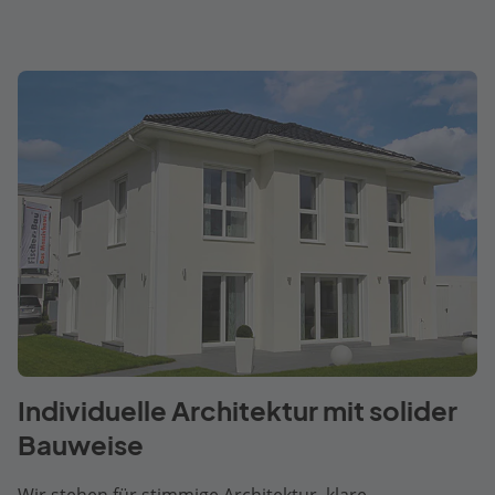
Individuelle Architektur mit solider
Bauweise