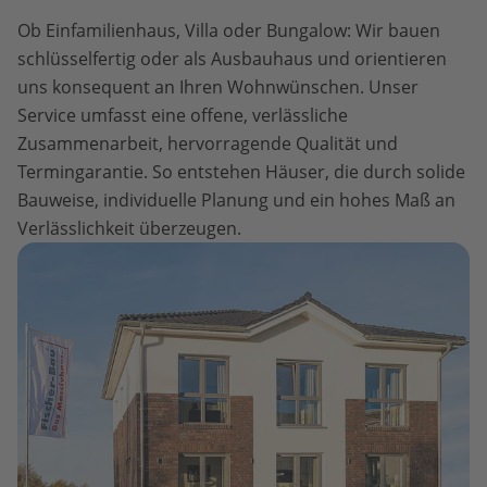
Ob Einfamilienhaus, Villa oder Bungalow: Wir bauen
schlüsselfertig oder als Ausbauhaus und orientieren
uns konsequent an Ihren Wohnwünschen. Unser
Service umfasst eine offene, verlässliche
Zusammenarbeit, hervorragende Qualität und
Termingarantie. So entstehen Häuser, die durch solide
Bauweise, individuelle Planung und ein hohes Maß an
Verlässlichkeit überzeugen.