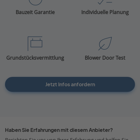
Bauzeit Garantie
Individuelle Planung
Grundstücksvermittlung
Blower Door Test
Jetzt Infos anfordern
Haben Sie Erfahrungen mit diesem Anbieter?
Berichten Sie uns von Ihrer Erfahrung und helfen Sie