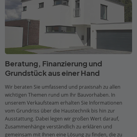
Beratung, Finanzierung und
Grundstück aus einer Hand
Wir beraten Sie umfassend und praxisnah zu allen
wichtigen Themen rund um Ihr Bauvorhaben. In
unserem Verkaufsteam erhalten Sie Informationen
vom Grundriss über die Haustechnik bis hin zur
Ausstattung. Dabei legen wir großen Wert darauf,
Zusammenhänge verständlich zu erklären und
gemeinsam mit Ihnen eine Lösung zu finden, die zu