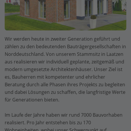
Wir werden heute in zweiter Generation geführt und
zählen zu den bedeutenden Bauträgergesellschaften in
Norddeutschland. Von unserem Stammsitz in Laatzen
aus realisieren wir individuell geplante, zeitgemäß und
modern umgesetzte Architektenhäuser. Unser Ziel ist
es, Bauherren mit kompetenter und ehrlicher
Beratung durch alle Phasen ihres Projekts zu begleiten
und dabei Lösungen zu schaffen, die langfristige Werte
für Generationen bieten.
Im Laufe der Jahre haben wir rund 7000 Bauvorhaben
realisiert. Pro Jahr entstehen bis zu 170
Wohneinheiten, wobei unser Schwerpunkt auf