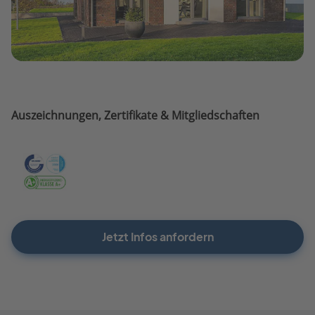
Auszeichnungen, Zertifikate & Mitgliedschaften
Jetzt Infos anfordern