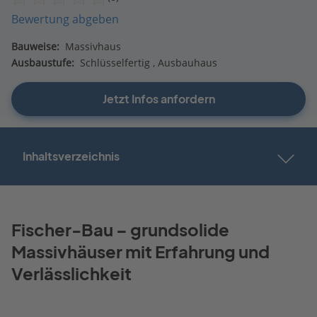
Bewertung abgeben
Bauweise:
Massivhaus
Ausbaustufe:
Schlüsselfertig
Ausbauhaus
Jetzt Infos anfordern
Inhaltsverzeichnis
Fischer-Bau – grundsolide
Massivhäuser mit Erfahrung und
Verlässlichkeit