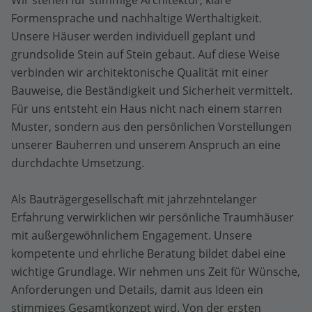
Wir stehen für stimmige Architektur, klare
Formensprache und nachhaltige Werthaltigkeit.
Unsere Häuser werden individuell geplant und
grundsolide Stein auf Stein gebaut. Auf diese Weise
verbinden wir architektonische Qualität mit einer
Bauweise, die Beständigkeit und Sicherheit vermittelt.
Für uns entsteht ein Haus nicht nach einem starren
Muster, sondern aus den persönlichen Vorstellungen
unserer Bauherren und unserem Anspruch an eine
durchdachte Umsetzung.
Als Bauträgergesellschaft mit jahrzehntelanger
Erfahrung verwirklichen wir persönliche Traumhäuser
mit außergewöhnlichem Engagement. Unsere
kompetente und ehrliche Beratung bildet dabei eine
wichtige Grundlage. Wir nehmen uns Zeit für Wünsche,
Anforderungen und Details, damit aus Ideen ein
stimmiges Gesamtkonzept wird. Von der ersten