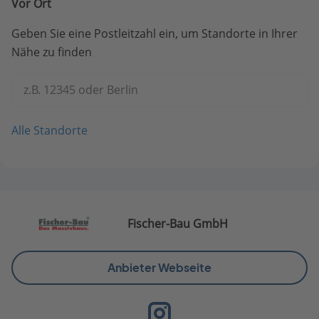
Vor Ort
Geben Sie eine Postleitzahl ein, um Standorte in Ihrer
Nähe zu finden
z.B. 12345 oder Berlin
Alle Standorte
Fischer-Bau GmbH
Anbieter Webseite