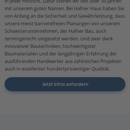
in jeder Hinsicht. Dafür stehen wir seit über 50 Jahren
mit unserem guten Namen. Bei Hafner Haus haben Sie
von Anfang an die Sicherheit und Gewährleistung, dass
unsere meist barrierefreien Planungen von unserem
Schwesterunternehmen, der Hafner Bau, auch
termingerecht umgesetzt werden. Und zwar dank
innovativer Bautechniken, hochwertigster
Baumaterialien und der langjährigen Erfahrung der
ausführenden Handwerker aus zahlreichen Projekten
auch in exzellenter hundertprozentiger Qualität.
Jetzt Infos anfordern