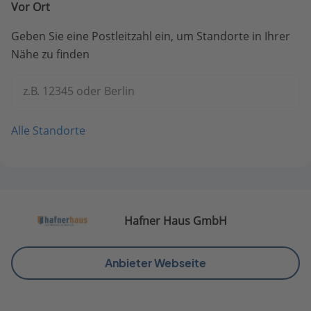
Vor Ort
Geben Sie eine Postleitzahl ein, um Standorte in Ihrer
Nähe zu finden
z.B. 12345 oder Berlin
Alle Standorte
Hafner Haus GmbH
Anbieter Webseite