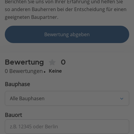
Berichten Sie uns von Ihrer Erfahrung und helfen Sie
so anderen Bauherren bei der Entscheidung für einen
geeigneten Baupartner.
Bewertung abgeben
Bewertung
0
0 Bewertungen
Keine
Bauphase
Alle Bauphasen
Bauort
z.B. 12345 oder Berlin