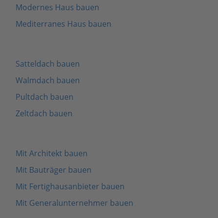
Modernes Haus bauen
Mediterranes Haus bauen
Satteldach bauen
Walmdach bauen
Pultdach bauen
Zeltdach bauen
Mit Architekt bauen
Mit Bauträger bauen
Mit Fertighausanbieter bauen
Mit Generalunternehmer bauen