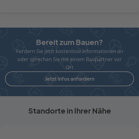
Bereit zum Bauen?
Fordern Sie jetzt kostenlose Informationen an
oder sprechen Sie mit einem Baupartner vor
Ort
Jetzt Infos anfordern
Standorte in Ihrer Nähe