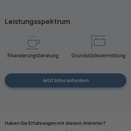
Leistungsspektrum
Finanzierungsberatung
Grundstücksvermittlung
Jetzt Infos anfordern
Haben Sie Erfahrungen mit diesem Anbieter?