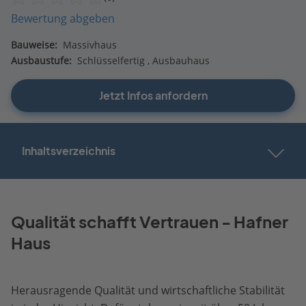
Bewertung abgeben
Bauweise:
Massivhaus
Ausbaustufe:
Schlüsselfertig
Ausbauhaus
Jetzt Infos anfordern
Inhaltsverzeichnis
Qualität schafft Vertrauen - Hafner
Haus
Herausragende Qualität und wirtschaftliche Stabilität