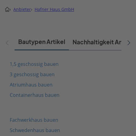
›
Anbieter
›
Hafner Haus GmbH
Bautypen Artikel
Nachhaltigkeit Artikel
1,5 geschossig bauen
3 geschossig bauen
Atriumhaus bauen
Containerhaus bauen
Fachwerkhaus bauen
Schwedenhaus bauen