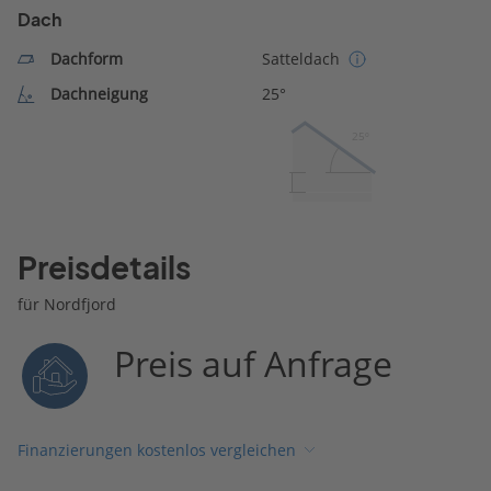
Dach
Dachform
Satteldach
Dachneigung
25°
25º
Preisdetails
für Nordfjord
Preis auf Anfrage
Finanzierungen kostenlos vergleichen