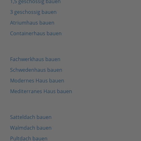
1,5 geschossig bauen
3 geschossig bauen
Atriumhaus bauen
Containerhaus bauen
Fachwerkhaus bauen
Schwedenhaus bauen
Modernes Haus bauen
Mediterranes Haus bauen
Satteldach bauen
Walmdach bauen
Pultdach bauen