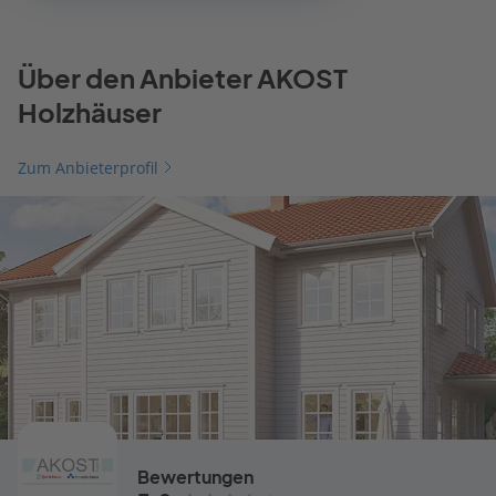
Über den Anbieter AKOST
Holzhäuser
Zum Anbieterprofil
Bewertungen