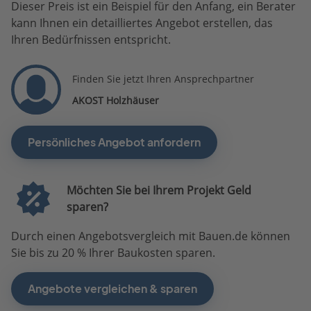
Dieser Preis ist ein Beispiel für den Anfang, ein Berater
kann Ihnen ein detailliertes Angebot erstellen, das
Ihren Bedürfnissen entspricht.
Finden Sie jetzt Ihren Ansprechpartner
AKOST Holzhäuser
Persönliches Angebot anfordern
Möchten Sie bei Ihrem Projekt Geld
sparen?
Durch einen Angebotsvergleich mit Bauen.de können
Sie bis zu 20 % Ihrer Baukosten sparen.
Angebote vergleichen & sparen