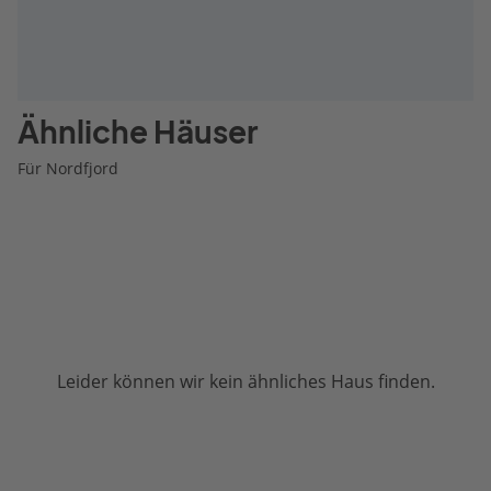
Ähnliche Häuser
Für Nordfjord
Leider können wir kein ähnliches Haus finden.