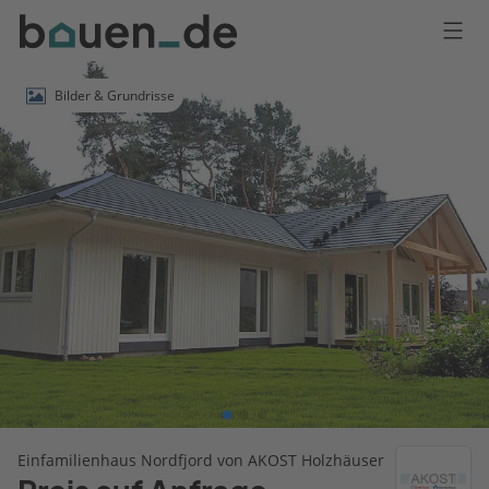
Bauen
Logo
Anmelden
Bilder & Grundrisse
Einfamilienhaus Nordfjord von AKOST Holzhäuser