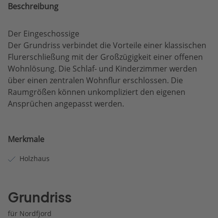
Beschreibung
Der Eingeschossige
Der Grundriss verbindet die Vorteile einer klassischen
Flurerschließung mit der Großzügigkeit einer offenen
Wohnlösung. Die Schlaf- und Kinderzimmer werden
über einen zentralen Wohnflur erschlossen. Die
Raumgrößen können unkompliziert den eigenen
Ansprüchen angepasst werden.
Merkmale
Holzhaus
Grundriss
für Nordfjord