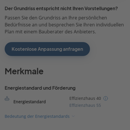
Der Grundriss entspricht nicht Ihren Vorstellungen?
Passen Sie den Grundriss an Ihre persönlichen
Bedürfnisse an und besprechen Sie Ihren individuellen
Plan mit einem Bauberater des Anbieters.
Kostenlose Anpassung anfragen
Merkmale
Energiestandard und Förderung
Effizienzhaus 40
Energiestandard
Effizienzhaus 55
Bedeutung der Energiestandards