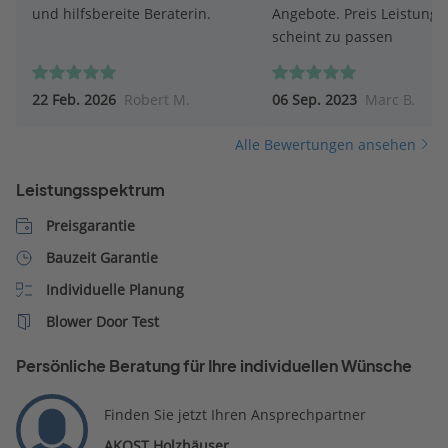
und hilfsbereite Beraterin.
Angebote. Preis Leistung
scheint zu passen
22 Feb. 2026
Robert M.
06 Sep. 2023
Marc B.
Alle Bewertungen ansehen
Leistungsspektrum
Preisgarantie
Bauzeit Garantie
Individuelle Planung
Blower Door Test
Persönliche Beratung für Ihre individuellen Wünsche
Finden Sie jetzt Ihren Ansprechpartner
AKOST Holzhäuser