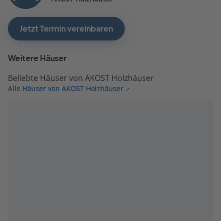
Jetzt Termin vereinbaren
Weitere Häuser
Beliebte Häuser von AKOST Holzhäuser
Alle Häuser von AKOST Holzhäuser