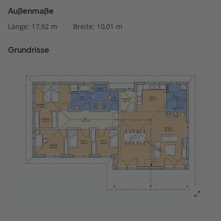
Außenmaße
Länge: 17,92 m
Breite: 10,01 m
Grundrisse