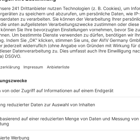
 Vorstellungen?