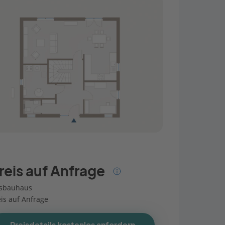
reis auf Anfrage
sbauhaus
eis auf Anfrage