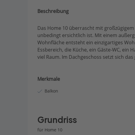
Beschreibung
Das Home 10 überrascht mit großzügigem P
unbedingt ersichtlich ist. Mit einem auße
Wohnfläche entsteht ein einzigartiges Wo
Essbereich, die Küche, ein Gäste-WC, ein 
viel Raum. Im Dachgeschoss setzt sich das
Merkmale
Balkon
Grundriss
für Home 10