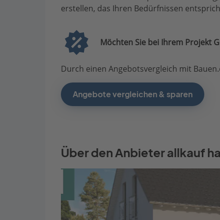
erstellen, das Ihren Bedürfnissen entsprich
Möchten Sie bei Ihrem Projekt G
Durch einen Angebotsvergleich mit Bauen.d
Angebote vergleichen & sparen
Über den Anbieter allkauf h