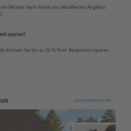
, ein Berater kann Ihnen ein detailliertes Angebot
t.
eld sparen?
e können Sie bis zu 20 % Ihrer Baukosten sparen.
aus
Zum Anbieterprofil