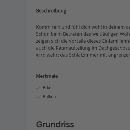
Beschreibung
Komm rein und fühl dich wohl in deinem ca
Schon beim Betreten des weitläufigen Wo
zeigen sich die Vorteile dieses Einfamilien
auch die Raumaufteilung im Dachgeschoss
wird wahr: das Schlafzimmer mit angrenz
Merkmale
Erker
Balkon
Grundriss