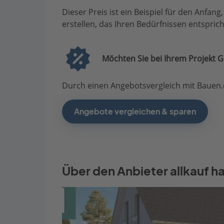
Dieser Preis ist ein Beispiel für den Anfang
erstellen, das Ihren Bedürfnissen entsprich
Möchten Sie bei Ihrem Projekt G
Durch einen Angebotsvergleich mit Bauen.d
Angebote vergleichen & sparen
Über den Anbieter allkauf h