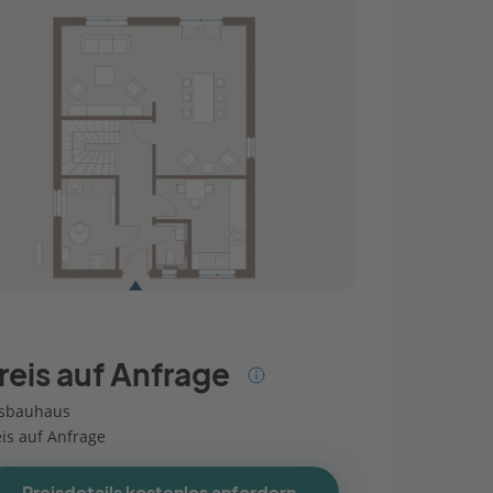
reis auf Anfrage
sbauhaus
eis auf Anfrage