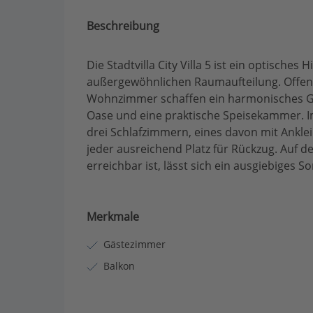
Beschreibung
Die Stadtvilla City Villa 5 ist ein optische
außergewöhnlichen Raumaufteilung. Offen
Wohnzimmer schaffen ein harmonisches Ges
Oase und eine praktische Speisekammer. 
drei Schlafzimmern, eines davon mit Ankle
jeder ausreichend Platz für Rückzug. Auf 
erreichbar ist, lässt sich ein ausgiebiges 
Merkmale
Gästezimmer
Balkon