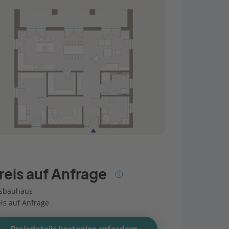
reis auf Anfrage
sbauhaus
eis auf Anfrage