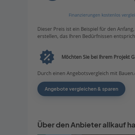
Finanzierungen kostenlos vergle
Dieser Preis ist ein Beispiel für den Anfang
erstellen, das Ihren Bedürfnissen entsprich
Möchten Sie bei Ihrem Projekt G
Durch einen Angebotsvergleich mit Bauen.d
Angebote vergleichen & sparen
Über den Anbieter allkauf h