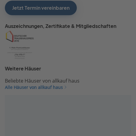
Jetzt Termin vereinbaren
Auszeichnungen, Zertifikate & Mitgliedschaften
Weitere Häuser
Beliebte Häuser von allkauf haus
Alle Häuser von allkauf haus