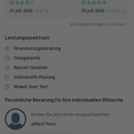
31 Juli 2026
Olaf W.
29 Juli 2026
Frauke G.
Alle Bewertungen ansehen
Leistungsspektrum
Finanzierungsberatung
Preisgarantie
Bauzeit Garantie
Individuelle Planung
Blower Door Test
Persönliche Beratung für Ihre individuellen Wünsche
Finden Sie jetzt Ihren Ansprechpartner
allkauf haus