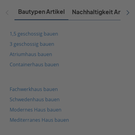
Bautypen Artikel
Nachhaltigkeit Artikel
1,5 geschossig bauen
3 geschossig bauen
Atriumhaus bauen
Containerhaus bauen
Fachwerkhaus bauen
Schwedenhaus bauen
Modernes Haus bauen
Mediterranes Haus bauen