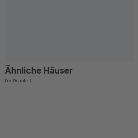
Ähnliche Häuser
Für Double 1