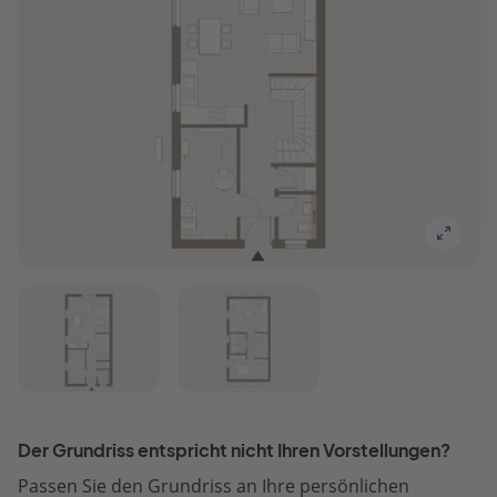
Der Grundriss entspricht nicht Ihren Vorstellungen?
Passen Sie den Grundriss an Ihre persönlichen