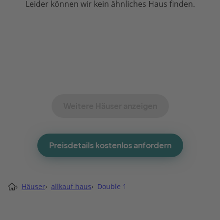
Leider können wir kein ähnliches Haus finden.
Weitere Häuser anzeigen
Preisdetails kostenlos anfordern
›
Häuser
›
allkauf haus
›
Double 1