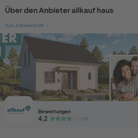
Über den Anbieter allkauf haus
Zum Anbieterprofil
Bewertungen
4,2
(129)