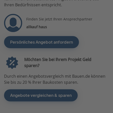
Ihren Bedürfnissen entspricht.
Finden Sie jetzt Ihren Ansprechpartner
allkauf haus
Persönliches Angebot anfordern
Möchten Sie bei Ihrem Projekt Geld
sparen?
Durch einen Angebotsvergleich mit Bauen.de können
Sie bis zu 20 % Ihrer Baukosten sparen.
Angebote vergleichen & sparen