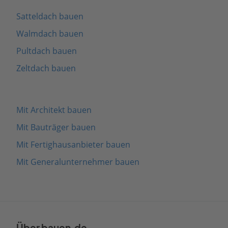
Satteldach bauen
Walmdach bauen
Pultdach bauen
Zeltdach bauen
Mit Architekt bauen
Mit Bauträger bauen
Mit Fertighausanbieter bauen
Mit Generalunternehmer bauen
Über bauen.de