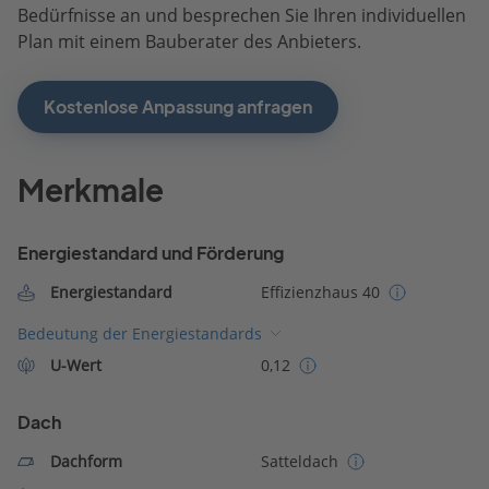
Bedürfnisse an und besprechen Sie Ihren individuellen
Plan mit einem Bauberater des Anbieters.
Kostenlose Anpassung anfragen
Merkmale
Energiestandard und Förderung
Energiestandard
Effizienzhaus 40
Bedeutung der Energiestandards
U-Wert
0,12
Dach
Dachform
Satteldach