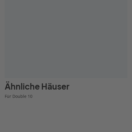
Ähnliche Häuser
Für Double 10