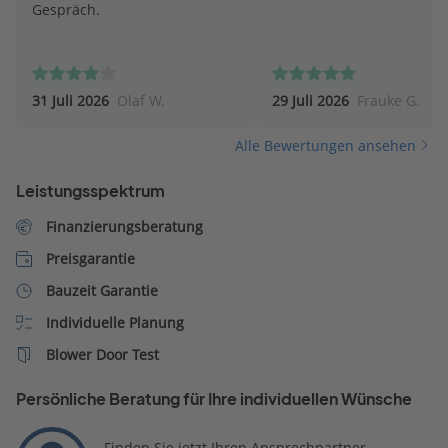
Gespräch.
31 Juli 2026
Olaf W.
29 Juli 2026
Frauke G.
Alle Bewertungen ansehen
Leistungsspektrum
Finanzierungsberatung
Preisgarantie
Bauzeit Garantie
Individuelle Planung
Blower Door Test
Persönliche Beratung für Ihre individuellen Wünsche
Finden Sie jetzt Ihren Ansprechpartner