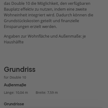
das Double 10 die Möglichkeit, den verfügbaren
Bauplatz effektiv zu nutzen, indem eine zweite
Wohneinheit integriert wird. Dadurch können die
Grundstückskosten geteilt und finanzielle
Einsparungen erzielt werden.
Angaben zur Wohnfläche und Außenmaße: je
Haushälfte
Grundriss
für Double 10
Außenmaße
Länge: 10,04 m
Breite: 7,59 m
Grundrisse