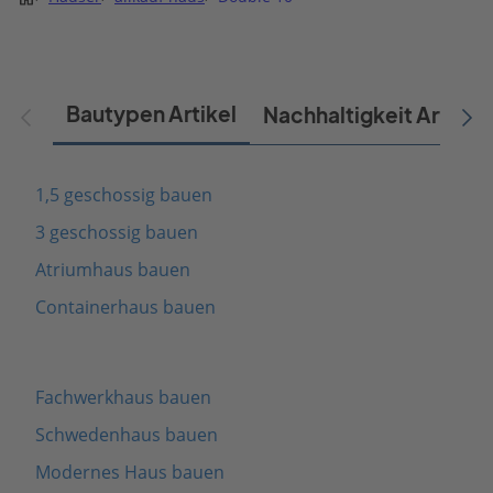
Bautypen Artikel
Nachhaltigkeit Artikel
1,5 geschossig bauen
3 geschossig bauen
Atriumhaus bauen
Containerhaus bauen
Fachwerkhaus bauen
Schwedenhaus bauen
Modernes Haus bauen