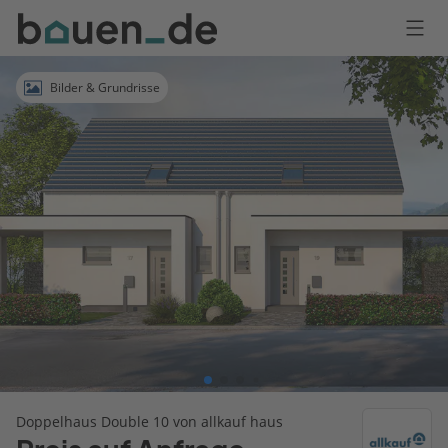
Bauen
Logo
Anmelden
Bilder & Grundrisse
Doppelhaus Double 10 von allkauf haus