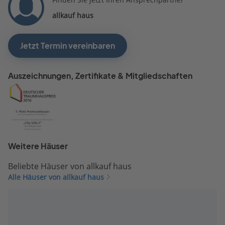
allkauf haus
Jetzt Termin vereinbaren
Auszeichnungen, Zertifikate & Mitgliedschaften
Weitere Häuser
Beliebte Häuser von allkauf haus
Alle Häuser von allkauf haus