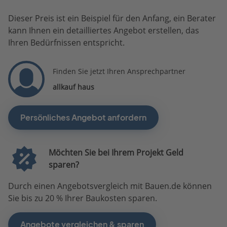
Dieser Preis ist ein Beispiel für den Anfang, ein Berater
kann Ihnen ein detailliertes Angebot erstellen, das
Ihren Bedürfnissen entspricht.
Finden Sie jetzt Ihren Ansprechpartner
allkauf haus
Persönliches Angebot anfordern
Möchten Sie bei Ihrem Projekt Geld
sparen?
Durch einen Angebotsvergleich mit Bauen.de können
Sie bis zu 20 % Ihrer Baukosten sparen.
Angebote vergleichen & sparen