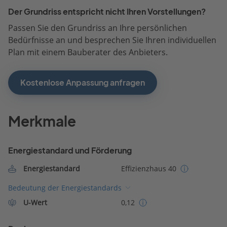
Der Grundriss entspricht nicht Ihren Vorstellungen?
Passen Sie den Grundriss an Ihre persönlichen
Bedürfnisse an und besprechen Sie Ihren individuellen
Plan mit einem Bauberater des Anbieters.
Kostenlose Anpassung anfragen
Merkmale
Energiestandard und Förderung
Energiestandard
Effizienzhaus 40
Bedeutung der Energiestandards
U-Wert
0,12