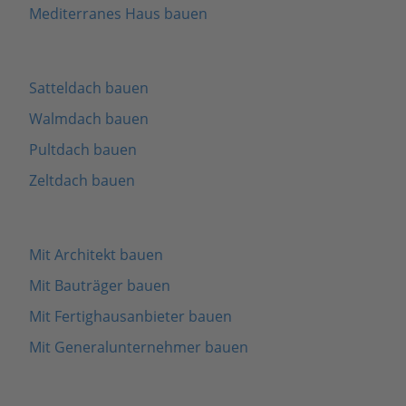
Mediterranes Haus bauen
Satteldach bauen
Walmdach bauen
Pultdach bauen
Zeltdach bauen
Mit Architekt bauen
Mit Bauträger bauen
Mit Fertighausanbieter bauen
Mit Generalunternehmer bauen