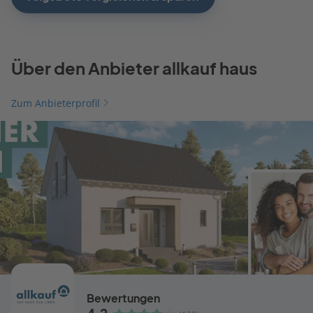
Über den Anbieter allkauf haus
Zum Anbieterprofil
Bewertungen