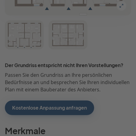
Der Grundriss entspricht nicht Ihren Vorstellungen?
Passen Sie den Grundriss an Ihre persönlichen
Bedürfnisse an und besprechen Sie Ihren individuellen
Plan mit einem Bauberater des Anbieters.
Kostenlose Anpassung anfragen
Merkmale