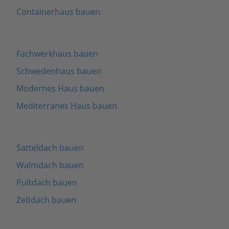
Containerhaus bauen
Fachwerkhaus bauen
Schwedenhaus bauen
Modernes Haus bauen
Mediterranes Haus bauen
Satteldach bauen
Walmdach bauen
Pultdach bauen
Zeltdach bauen