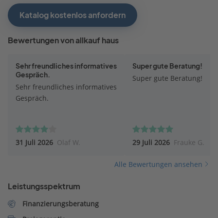
Katalog kostenlos anfordern
Bewertungen von allkauf haus
Sehr freundliches informatives
Super gute Beratung!
Gespräch.
Super gute Beratung!
Sehr freundliches informatives
Gespräch.
31 Juli 2026
Olaf W.
29 Juli 2026
Frauke G.
Alle Bewertungen ansehen
Leistungsspektrum
Finanzierungsberatung