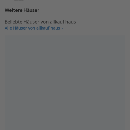
Weitere Häuser
Beliebte Häuser von allkauf haus
Alle Häuser von allkauf haus