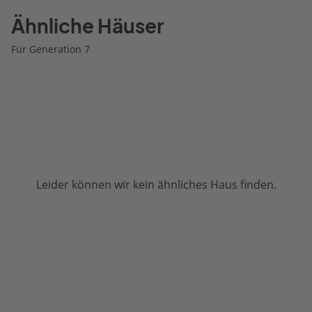
Ähnliche Häuser
Für Generation 7
Leider können wir kein ähnliches Haus finden.