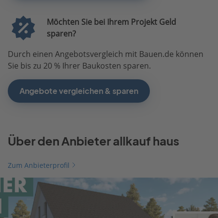
Möchten Sie bei Ihrem Projekt Geld
sparen?
Durch einen Angebotsvergleich mit Bauen.de können
Sie bis zu 20 % Ihrer Baukosten sparen.
Angebote vergleichen & sparen
Über den Anbieter allkauf haus
Zum Anbieterprofil