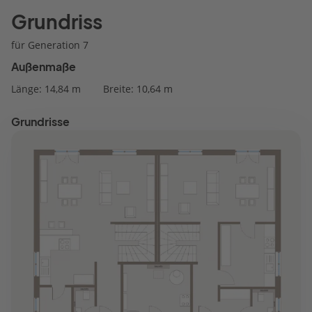
Grundriss
für Generation 7
Außenmaße
Länge: 14,84 m
Breite: 10,64 m
Grundrisse