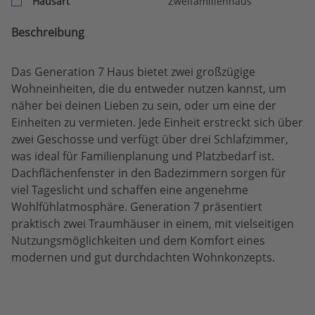
Hausart
Zweifamilienhaus
Beschreibung
Das Generation 7 Haus bietet zwei großzügige
Wohneinheiten, die du entweder nutzen kannst, um
näher bei deinen Lieben zu sein, oder um eine der
Einheiten zu vermieten. Jede Einheit erstreckt sich über
zwei Geschosse und verfügt über drei Schlafzimmer,
was ideal für Familienplanung und Platzbedarf ist.
Dachflächenfenster in den Badezimmern sorgen für
viel Tageslicht und schaffen eine angenehme
Wohlfühlatmosphäre. Generation 7 präsentiert
praktisch zwei Traumhäuser in einem, mit vielseitigen
Nutzungsmöglichkeiten und dem Komfort eines
modernen und gut durchdachten Wohnkonzepts.