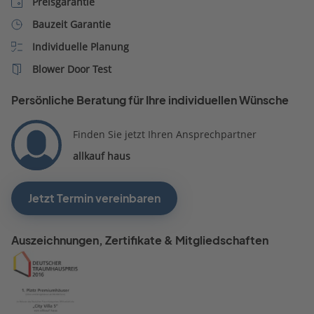
Preisgarantie
Bauzeit Garantie
Individuelle Planung
Blower Door Test
Persönliche Beratung für Ihre individuellen Wünsche
Finden Sie jetzt Ihren Ansprechpartner
allkauf haus
Jetzt Termin vereinbaren
Auszeichnungen, Zertifikate & Mitgliedschaften