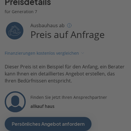
Preisdetails
für Generation 7
Ausbauhaus ab
Preis auf Anfrage
Finanzierungen kostenlos vergleichen
Dieser Preis ist ein Beispiel für den Anfang, ein Berater
kann Ihnen ein detailliertes Angebot erstellen, das
Ihren Bedürfnissen entspricht.
Finden Sie jetzt Ihren Ansprechpartner
allkauf haus
Persönliches Angebot anfordern