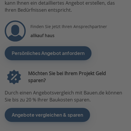
kann Ihnen ein detailliertes Angebot erstellen, das
Ihren Bedürfnissen entspricht.
Finden Sie jetzt Ihren Ansprechpartner
allkauf haus
Persönliches Angebot anfordern
Möchten Sie bei Ihrem Projekt Geld
sparen?
Durch einen Angebotsvergleich mit Bauen.de können
Sie bis zu 20 % Ihrer Baukosten sparen.
Angebote vergleichen & sparen