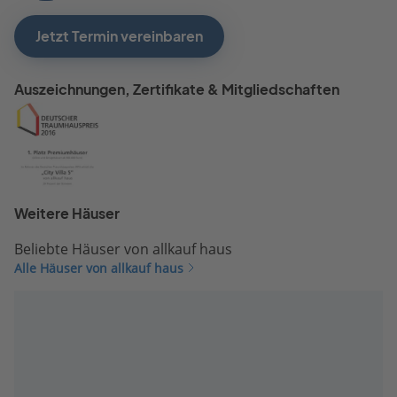
Jetzt Termin vereinbaren
Auszeichnungen, Zertifikate & Mitgliedschaften
Weitere Häuser
Beliebte Häuser von allkauf haus
Alle Häuser von allkauf haus