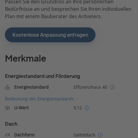
Passen Sie den Grundriss an Ihre persönlichen
Bedürfnisse an und besprechen Sie Ihren individuellen
Plan mit einem Bauberater des Anbieters.
Kostenlose Anpassung anfragen
Merkmale
Energiestandard und Förderung
Energiestandard
Effizienzhaus 40
Bedeutung der Energiestandards
U-Wert
0,12
Dach
Dachform
Satteldach