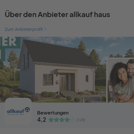
Über den Anbieter allkauf haus
Zum Anbieterprofil
Bewertungen
4,2
(129)