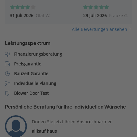
31 Juli 2026
Olaf W.
29 Juli 2026
Frauke G.
Alle Bewertungen ansehen
Leistungsspektrum
Finanzierungsberatung
Preisgarantie
Bauzeit Garantie
Individuelle Planung
Blower Door Test
Persönliche Beratung für Ihre individuellen Wünsche
Finden Sie jetzt Ihren Ansprechpartner
allkauf haus