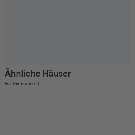
Ähnliche Häuser
Für Generation 8