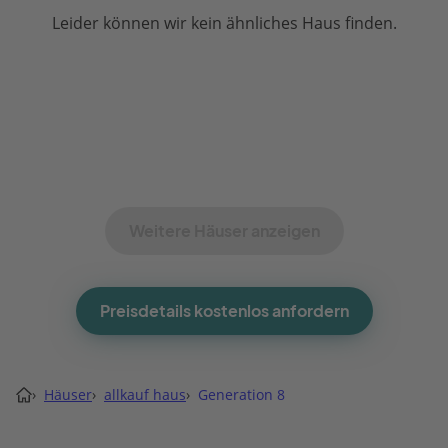
Leider können wir kein ähnliches Haus finden.
Weitere Häuser anzeigen
Preisdetails kostenlos anfordern
›
Häuser
›
allkauf haus
›
Generation 8