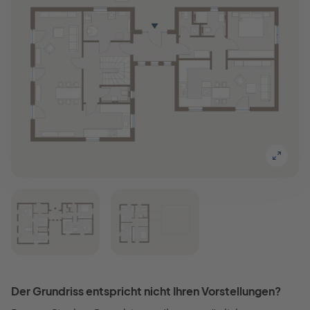
Der Grundriss entspricht nicht Ihren Vorstellungen?