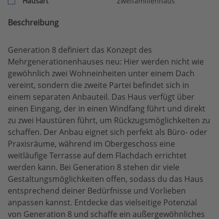
Hausart
Zweifamilienhaus
Beschreibung
Generation 8 definiert das Konzept des
Mehrgenerationenhauses neu: Hier werden nicht wie
gewöhnlich zwei Wohneinheiten unter einem Dach
vereint, sondern die zweite Partei befindet sich in
einem separaten Anbauteil. Das Haus verfügt über
einen Eingang, der in einen Windfang führt und direkt
zu zwei Haustüren führt, um Rückzugsmöglichkeiten zu
schaffen. Der Anbau eignet sich perfekt als Büro- oder
Praxisräume, während im Obergeschoss eine
weitläufige Terrasse auf dem Flachdach errichtet
werden kann. Bei Generation 8 stehen dir viele
Gestaltungsmöglichkeiten offen, sodass du das Haus
entsprechend deiner Bedürfnisse und Vorlieben
anpassen kannst. Entdecke das vielseitige Potenzial
von Generation 8 und schaffe ein außergewöhnliches