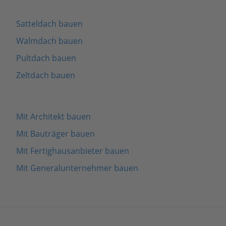
Satteldach bauen
Walmdach bauen
Pultdach bauen
Zeltdach bauen
Mit Architekt bauen
Mit Bauträger bauen
Mit Fertighausanbieter bauen
Mit Generalunternehmer bauen