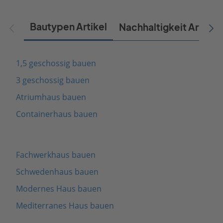
Bautypen Artikel
Nachhaltigkeit Artikel
1,5 geschossig bauen
3 geschossig bauen
Atriumhaus bauen
Containerhaus bauen
Fachwerkhaus bauen
Schwedenhaus bauen
Modernes Haus bauen
Mediterranes Haus bauen