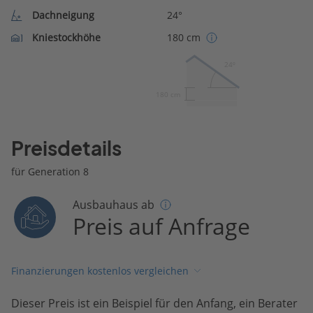
Dachneigung
24°
Kniestockhöhe
180 cm
24º
180 cm
Preisdetails
für Generation 8
Ausbauhaus ab
Preis auf Anfrage
Finanzierungen kostenlos vergleichen
Dieser Preis ist ein Beispiel für den Anfang, ein Berater