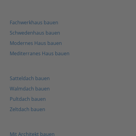
Fachwerkhaus bauen
Schwedenhaus bauen
Modernes Haus bauen
Mediterranes Haus bauen
Satteldach bauen
Walmdach bauen
Pultdach bauen
Zeltdach bauen
Mit Architekt bauen