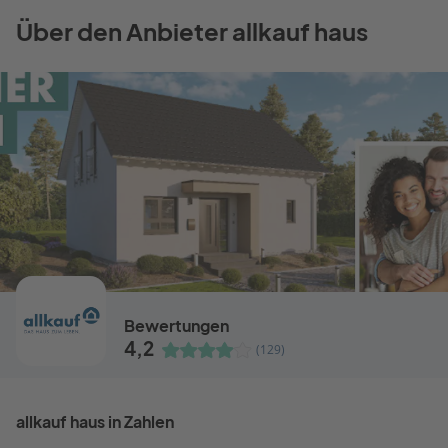
Über den Anbieter allkauf haus
Bewertungen
4,2
(129)
allkauf haus in Zahlen