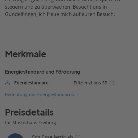
steuern und zu überwachen. Besucht uns in
Gundelfingen, ich freue mich auf euren Besuch.
Merkmale
Energiestandard und Förderung
Energiestandard
Effizienzhaus 55
Bedeutung der Energiestandards
Preisdetails
für Musterhaus Freiburg
Schlüsselfertig ab