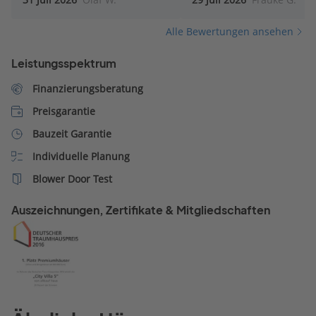
Alle Bewertungen ansehen
Leistungsspektrum
Finanzierungsberatung
Preisgarantie
Bauzeit Garantie
Individuelle Planung
Blower Door Test
Auszeichnungen, Zertifikate & Mitgliedschaften