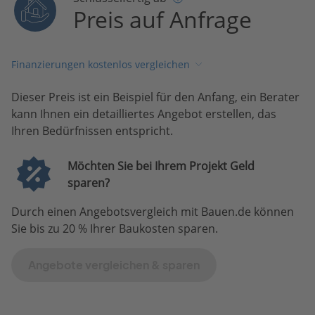
Preis auf Anfrage
Finanzierungen kostenlos vergleichen
Dieser Preis ist ein Beispiel für den Anfang, ein Berater
kann Ihnen ein detailliertes Angebot erstellen, das
Ihren Bedürfnissen entspricht.
Möchten Sie bei Ihrem Projekt Geld
sparen?
Durch einen Angebotsvergleich mit Bauen.de können
Sie bis zu 20 % Ihrer Baukosten sparen.
Angebote vergleichen & sparen