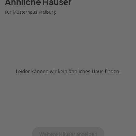
Ähnliche Häuser
Für Musterhaus Freiburg
Leider können wir kein ähnliches Haus finden.
Weitere Häuser anzeigen