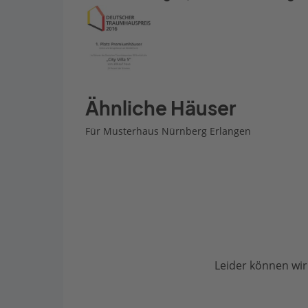
Ähnliche Häuser
Für Musterhaus Nürnberg Erlangen
Leider können wir