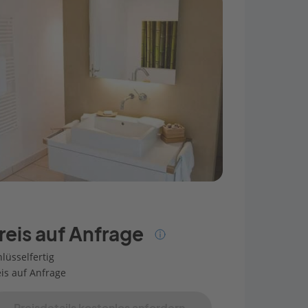
reis auf Anfrage
lüsselfertig
eis auf Anfrage