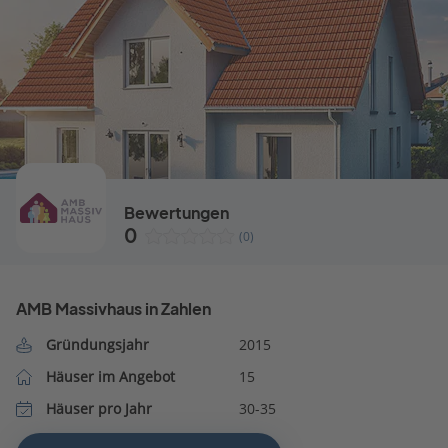
Bewertungen
0
(0)
AMB Massivhaus in Zahlen
Gründungsjahr
2015
Häuser im Angebot
15
Häuser pro Jahr
30-35