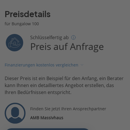
Preisdetails
für Bungalow 100
Schlüsselfertig ab
Preis auf Anfrage
Finanzierungen kostenlos vergleichen
Dieser Preis ist ein Beispiel für den Anfang, ein Berater
kann Ihnen ein detailliertes Angebot erstellen, das
Ihren Bedürfnissen entspricht.
Finden Sie jetzt Ihren Ansprechpartner
AMB Massivhaus