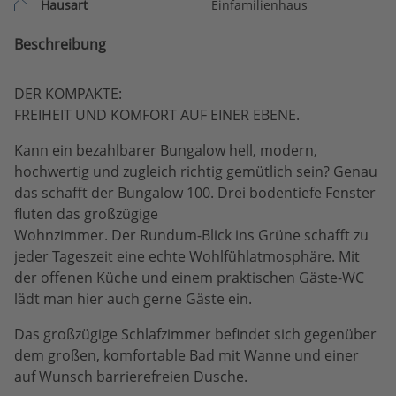
Hausart
Einfamilienhaus
Beschreibung
DER KOMPAKTE:
FREIHEIT UND KOMFORT AUF EINER EBENE.
Kann ein bezahlbarer Bungalow hell, modern,
hochwertig und zugleich richtig gemütlich sein? Genau
das schafft der Bungalow 100. Drei bodentiefe Fenster
fluten das großzügige
Wohnzimmer. Der Rundum-Blick ins Grüne schafft zu
jeder Tageszeit eine echte Wohlfühlatmosphäre. Mit
der offenen Küche und einem praktischen Gäste-WC
lädt man hier auch gerne Gäste ein.
Das großzügige Schlafzimmer befindet sich gegenüber
dem großen, komfortable Bad mit Wanne und einer
auf Wunsch barrierefreien Dusche.