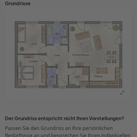
Grundrisse
Der Grundriss entspricht nicht Ihren Vorstellungen?
Passen Sie den Grundriss an Ihre persönlichen
Bedürfnisse an und besprechen Sie Ihren individuellen