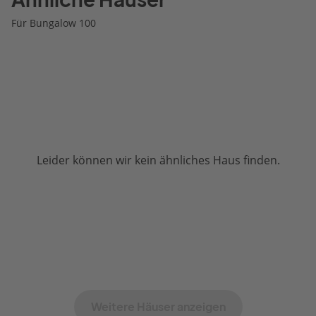
Für Bungalow 100
Leider können wir kein ähnliches Haus finden.
Weitere Häuser anzeigen