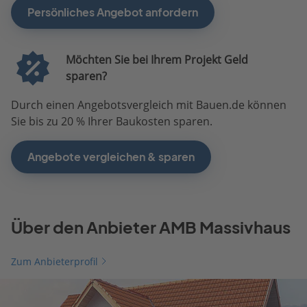
Persönliches Angebot anfordern
Möchten Sie bei Ihrem Projekt Geld
sparen?
Durch einen Angebotsvergleich mit Bauen.de können
Sie bis zu 20 % Ihrer Baukosten sparen.
Angebote vergleichen & sparen
Über den Anbieter AMB Massivhaus
Zum Anbieterprofil