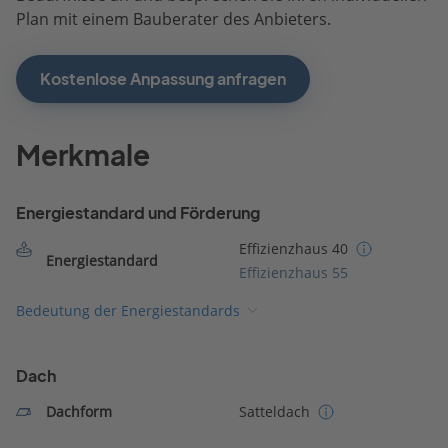
Plan mit einem Bauberater des Anbieters.
Kostenlose Anpassung anfragen
Merkmale
Energiestandard und Förderung
Effizienzhaus 40
Energiestandard
Effizienzhaus 55
Bedeutung der Energiestandards
Dach
Dachform
Satteldach