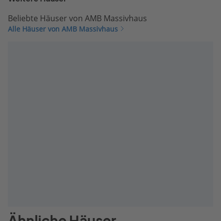
Beliebte Häuser von AMB Massivhaus
Alle Häuser von AMB Massivhaus
Ähnliche Häuser