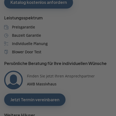
Katalog kostenlos anfordern
Leistungsspektrum
Preisgarantie
Bauzeit Garantie
Individuelle Planung
Blower Door Test
Persönliche Beratung für Ihre individuellen Wünsche
Finden Sie jetzt Ihren Ansprechpartner
AMB Massivhaus
Jetzt Termin vereinbaren
Weitere Häuser