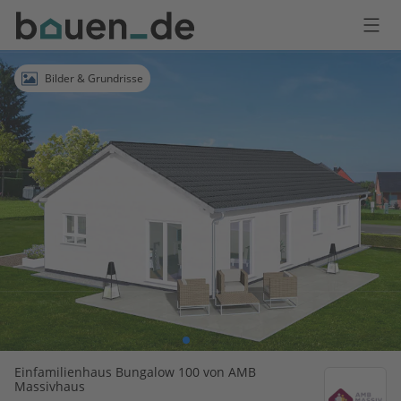
Bauen
Logo
Anmelden
Bilder & Grundrisse
Einfamilienhaus Bungalow 100 von AMB
Massivhaus