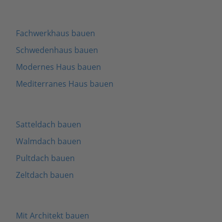
Fachwerkhaus bauen
Schwedenhaus bauen
Modernes Haus bauen
Mediterranes Haus bauen
Satteldach bauen
Walmdach bauen
Pultdach bauen
Zeltdach bauen
Mit Architekt bauen