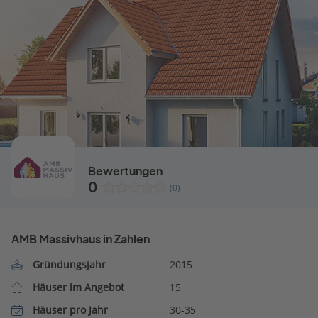
Bewertungen
0
(0)
AMB Massivhaus in Zahlen
Gründungsjahr
2015
Häuser im Angebot
15
Häuser pro Jahr
30-35