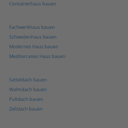
Containerhaus bauen
Fachwerkhaus bauen
Schwedenhaus bauen
Modernes Haus bauen
Mediterranes Haus bauen
Satteldach bauen
Walmdach bauen
Pultdach bauen
Zeltdach bauen