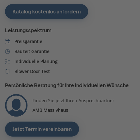
Katalog kostenlos anfordern
Leistungsspektrum
Preisgarantie
Bauzeit Garantie
Individuelle Planung
Blower Door Test
Persönliche Beratung für Ihre individuellen Wünsche
Finden Sie jetzt Ihren Ansprechpartner
AMB Massivhaus
Jetzt Termin vereinbaren