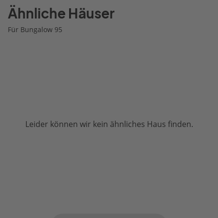
Ähnliche Häuser
Für Bungalow 95
Leider können wir kein ähnliches Haus finden.