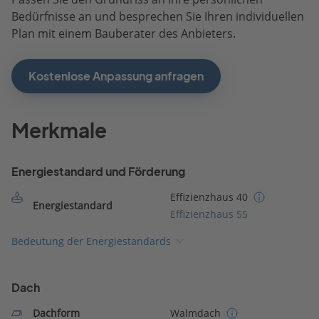
Bedürfnisse an und besprechen Sie Ihren individuellen
Plan mit einem Bauberater des Anbieters.
Kostenlose Anpassung anfragen
Merkmale
Energiestandard und Förderung
Effizienzhaus 40
Energiestandard
Effizienzhaus 55
Bedeutung der Energiestandards
Dach
Dachform
Walmdach