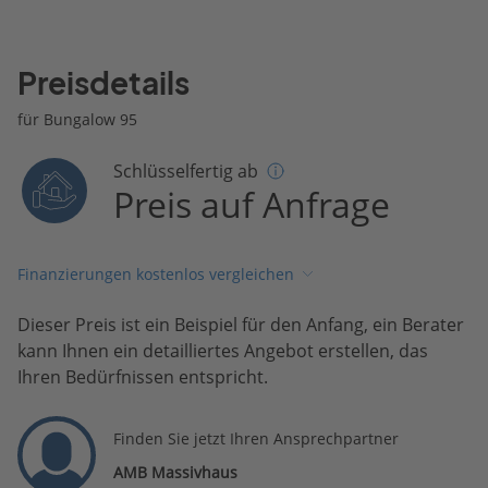
Preisdetails
für Bungalow 95
Schlüsselfertig ab
Preis auf Anfrage
Finanzierungen kostenlos vergleichen
Dieser Preis ist ein Beispiel für den Anfang, ein Berater
kann Ihnen ein detailliertes Angebot erstellen, das
Ihren Bedürfnissen entspricht.
Finden Sie jetzt Ihren Ansprechpartner
AMB Massivhaus