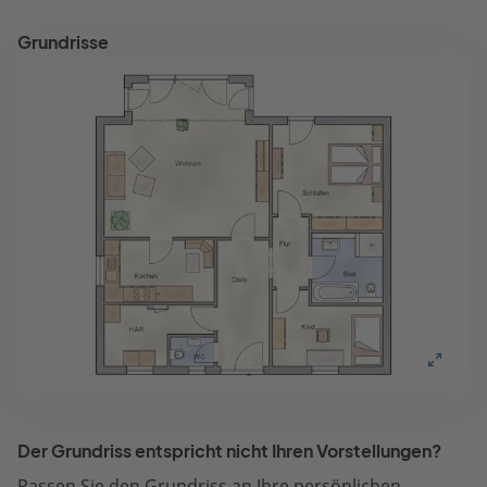
Grundrisse
Der Grundriss entspricht nicht Ihren Vorstellungen?
Passen Sie den Grundriss an Ihre persönlichen