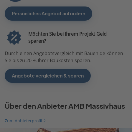
Persönliches Angebot anfordern
Möchten Sie bei Ihrem Projekt Geld
sparen?
Durch einen Angebotsvergleich mit Bauen.de können
Sie bis zu 20 % Ihrer Baukosten sparen.
Angebote vergleichen & sparen
Über den Anbieter AMB Massivhaus
Zum Anbieterprofil