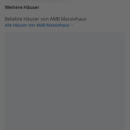
Weitere Häuser
Beliebte Häuser von AMB Massivhaus
Alle Häuser von AMB Massivhaus