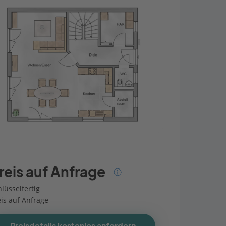
reis auf Anfrage
lüsselfertig
eis auf Anfrage