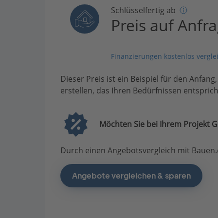
Schlüsselfertig ab
Preis auf Anfr
Finanzierungen kostenlos vergle
Dieser Preis ist ein Beispiel für den Anfang
erstellen, das Ihren Bedürfnissen entsprich
Möchten Sie bei Ihrem Projekt G
Durch einen Angebotsvergleich mit Bauen.d
Angebote vergleichen & sparen