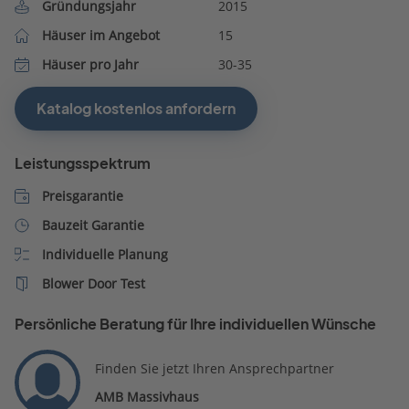
Gründungsjahr
2015
Häuser im Angebot
15
Häuser pro Jahr
30-35
Katalog kostenlos anfordern
Leistungsspektrum
Preisgarantie
Bauzeit Garantie
Individuelle Planung
Blower Door Test
Persönliche Beratung für Ihre individuellen Wünsche
Finden Sie jetzt Ihren Ansprechpartner
AMB Massivhaus