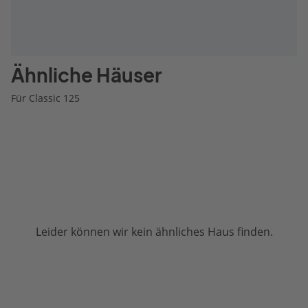
Ähnliche Häuser
Für Classic 125
Leider können wir kein ähnliches Haus finden.