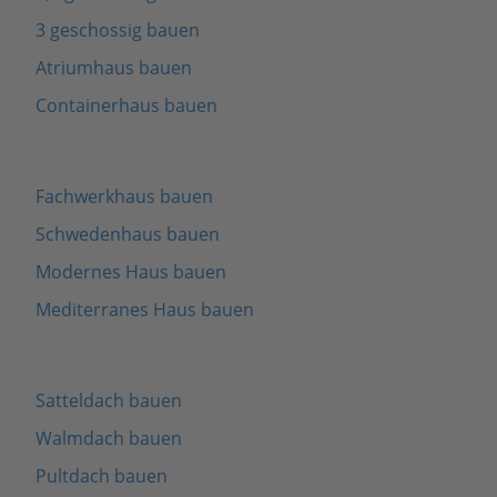
3 geschossig bauen
Atriumhaus bauen
Containerhaus bauen
Fachwerkhaus bauen
Schwedenhaus bauen
Modernes Haus bauen
Mediterranes Haus bauen
Satteldach bauen
Walmdach bauen
Pultdach bauen