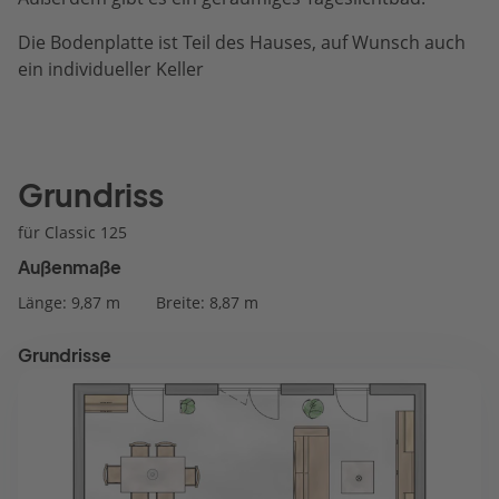
Die Bodenplatte ist Teil des Hauses, auf Wunsch auch
ein individueller Keller
Grundriss
für Classic 125
Außenmaße
Länge: 9,87 m
Breite: 8,87 m
Grundrisse