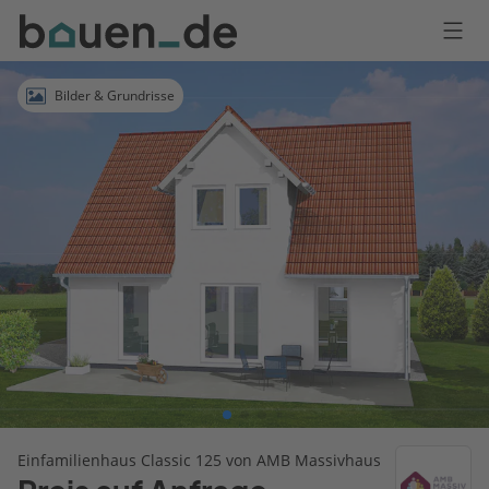
Bauen
Logo
Anmelden
Bilder & Grundrisse
Einfamilienhaus Classic 125 von AMB Massivhaus