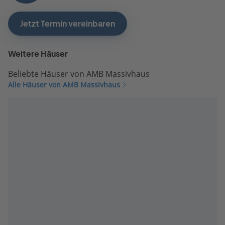
Jetzt Termin vereinbaren
Weitere Häuser
Beliebte Häuser von AMB Massivhaus
Alle Häuser von AMB Massivhaus