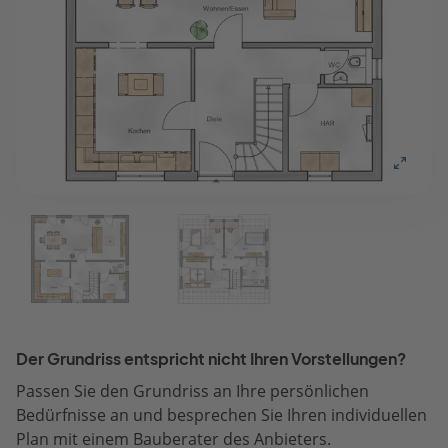
Der Grundriss entspricht nicht Ihren Vorstellungen?
Passen Sie den Grundriss an Ihre persönlichen
Bedürfnisse an und besprechen Sie Ihren individuellen
Plan mit einem Bauberater des Anbieters.