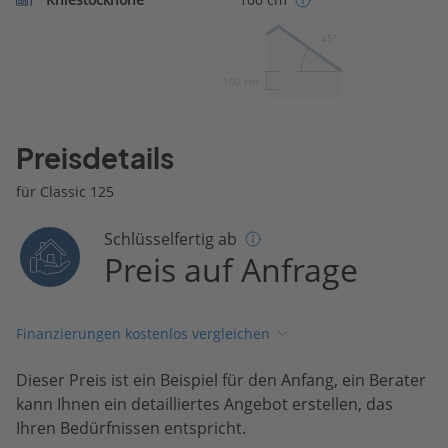
45º
100 cm
Preisdetails
für Classic 125
Schlüsselfertig ab
Preis auf Anfrage
Finanzierungen kostenlos vergleichen
Dieser Preis ist ein Beispiel für den Anfang, ein Berater
kann Ihnen ein detailliertes Angebot erstellen, das
Ihren Bedürfnissen entspricht.