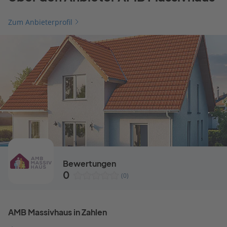
Zum Anbieterprofil
Bewertungen
0
(0)
AMB Massivhaus in Zahlen