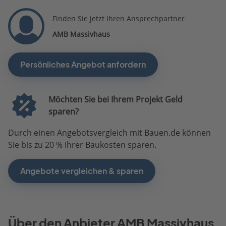
Finden Sie jetzt Ihren Ansprechpartner
AMB Massivhaus
Persönliches Angebot anfordern
Möchten Sie bei Ihrem Projekt Geld
sparen?
Durch einen Angebotsvergleich mit Bauen.de können
Sie bis zu 20 % Ihrer Baukosten sparen.
Angebote vergleichen & sparen
Über den Anbieter AMB Massivhaus