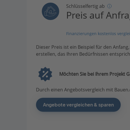
Schlüsselfertig ab
Preis auf Anfr
Finanzierungen kostenlos vergle
Dieser Preis ist ein Beispiel für den Anfang
erstellen, das Ihren Bedürfnissen entsprich
Möchten Sie bei Ihrem Projekt G
Durch einen Angebotsvergleich mit Bauen.d
Angebote vergleichen & sparen