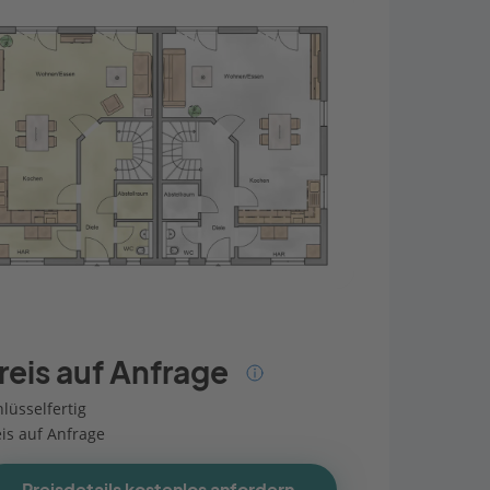
reis auf Anfrage
lüsselfertig
eis auf Anfrage