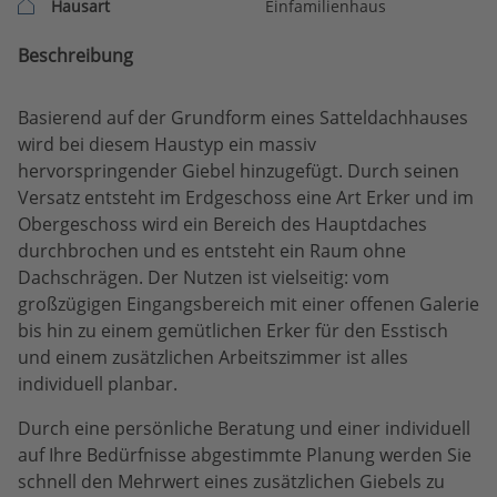
Hausart
Einfamilienhaus
Beschreibung
Basierend auf der Grundform eines Satteldachhauses
wird bei diesem Haustyp ein massiv
hervorspringender Giebel hinzugefügt. Durch seinen
Versatz entsteht im Erdgeschoss eine Art Erker und im
Obergeschoss wird ein Bereich des Hauptdaches
durchbrochen und es entsteht ein Raum ohne
Dachschrägen. Der Nutzen ist vielseitig: vom
großzügigen Eingangsbereich mit einer offenen Galerie
bis hin zu einem gemütlichen Erker für den Esstisch
und einem zusätzlichen Arbeitszimmer ist alles
individuell planbar.
Durch eine persönliche Beratung und einer individuell
auf Ihre Bedürfnisse abgestimmte Planung werden Sie
schnell den Mehrwert eines zusätzlichen Giebels zu