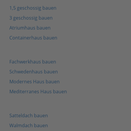
1,5 geschossig bauen
3 geschossig bauen
Atriumhaus bauen
Containerhaus bauen
Fachwerkhaus bauen
Schwedenhaus bauen
Modernes Haus bauen
Mediterranes Haus bauen
Satteldach bauen
Walmdach bauen