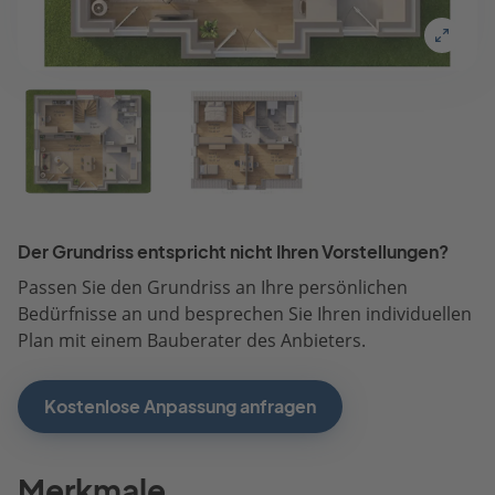
Der Grundriss entspricht nicht Ihren Vorstellungen?
Passen Sie den Grundriss an Ihre persönlichen
Bedürfnisse an und besprechen Sie Ihren individuellen
Plan mit einem Bauberater des Anbieters.
Kostenlose Anpassung anfragen
Merkmale