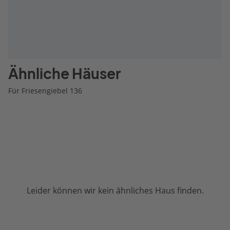
Ähnliche Häuser
Für Friesengiebel 136
Leider können wir kein ähnliches Haus finden.