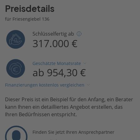
Preisdetails
für Friesengiebel 136
Schlüsselfertig ab
317.000 €
Geschätzte Monatsrate
ab 954,30 €
Finanzierungen kostenlos vergleichen
Dieser Preis ist ein Beispiel für den Anfang, ein Berater
kann Ihnen ein detailliertes Angebot erstellen, das
Ihren Bedürfnissen entspricht.
Finden Sie jetzt Ihren Ansprechpartner