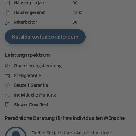
Häuser pro Jahr
90
Häuser gesamt
4500
Mitarbeiter
38
Katalog kostenlos anfordern
Leistungsspektrum
Finanzierungsberatung
Preisgarantie
Bauzeit Garantie
Individuelle Planung
Blower Door Test
Persönliche Beratung für Ihre individuellen Wünsche
Finden Sie jetzt Ihren Ansprechpartner