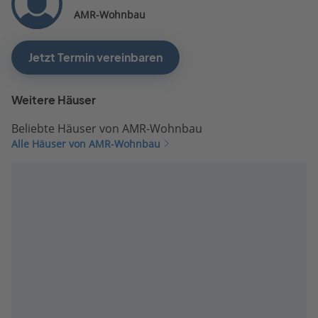
AMR-Wohnbau
Jetzt Termin vereinbaren
Weitere Häuser
Beliebte Häuser von AMR-Wohnbau
Alle Häuser von AMR-Wohnbau