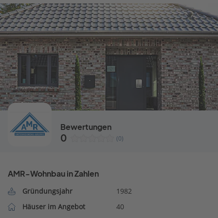
Bewertungen
0
(0)
AMR-Wohnbau in Zahlen
Gründungsjahr
1982
Häuser im Angebot
40