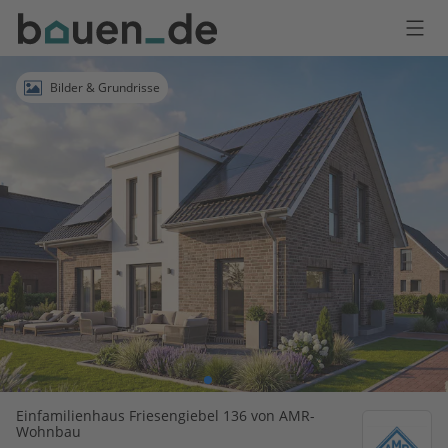
Bauen
Logo
Anmelden
Bilder & Grundrisse
Einfamilienhaus Friesengiebel 136 von AMR-
Wohnbau