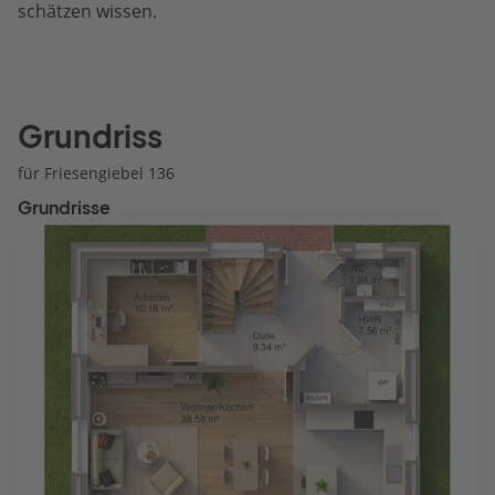
schätzen wissen.
Grundriss
für Friesengiebel 136
Grundrisse