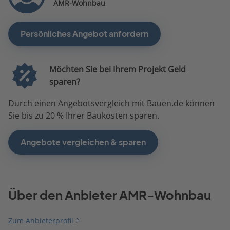
AMR-Wohnbau
Persönliches Angebot anfordern
Möchten Sie bei Ihrem Projekt Geld
sparen?
Durch einen Angebotsvergleich mit Bauen.de können
Sie bis zu 20 % Ihrer Baukosten sparen.
Angebote vergleichen & sparen
Über den Anbieter AMR-Wohnbau
Zum Anbieterprofil