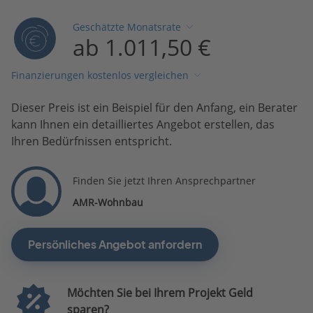
Geschätzte Monatsrate
ab 1.011,50 €
Finanzierungen kostenlos vergleichen
Dieser Preis ist ein Beispiel für den Anfang, ein Berater
kann Ihnen ein detailliertes Angebot erstellen, das
Ihren Bedürfnissen entspricht.
Finden Sie jetzt Ihren Ansprechpartner
AMR-Wohnbau
Persönliches Angebot anfordern
Möchten Sie bei Ihrem Projekt Geld
sparen?