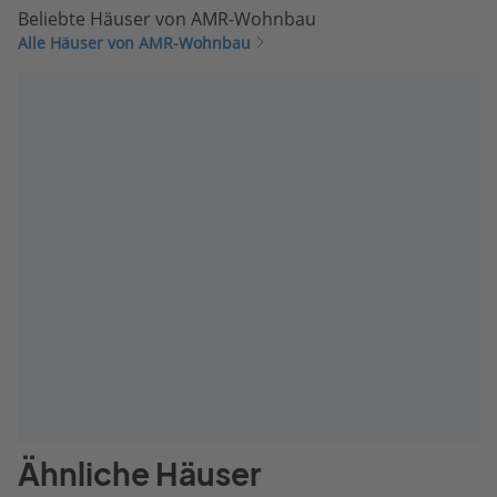
Beliebte Häuser von AMR-Wohnbau
Alle Häuser von AMR-Wohnbau
Ähnliche Häuser