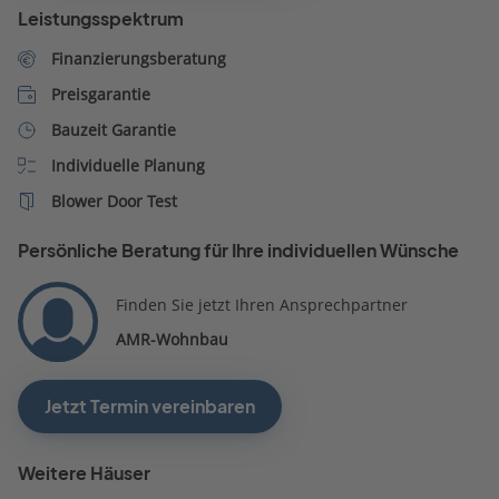
Leistungsspektrum
Finanzierungsberatung
Preisgarantie
Bauzeit Garantie
Individuelle Planung
Blower Door Test
Persönliche Beratung für Ihre individuellen Wünsche
Finden Sie jetzt Ihren Ansprechpartner
AMR-Wohnbau
Jetzt Termin vereinbaren
Weitere Häuser