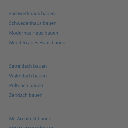
Fachwerkhaus bauen
Schwedenhaus bauen
Modernes Haus bauen
Mediterranes Haus bauen
Satteldach bauen
Walmdach bauen
Pultdach bauen
Zeltdach bauen
Mit Architekt bauen