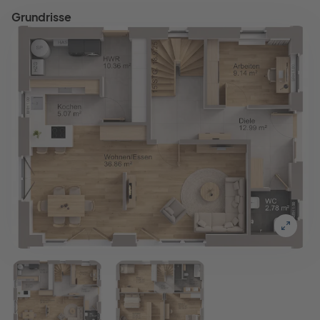
Grundrisse