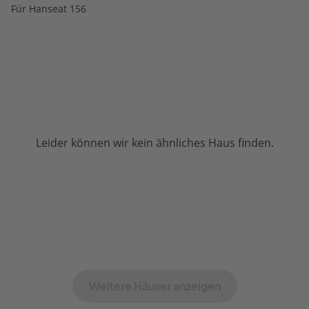
Für Hanseat 156
Leider können wir kein ähnliches Haus finden.
Weitere Häuser anzeigen