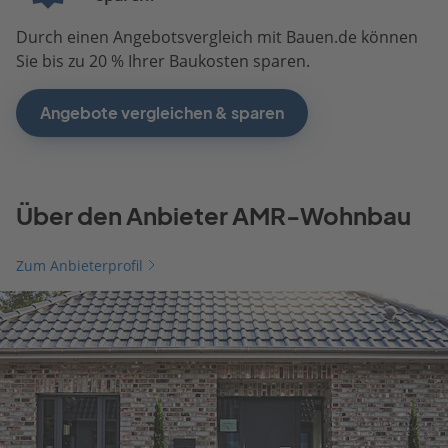
Durch einen Angebotsvergleich mit Bauen.de können
Sie bis zu 20 % Ihrer Baukosten sparen.
Angebote vergleichen & sparen
Über den Anbieter AMR-Wohnbau
Zum Anbieterprofil