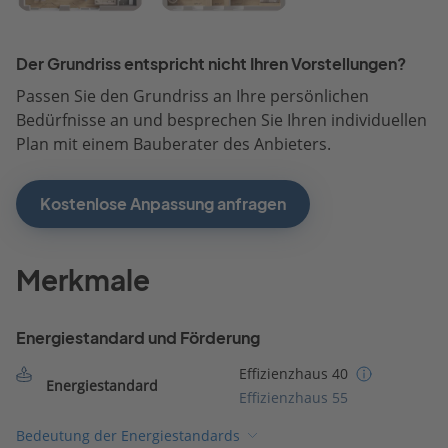
Der Grundriss entspricht nicht Ihren Vorstellungen?
Passen Sie den Grundriss an Ihre persönlichen
Bedürfnisse an und besprechen Sie Ihren individuellen
Plan mit einem Bauberater des Anbieters.
Kostenlose Anpassung anfragen
Merkmale
Energiestandard und Förderung
Effizienzhaus 40
Energiestandard
Effizienzhaus 55
Bedeutung der Energiestandards