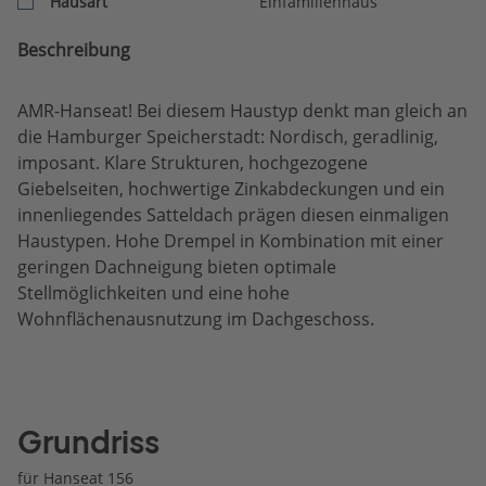
Hausart
Einfamilienhaus
Beschreibung
AMR-Hanseat! Bei diesem Haustyp denkt man gleich an
die Hamburger Speicherstadt: Nordisch, geradlinig,
imposant. Klare Strukturen, hochgezogene
Giebelseiten, hochwertige Zinkabdeckungen und ein
innenliegendes Satteldach prägen diesen einmaligen
Haustypen. Hohe Drempel in Kombination mit einer
geringen Dachneigung bieten optimale
Stellmöglichkeiten und eine hohe
Wohnflächenausnutzung im Dachgeschoss.
Grundriss
für Hanseat 156