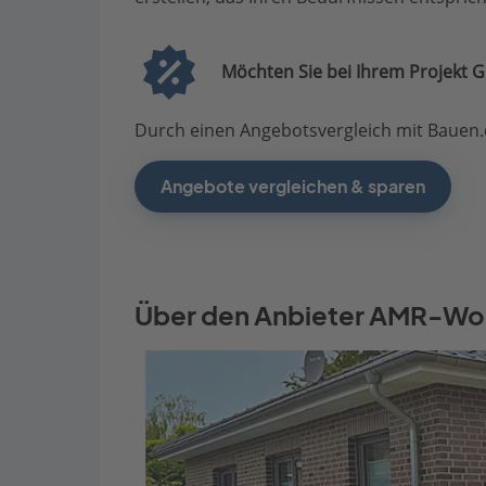
Möchten Sie bei Ihrem Projekt G
Durch einen Angebotsvergleich mit Bauen.d
Angebote vergleichen & sparen
Über den Anbieter AMR-W