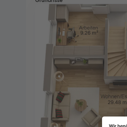
Grundrisse