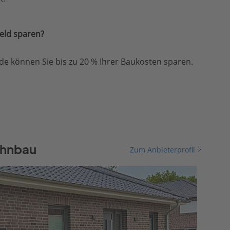
eld sparen?
e können Sie bis zu 20 % Ihrer Baukosten sparen.
ohnbau
Zum Anbieterprofil