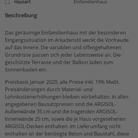
Hausart
Einfamilienhaus
Beschreibung
Das geräumige Einfamilienhaus mit der besonderen
Eingangssituation im Arkadenstil weckt die Vorfreude
auf das Innere. Die variablen und offengehaltenen
Grundrisse passen sich jeder Lebensweise an. Die
geschützte Terrasse und der Balkon laden zum
Sonnenbaden ein.
Preisbasis Januar 2020, alle Preise inkl. 19% MwSt.
Preisänderungen durch Material- und
Lohnkostenerhöhungen bleiben vorbehalten. In allen
angegebenen Bausatzpreisen sind die ARGISOL-
Außenwände 35 cm und die tragenden ARGISOL-
Innenwände 25 cm, sowie die je Haus vorgesehenen
ARGISOL-Decken enthalten. Im Lieferumfang nicht
enthalten ist der benötigte Beton und Baustahl, diese