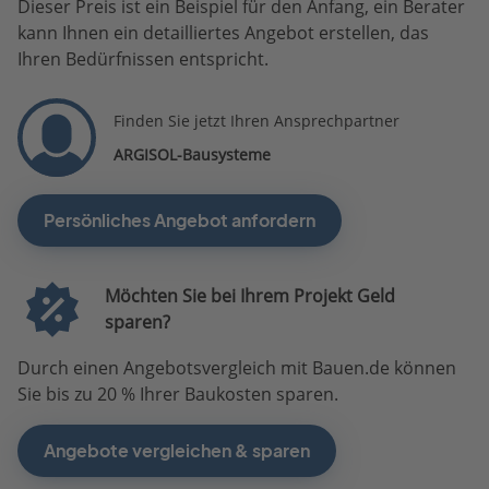
Dieser Preis ist ein Beispiel für den Anfang, ein Berater
kann Ihnen ein detailliertes Angebot erstellen, das
Ihren Bedürfnissen entspricht.
Finden Sie jetzt Ihren Ansprechpartner
ARGISOL-Bausysteme
Persönliches Angebot anfordern
Möchten Sie bei Ihrem Projekt Geld
sparen?
Durch einen Angebotsvergleich mit Bauen.de können
Sie bis zu 20 % Ihrer Baukosten sparen.
Angebote vergleichen & sparen