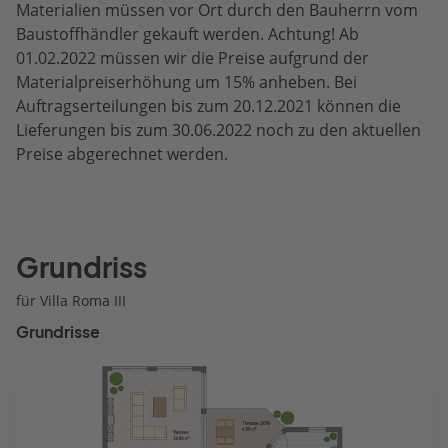
Materialien müssen vor Ort durch den Bauherrn vom
Baustoffhändler gekauft werden. Achtung! Ab
01.02.2022 müssen wir die Preise aufgrund der
Materialpreiserhöhung um 15% anheben. Bei
Auftragserteilungen bis zum 20.12.2021 können die
Lieferungen bis zum 30.06.2022 noch zu den aktuellen
Preise abgerechnet werden.
Grundriss
für Villa Roma III
Grundrisse