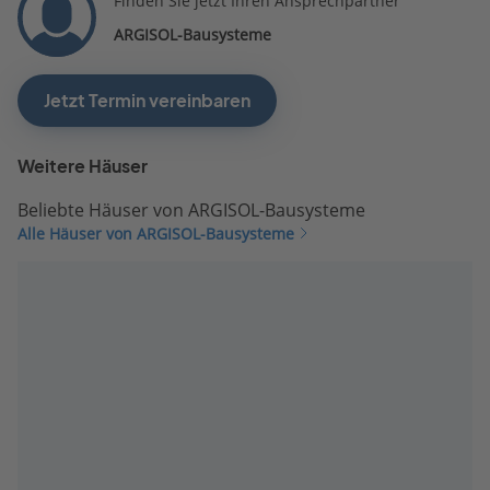
Finden Sie jetzt Ihren Ansprechpartner
ARGISOL-Bausysteme
Jetzt Termin vereinbaren
Weitere Häuser
Beliebte Häuser von ARGISOL-Bausysteme
Alle Häuser von ARGISOL-Bausysteme