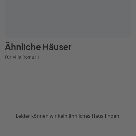
Ähnliche Häuser
Für Villa Roma III
Leider können wir kein ähnliches Haus finden.