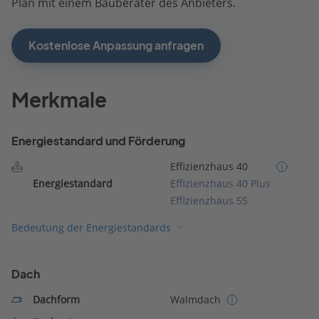
Plan mit einem Bauberater des Anbieters.
Kostenlose Anpassung anfragen
Merkmale
Energiestandard und Förderung
Effizienzhaus 40
Energiestandard
Effizienzhaus 40 Plus
Effizienzhaus 55
Bedeutung der Energiestandards
Dach
Dachform
Walmdach