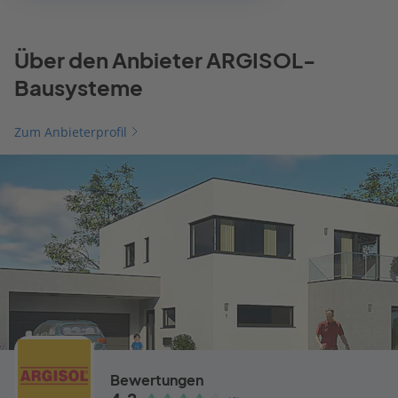
Über den Anbieter ARGISOL-
Bausysteme
Zum Anbieterprofil
Bewertungen