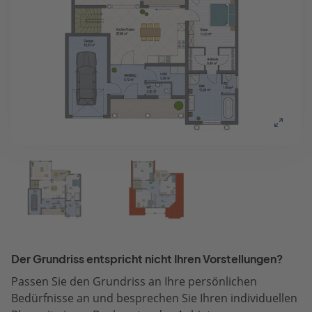
Der Grundriss entspricht nicht Ihren Vorstellungen?
Passen Sie den Grundriss an Ihre persönlichen
Bedürfnisse an und besprechen Sie Ihren individuellen