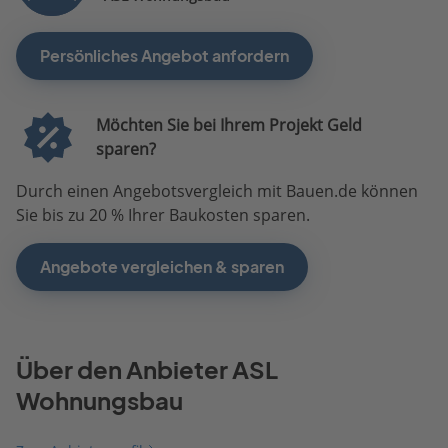
Persönliches Angebot anfordern
Möchten Sie bei Ihrem Projekt Geld
sparen?
Durch einen Angebotsvergleich mit Bauen.de können
Sie bis zu 20 % Ihrer Baukosten sparen.
Angebote vergleichen & sparen
Über den Anbieter ASL
Wohnungsbau