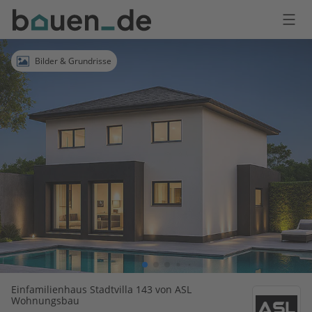
Bauen
Logo
Anmelden
Bilder & Grundrisse
Einfamilienhaus Stadtvilla 143 von ASL
Wohnungsbau