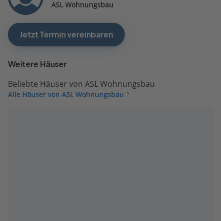
ASL Wohnungsbau
Jetzt Termin vereinbaren
Weitere Häuser
Beliebte Häuser von ASL Wohnungsbau
Alle Häuser von ASL Wohnungsbau