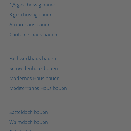
1,5 geschossig bauen
3 geschossig bauen
Atriumhaus bauen
Containerhaus bauen
Fachwerkhaus bauen
Schwedenhaus bauen
Modernes Haus bauen
Mediterranes Haus bauen
Satteldach bauen
Walmdach bauen