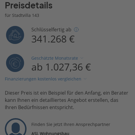
Preisdetails
für Stadtvilla 143
Schlüsselfertig ab
341.268 €
Geschätzte Monatsrate
ab 1.027,36 €
Finanzierungen kostenlos vergleichen
Dieser Preis ist ein Beispiel für den Anfang, ein Berater
kann Ihnen ein detailliertes Angebot erstellen, das
Ihren Bedürfnissen entspricht.
Finden Sie jetzt Ihren Ansprechpartner
ASL Wohnungsbau