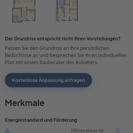
Der Grundriss entspricht nicht Ihren Vorstellungen?
Passen Sie den Grundriss an Ihre persönlichen
Bedürfnisse an und besprechen Sie Ihren individuellen
Plan mit einem Bauberater des Anbieters.
Kostenlose Anpassung anfragen
Merkmale
Energiestandard und Förderung
Effizienzhaus 40