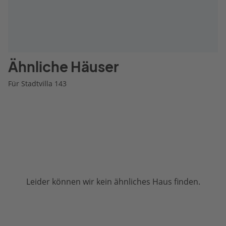
Ähnliche Häuser
Für Stadtvilla 143
Leider können wir kein ähnliches Haus finden.