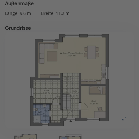
Außenmaße
Länge: 9,6 m
Breite: 11,2 m
Grundrisse