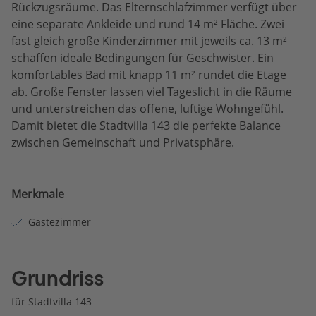
Rückzugsräume. Das Elternschlafzimmer verfügt über
eine separate Ankleide und rund 14 m² Fläche. Zwei
fast gleich große Kinderzimmer mit jeweils ca. 13 m²
schaffen ideale Bedingungen für Geschwister. Ein
komfortables Bad mit knapp 11 m² rundet die Etage
ab. Große Fenster lassen viel Tageslicht in die Räume
und unterstreichen das offene, luftige Wohngefühl.
Damit bietet die Stadtvilla 143 die perfekte Balance
zwischen Gemeinschaft und Privatsphäre.
Merkmale
Gästezimmer
Grundriss
für Stadtvilla 143