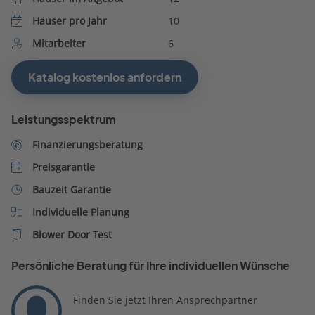
Häuser pro Jahr
10
Mitarbeiter
6
Katalog kostenlos anfordern
Leistungsspektrum
Finanzierungsberatung
Preisgarantie
Bauzeit Garantie
Individuelle Planung
Blower Door Test
Persönliche Beratung für Ihre individuellen Wünsche
Finden Sie jetzt Ihren Ansprechpartner