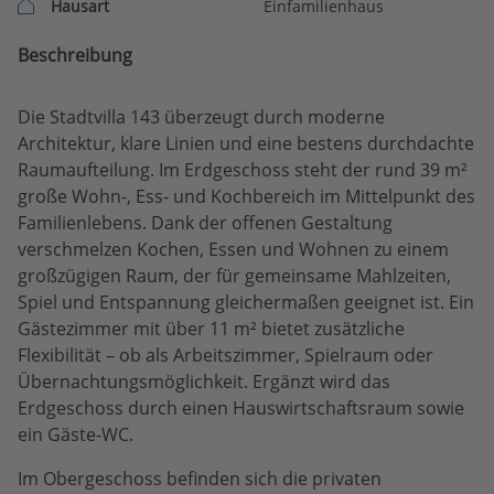
Hausart
Einfamilienhaus
Beschreibung
Die Stadtvilla 143 überzeugt durch moderne
Architektur, klare Linien und eine bestens durchdachte
Raumaufteilung. Im Erdgeschoss steht der rund 39 m²
große Wohn-, Ess- und Kochbereich im Mittelpunkt des
Familienlebens. Dank der offenen Gestaltung
verschmelzen Kochen, Essen und Wohnen zu einem
großzügigen Raum, der für gemeinsame Mahlzeiten,
Spiel und Entspannung gleichermaßen geeignet ist. Ein
Gästezimmer mit über 11 m² bietet zusätzliche
Flexibilität – ob als Arbeitszimmer, Spielraum oder
Übernachtungsmöglichkeit. Ergänzt wird das
Erdgeschoss durch einen Hauswirtschaftsraum sowie
ein Gäste-WC.
Im Obergeschoss befinden sich die privaten