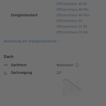
Effizienzhaus 40 EE
Effizienzhaus 40 NH
Energiestandard
Effizienzhaus 40 Plus
Effizienzhaus 55
Effizienzhaus 55 EE
Effizienzhaus 55 NH
Bedeutung der Energiestandards
Dach
Dachform
Walmdach
Dachneigung
22°
22º