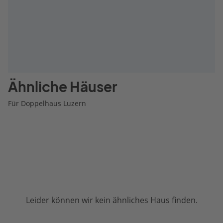
Ähnliche Häuser
Für Doppelhaus Luzern
Leider können wir kein ähnliches Haus finden.