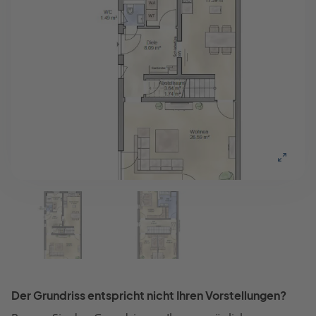
Der Grundriss entspricht nicht Ihren Vorstellungen?