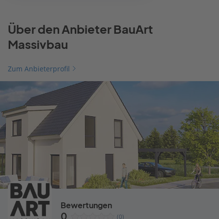
Über den Anbieter BauArt
Massivbau
Zum Anbieterprofil
Bewertungen
0
(0)