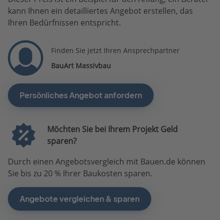
kann Ihnen ein detailliertes Angebot erstellen, das
Ihren Bedürfnissen entspricht.
Finden Sie jetzt Ihren Ansprechpartner
BauArt Massivbau
Persönliches Angebot anfordern
Möchten Sie bei Ihrem Projekt Geld
sparen?
Durch einen Angebotsvergleich mit Bauen.de können
Sie bis zu 20 % Ihrer Baukosten sparen.
Angebote vergleichen & sparen