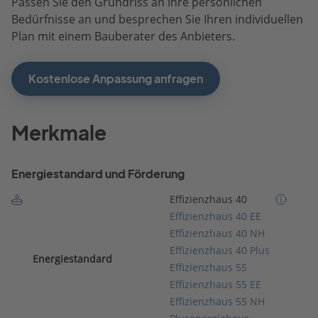
Passen Sie den Grundriss an Ihre persönlichen
Bedürfnisse an und besprechen Sie Ihren individuellen
Plan mit einem Bauberater des Anbieters.
Kostenlose Anpassung anfragen
Merkmale
Energiestandard und Förderung
Effizienzhaus 40
Effizienzhaus 40 EE
Effizienzhaus 40 NH
Effizienzhaus 40 Plus
Energiestandard
Effizienzhaus 55
Effizienzhaus 55 EE
Effizienzhaus 55 NH