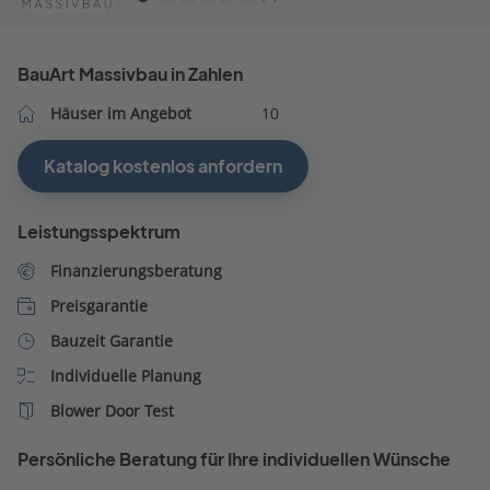
BauArt Massivbau in Zahlen
Häuser im Angebot
10
Katalog kostenlos anfordern
Leistungsspektrum
Finanzierungsberatung
Preisgarantie
Bauzeit Garantie
Individuelle Planung
Blower Door Test
Persönliche Beratung für Ihre individuellen Wünsche