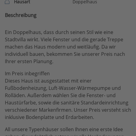
Hausart
Doppelhaus
Beschreibung
Ein Doppelhaus, dass durch seinen Stil wie eine
Stadtvilla wirkt. Viele Fenster und die gerade Treppe
machen das Haus modern und weitläufig. Da wir
individuell bauen, bekommen Sie unserer Preis nach
Ihrer ersten Planung.
Im Preis inbegriffen
Dieses Haus ist ausgestattet mit einer
Fußbodenheizung, Luft-Wasser-Wärmepumpe und
Rolläden. Außerdem wählen Sie die Fenster- und
Haustürfarbe, sowie die sanitäre Standardeinrichtung
verschiedener Markenfirmen. Unser Preis versteht sich
inklusive Bodenplatte und Erdarbeiten.
All unsere Typenhäuser sollen Ihnen eine erste Idee