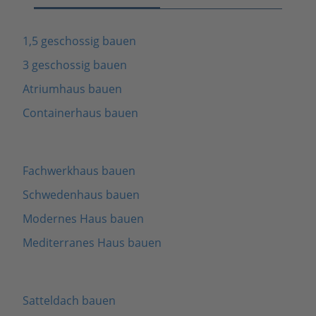
1,5 geschossig bauen
3 geschossig bauen
Atriumhaus bauen
Containerhaus bauen
Fachwerkhaus bauen
Schwedenhaus bauen
Modernes Haus bauen
Mediterranes Haus bauen
Satteldach bauen