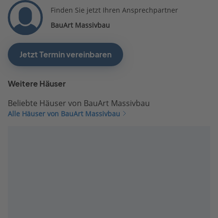
Finden Sie jetzt Ihren Ansprechpartner
BauArt Massivbau
Jetzt Termin vereinbaren
Weitere Häuser
Beliebte Häuser von BauArt Massivbau
Alle Häuser von BauArt Massivbau