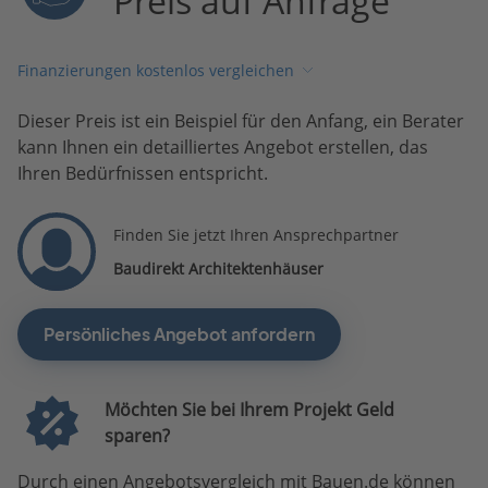
Preis auf Anfrage
Finanzierungen kostenlos vergleichen
Dieser Preis ist ein Beispiel für den Anfang, ein Berater
kann Ihnen ein detailliertes Angebot erstellen, das
Ihren Bedürfnissen entspricht.
Finden Sie jetzt Ihren Ansprechpartner
Baudirekt Architektenhäuser
Persönliches Angebot anfordern
Möchten Sie bei Ihrem Projekt Geld
sparen?
Durch einen Angebotsvergleich mit Bauen.de können