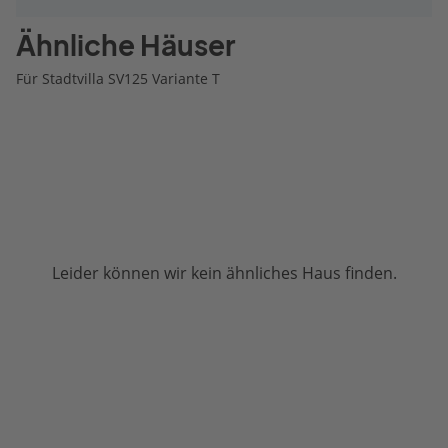
Ähnliche Häuser
Für Stadtvilla SV125 Variante T
Leider können wir kein ähnliches Haus finden.