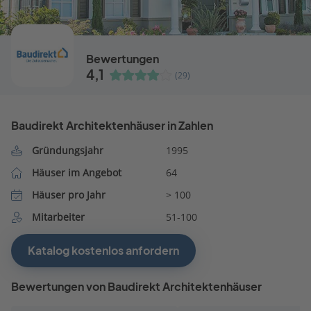
Bewertungen
4,1
(29)
Baudirekt Architektenhäuser in Zahlen
Gründungsjahr
1995
Häuser im Angebot
64
Häuser pro Jahr
> 100
Mitarbeiter
51-100
Katalog kostenlos anfordern
Bewertungen von Baudirekt Architektenhäuser