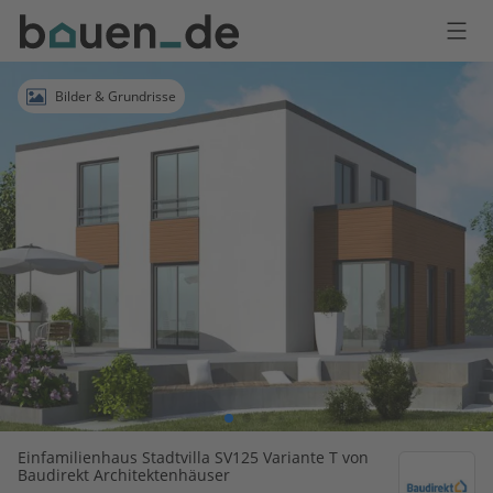
Bauen
Logo
Anmelden
Bilder & Grundrisse
Einfamilienhaus Stadtvilla SV125 Variante T von
Baudirekt Architektenhäuser