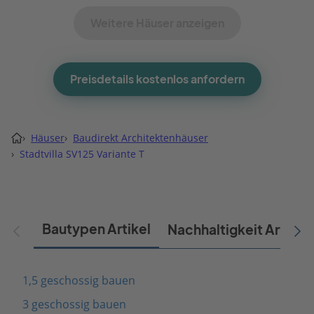
Weitere Häuser anzeigen
Preisdetails kostenlos anfordern
›
Häuser
›
Baudirekt Architektenhäuser
›
Stadtvilla SV125 Variante T
Bautypen Artikel
Nachhaltigkeit Artikel
1,5 geschossig bauen
3 geschossig bauen