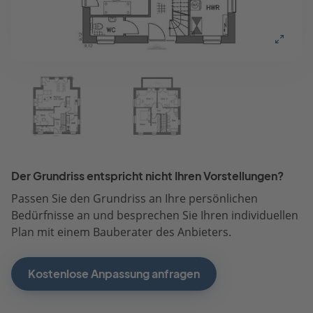
Der Grundriss entspricht nicht Ihren Vorstellungen?
Passen Sie den Grundriss an Ihre persönlichen
Bedürfnisse an und besprechen Sie Ihren individuellen
Plan mit einem Bauberater des Anbieters.
Kostenlose Anpassung anfragen