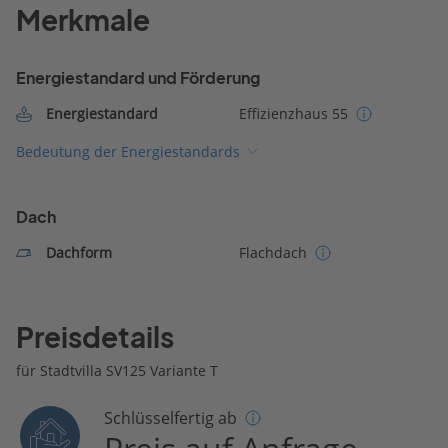
Merkmale
Energiestandard und Förderung
Energiestandard
Effizienzhaus 55
Bedeutung der Energiestandards
Dach
Dachform
Flachdach
Preisdetails
für Stadtvilla SV125 Variante T
Schlüsselfertig ab