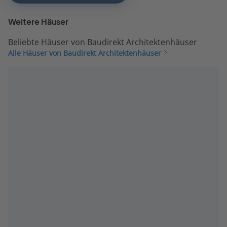
Weitere Häuser
Beliebte Häuser von Baudirekt Architektenhäuser
Alle Häuser von Baudirekt Architektenhäuser