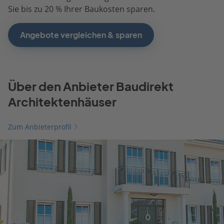
Sie bis zu 20 % Ihrer Baukosten sparen.
Angebote vergleichen & sparen
Über den Anbieter Baudirekt
Architektenhäuser
Zum Anbieterprofil