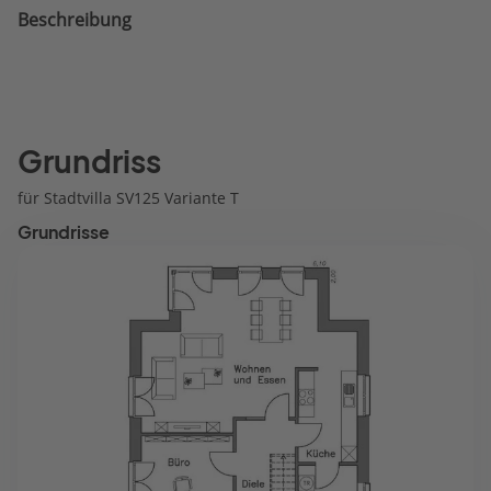
Beschreibung
Grundriss
für Stadtvilla SV125 Variante T
Grundrisse