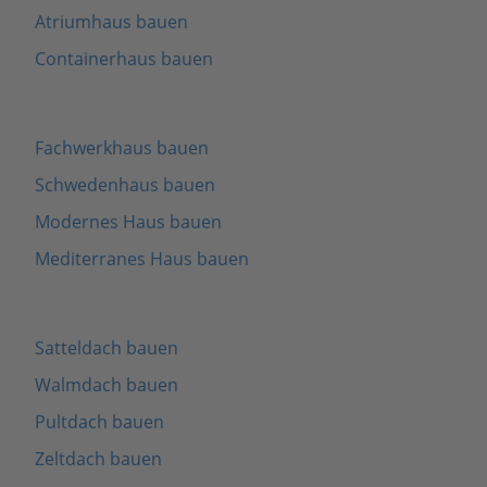
Atriumhaus bauen
Containerhaus bauen
Fachwerkhaus bauen
Schwedenhaus bauen
Modernes Haus bauen
Mediterranes Haus bauen
Satteldach bauen
Walmdach bauen
Pultdach bauen
Zeltdach bauen