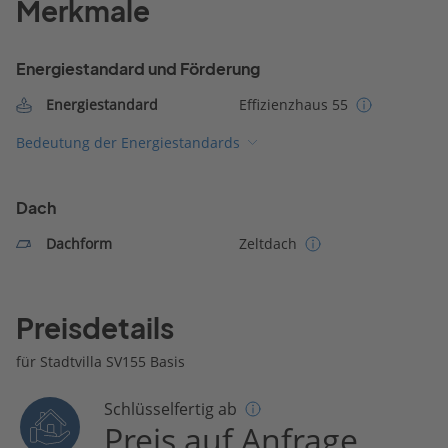
Merkmale
Energiestandard und Förderung
Energiestandard
Effizienzhaus 55
Bedeutung der Energiestandards
Dach
Dachform
Zeltdach
Preisdetails
für Stadtvilla SV155 Basis
Schlüsselfertig ab
Preis auf Anfrage