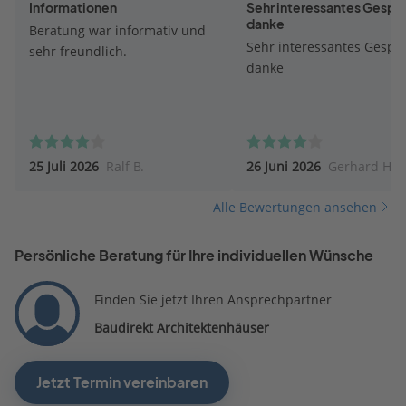
Informationen
Sehr interessantes Gespr
danke
Beratung war informativ und
Sehr interessantes Gesprä
sehr freundlich.
danke
25 Juli 2026
Ralf B.
26 Juni 2026
Gerhard H.
Alle Bewertungen ansehen
Persönliche Beratung für Ihre individuellen Wünsche
Finden Sie jetzt Ihren Ansprechpartner
Baudirekt Architektenhäuser
Jetzt Termin vereinbaren