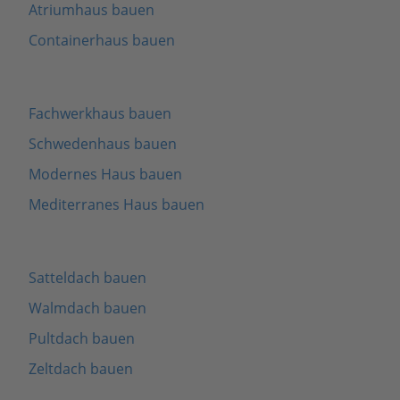
Atriumhaus bauen
Containerhaus bauen
Fachwerkhaus bauen
Schwedenhaus bauen
Modernes Haus bauen
Mediterranes Haus bauen
Satteldach bauen
Walmdach bauen
Pultdach bauen
Zeltdach bauen