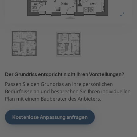
Der Grundriss entspricht nicht Ihren Vorstellungen?
Passen Sie den Grundriss an Ihre persönlichen
Bedürfnisse an und besprechen Sie Ihren individuellen
Plan mit einem Bauberater des Anbieters.
Kostenlose Anpassung anfragen