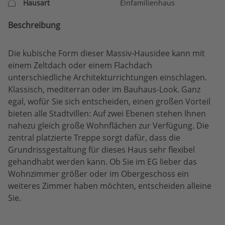
Hausart
Einfamilienhaus
Beschreibung
Die kubische Form dieser Massiv-Hausidee kann mit
einem Zeltdach oder einem Flachdach
unterschiedliche Architekturrichtungen einschlagen.
Klassisch, mediterran oder im Bauhaus-Look. Ganz
egal, wofür Sie sich entscheiden, einen großen Vorteil
bieten alle Stadtvillen: Auf zwei Ebenen stehen Ihnen
nahezu gleich große Wohnflächen zur Verfügung. Die
zentral platzierte Treppe sorgt dafür, dass die
Grundrissgestaltung für dieses Haus sehr flexibel
gehandhabt werden kann. Ob Sie im EG lieber das
Wohnzimmer größer oder im Obergeschoss ein
weiteres Zimmer haben möchten, entscheiden alleine
Sie.