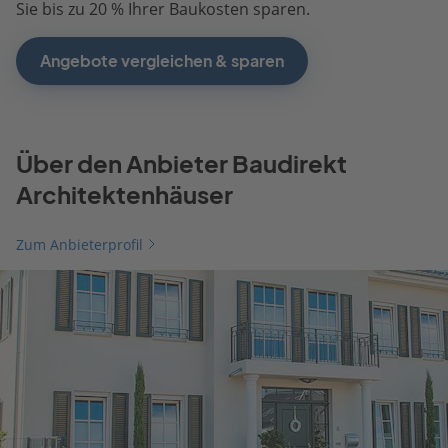
Sie bis zu 20 % Ihrer Baukosten sparen.
Angebote vergleichen & sparen
Über den Anbieter Baudirekt
Architektenhäuser
Zum Anbieterprofil