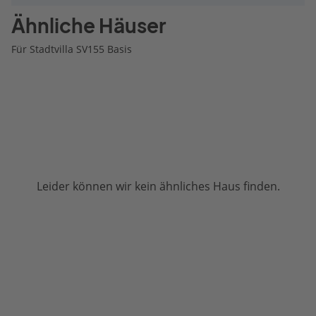
Ähnliche Häuser
Für Stadtvilla SV155 Basis
Leider können wir kein ähnliches Haus finden.