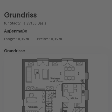
Grundriss
für Stadtvilla SV155 Basis
Außenmaße
Länge: 10,06 m
Breite: 10,06 m
Grundrisse