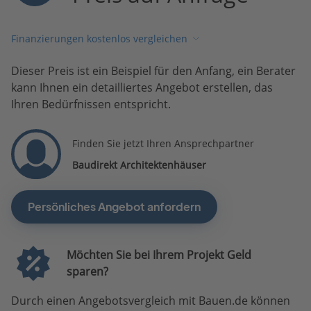
Finanzierungen kostenlos vergleichen
Dieser Preis ist ein Beispiel für den Anfang, ein Berater
kann Ihnen ein detailliertes Angebot erstellen, das
Ihren Bedürfnissen entspricht.
Finden Sie jetzt Ihren Ansprechpartner
Baudirekt Architektenhäuser
Persönliches Angebot anfordern
Möchten Sie bei Ihrem Projekt Geld
sparen?
Durch einen Angebotsvergleich mit Bauen.de können