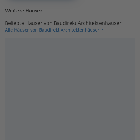
Weitere Häuser
Beliebte Häuser von Baudirekt Architektenhäuser
Alle Häuser von Baudirekt Architektenhäuser