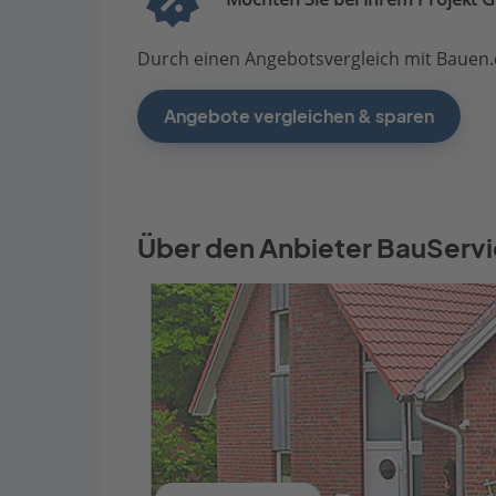
Durch einen Angebotsvergleich mit Bauen.d
Angebote vergleichen & sparen
Über den Anbieter BauServ