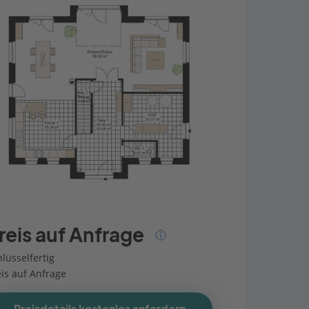
reis auf Anfrage
lüsselfertig
eis auf Anfrage