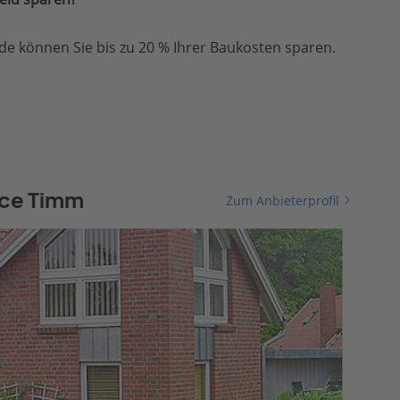
e können Sie bis zu 20 % Ihrer Baukosten sparen.
ice Timm
Zum Anbieterprofil