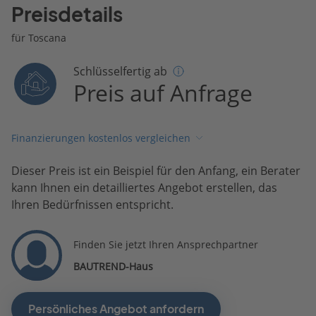
Preisdetails
für Toscana
Schlüsselfertig ab
Preis auf Anfrage
Finanzierungen kostenlos vergleichen
Dieser Preis ist ein Beispiel für den Anfang, ein Berater
kann Ihnen ein detailliertes Angebot erstellen, das
Ihren Bedürfnissen entspricht.
Finden Sie jetzt Ihren Ansprechpartner
BAUTREND-Haus
Persönliches Angebot anfordern