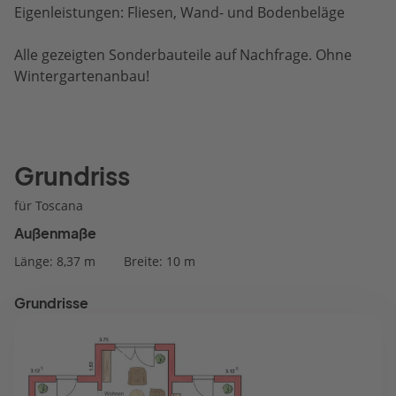
Eigenleistungen: Fliesen, Wand- und Bodenbeläge
Alle gezeigten Sonderbauteile auf Nachfrage. Ohne
Wintergartenanbau!
Grundriss
für Toscana
Außenmaße
Länge: 8,37 m
Breite: 10 m
Grundrisse