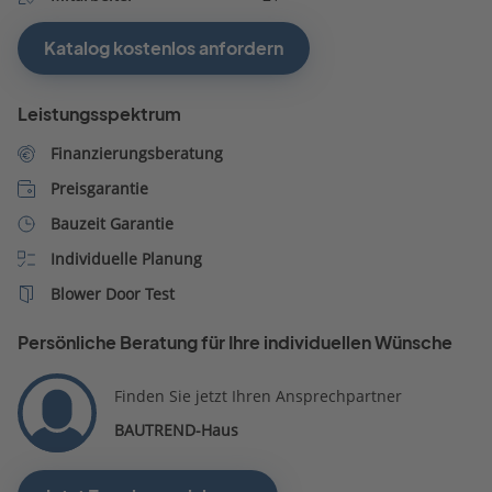
Katalog kostenlos anfordern
Leistungsspektrum
Finanzierungsberatung
Preisgarantie
Bauzeit Garantie
Individuelle Planung
Blower Door Test
Persönliche Beratung für Ihre individuellen Wünsche
Finden Sie jetzt Ihren Ansprechpartner
BAUTREND-Haus