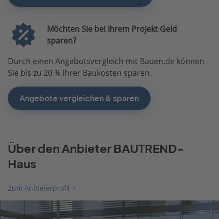
Möchten Sie bei Ihrem Projekt Geld
sparen?
Durch einen Angebotsvergleich mit Bauen.de können
Sie bis zu 20 % Ihrer Baukosten sparen.
Angebote vergleichen & sparen
Über den Anbieter BAUTREND-
Haus
Zum Anbieterprofil