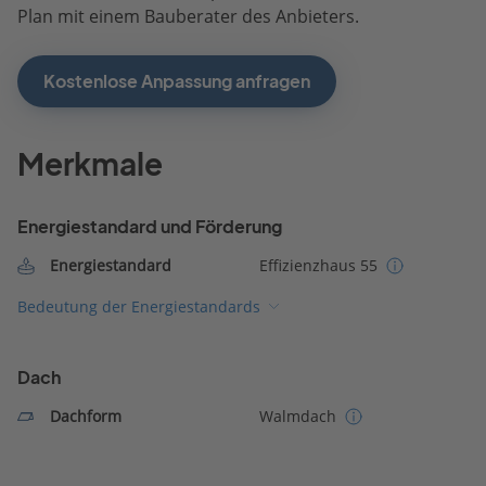
Plan mit einem Bauberater des Anbieters.
Kostenlose Anpassung anfragen
Merkmale
Energiestandard und Förderung
Energiestandard
Effizienzhaus 55
Bedeutung der Energiestandards
Dach
Dachform
Walmdach