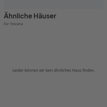
Ähnliche Häuser
Für Toscana
Leider können wir kein ähnliches Haus finden.