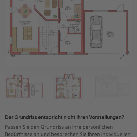
Der Grundriss entspricht nicht Ihren Vorstellungen?
Passen Sie den Grundriss an Ihre persönlichen
Bedürfnisse an und besprechen Sie Ihren individuellen