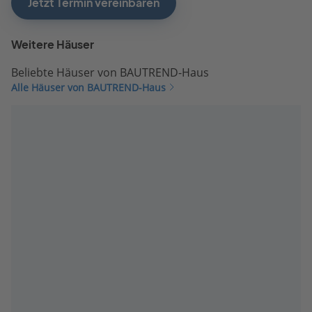
Jetzt Termin vereinbaren
Weitere Häuser
Beliebte Häuser von BAUTREND-Haus
Alle Häuser von BAUTREND-Haus