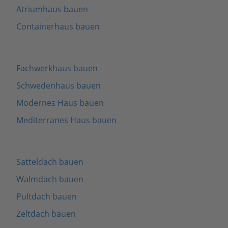
Atriumhaus bauen
Containerhaus bauen
Fachwerkhaus bauen
Schwedenhaus bauen
Modernes Haus bauen
Mediterranes Haus bauen
Satteldach bauen
Walmdach bauen
Pultdach bauen
Zeltdach bauen