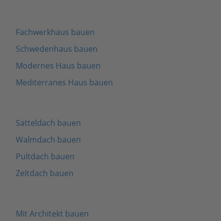
Fachwerkhaus bauen
Schwedenhaus bauen
Modernes Haus bauen
Mediterranes Haus bauen
Satteldach bauen
Walmdach bauen
Pultdach bauen
Zeltdach bauen
Mit Architekt bauen