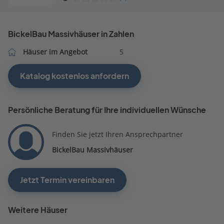
BickelBau Massivhäuser in Zahlen
Häuser im Angebot
5
Katalog kostenlos anfordern
Persönliche Beratung für Ihre individuellen Wünsche
Finden Sie jetzt Ihren Ansprechpartner
BickelBau Massivhäuser
Jetzt Termin vereinbaren
Weitere Häuser