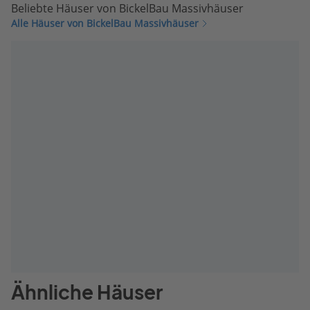
Beliebte Häuser von BickelBau Massivhäuser
Alle Häuser von BickelBau Massivhäuser
Ähnliche Häuser