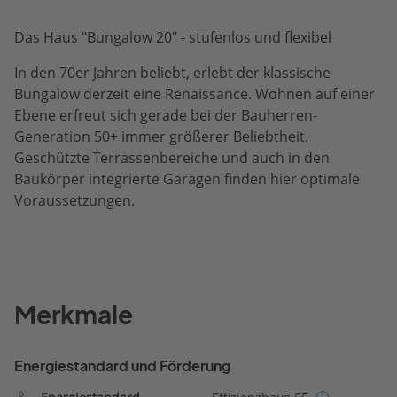
Das Haus "Bungalow 20" - stufenlos und flexibel
In den 70er Jahren beliebt, erlebt der klassische
Bungalow derzeit eine Renaissance. Wohnen auf einer
Ebene erfreut sich gerade bei der Bauherren-
Generation 50+ immer größerer Beliebtheit.
Geschützte Terrassenbereiche und auch in den
Baukörper integrierte Garagen finden hier optimale
Voraussetzungen.
Merkmale
Energiestandard und Förderung