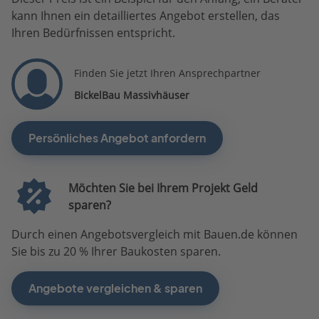
kann Ihnen ein detailliertes Angebot erstellen, das
Ihren Bedürfnissen entspricht.
Finden Sie jetzt Ihren Ansprechpartner
BickelBau Massivhäuser
Persönliches Angebot anfordern
Möchten Sie bei Ihrem Projekt Geld
sparen?
Durch einen Angebotsvergleich mit Bauen.de können
Sie bis zu 20 % Ihrer Baukosten sparen.
Angebote vergleichen & sparen