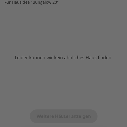
Für Hausidee "Bungalow 20"
Leider können wir kein ähnliches Haus finden.
Weitere Häuser anzeigen