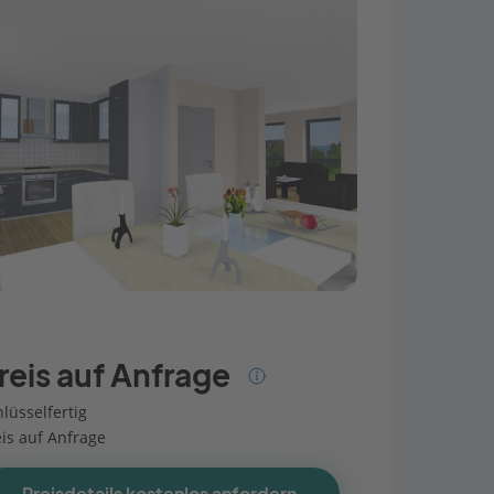
reis auf Anfrage
lüsselfertig
eis auf Anfrage