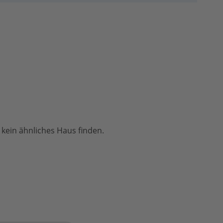
 kein ähnliches Haus finden.