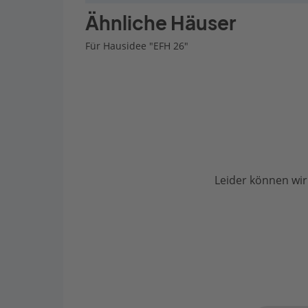
Ähnliche Häuser
Für Hausidee "EFH 26"
Leider können wir