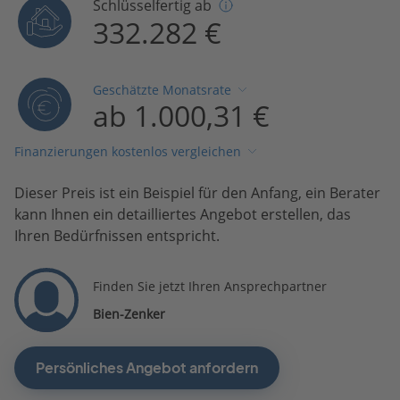
Schlüsselfertig ab
332.282 €
Geschätzte Monatsrate
ab 1.000,31 €
Finanzierungen kostenlos vergleichen
Dieser Preis ist ein Beispiel für den Anfang, ein Berater
kann Ihnen ein detailliertes Angebot erstellen, das
Ihren Bedürfnissen entspricht.
Finden Sie jetzt Ihren Ansprechpartner
Bien-Zenker
Persönliches Angebot anfordern