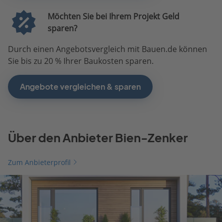
Möchten Sie bei Ihrem Projekt Geld
sparen?
Durch einen Angebotsvergleich mit Bauen.de können
Sie bis zu 20 % Ihrer Baukosten sparen.
Angebote vergleichen & sparen
Über den Anbieter Bien-Zenker
Zum Anbieterprofil