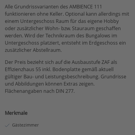
Alle Grundrissvarianten des AMBIENCE 111
funktionieren ohne Keller. Optional kann allerdings mit
einem Untergeschoss Raum für das eigene Hobby
oder zusätzlicher Wohn- bzw. Stauraum geschaffen
werden. Wird der Technikraum des Bungalows im
Untergeschoss platziert, entsteht im Erdgeschoss ein
zusätzlicher Abstellraum.
Der Preis bezieht sich auf die Ausbaustufe ZAF als
Effizienzhaus 55 inkl. Bodenplatte gemäß aktuell
gültiger Bau- und Leistungsbeschreibung. Grundrisse
und Abbildungen können Extras zeigen.
Flächenangaben nach DIN 277.
Merkmale
Gästezimmer