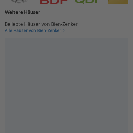
Weitere Häuser
Beliebte Häuser von Bien-Zenker
Alle Häuser von Bien-Zenker