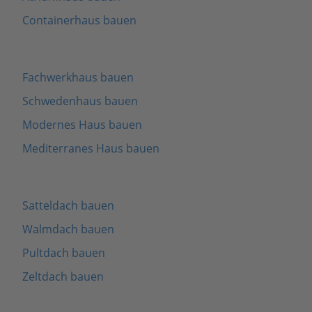
Containerhaus bauen
Fachwerkhaus bauen
Schwedenhaus bauen
Modernes Haus bauen
Mediterranes Haus bauen
Satteldach bauen
Walmdach bauen
Pultdach bauen
Zeltdach bauen