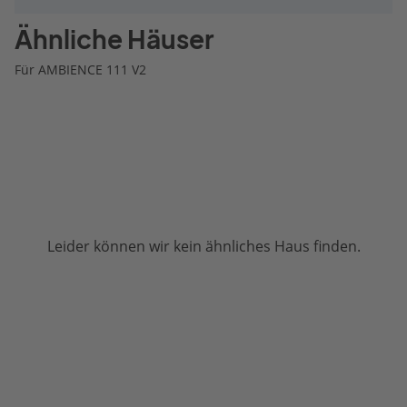
Ähnliche Häuser
Für AMBIENCE 111 V2
Leider können wir kein ähnliches Haus finden.