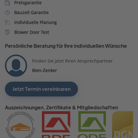
Preisgarantie
Bauzeit Garantie
Individuelle Planung
Blower Door Test
Persönliche Beratung für Ihre individuellen Wünsche
Finden Sie jetzt Ihren Ansprechpartner
Bien-Zenker
Jetzt Termin vereinbaren
Auszeichnungen, Zertifikate & Mitgliedschaften