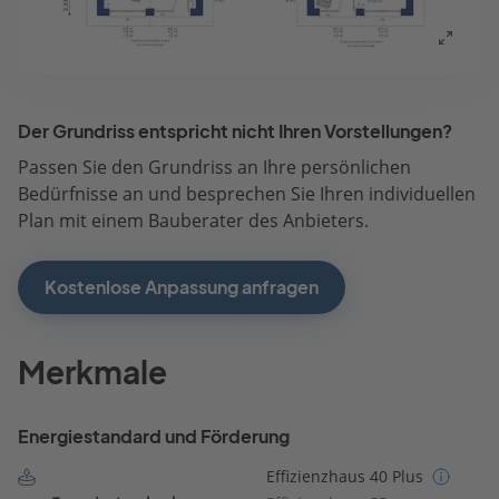
Der Grundriss entspricht nicht Ihren Vorstellungen?
Passen Sie den Grundriss an Ihre persönlichen
Bedürfnisse an und besprechen Sie Ihren individuellen
Plan mit einem Bauberater des Anbieters.
Kostenlose Anpassung anfragen
Merkmale
Energiestandard und Förderung
Effizienzhaus 40 Plus