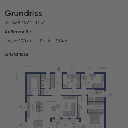
Grundriss
für AMBIENCE 111 V2
Außenmaße
Länge: 8,79 m
Breite: 15,04 m
Grundrisse