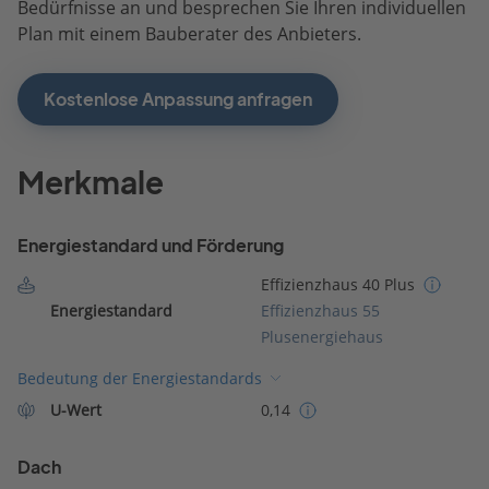
Bedürfnisse an und besprechen Sie Ihren individuellen
Plan mit einem Bauberater des Anbieters.
Kostenlose Anpassung anfragen
Merkmale
Energiestandard und Förderung
Effizienzhaus 40 Plus
Energiestandard
Effizienzhaus 55
Plusenergiehaus
Bedeutung der Energiestandards
U-Wert
0,14
Dach