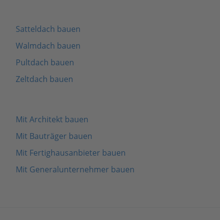
Satteldach bauen
Walmdach bauen
Pultdach bauen
Zeltdach bauen
Mit Architekt bauen
Mit Bauträger bauen
Mit Fertighausanbieter bauen
Mit Generalunternehmer bauen