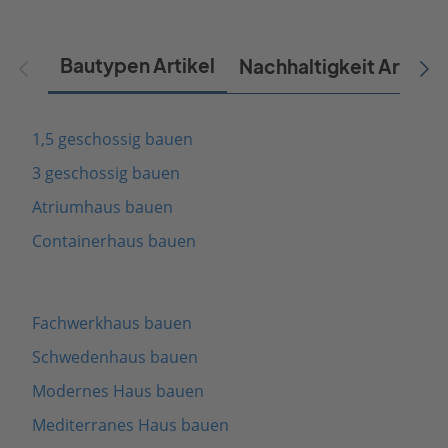
Bautypen Artikel
Nachhaltigkeit Artikel
1,5 geschossig bauen
3 geschossig bauen
Atriumhaus bauen
Containerhaus bauen
Fachwerkhaus bauen
Schwedenhaus bauen
Modernes Haus bauen
Mediterranes Haus bauen