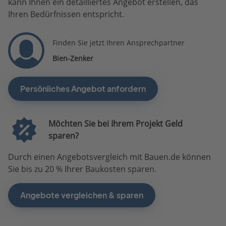
kann Ihnen ein detailliertes Angebot erstellen, das
Ihren Bedürfnissen entspricht.
Finden Sie jetzt Ihren Ansprechpartner
Bien-Zenker
Persönliches Angebot anfordern
Möchten Sie bei Ihrem Projekt Geld
sparen?
Durch einen Angebotsvergleich mit Bauen.de können
Sie bis zu 20 % Ihrer Baukosten sparen.
Angebote vergleichen & sparen