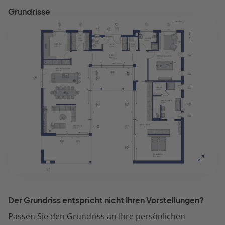
Grundrisse
Der Grundriss entspricht nicht Ihren Vorstellungen?
Passen Sie den Grundriss an Ihre persönlichen