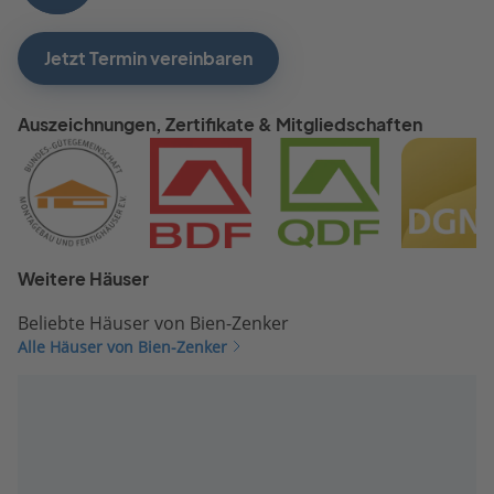
Jetzt Termin vereinbaren
Auszeichnungen, Zertifikate & Mitgliedschaften
Weitere Häuser
Beliebte Häuser von Bien-Zenker
Alle Häuser von Bien-Zenker