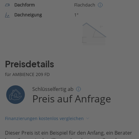
Dachform
Flachdach
Dachneigung
1°
1º
Preisdetails
für AMBIENCE 209 FD
Schlüsselfertig ab
Preis auf Anfrage
Finanzierungen kostenlos vergleichen
Dieser Preis ist ein Beispiel für den Anfang, ein Berater