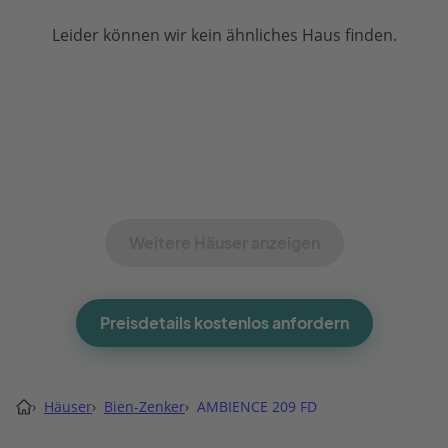
Leider können wir kein ähnliches Haus finden.
Weitere Häuser anzeigen
Preisdetails kostenlos anfordern
›
Häuser
›
Bien-Zenker
›
AMBIENCE 209 FD