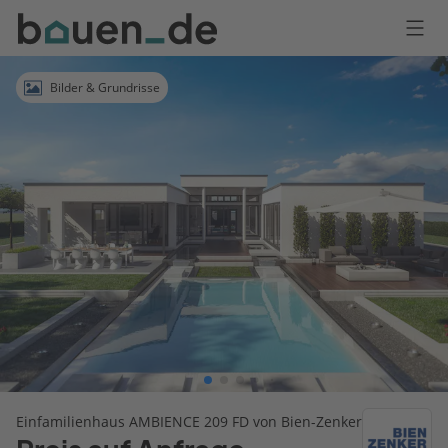
Bauen
Logo
Anmelden
Bilder & Grundrisse
Einfamilienhaus AMBIENCE 209 FD von Bien-Zenker