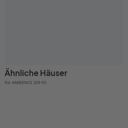
Ähnliche Häuser
Für AMBIENCE 209 FD