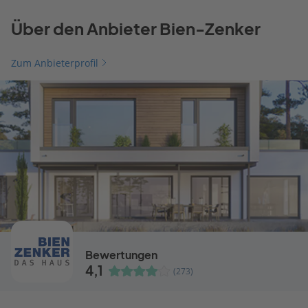
Über den Anbieter Bien-Zenker
Zum Anbieterprofil
Bewertungen
4,1
(273)