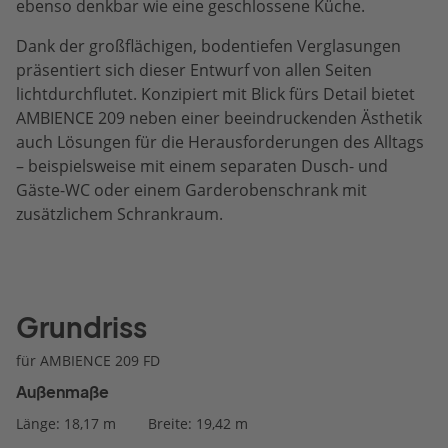
ebenso denkbar wie eine geschlossene Küche.
Dank der großflächigen, bodentiefen Verglasungen
präsentiert sich dieser Entwurf von allen Seiten
lichtdurchflutet. Konzipiert mit Blick fürs Detail bietet
AMBIENCE 209 neben einer beeindruckenden Ästhetik
auch Lösungen für die Herausforderungen des Alltags
– beispielsweise mit einem separaten Dusch- und
Gäste-WC oder einem Garderobenschrank mit
zusätzlichem Schrankraum.
Grundriss
für AMBIENCE 209 FD
Außenmaße
Länge: 18,17 m
Breite: 19,42 m