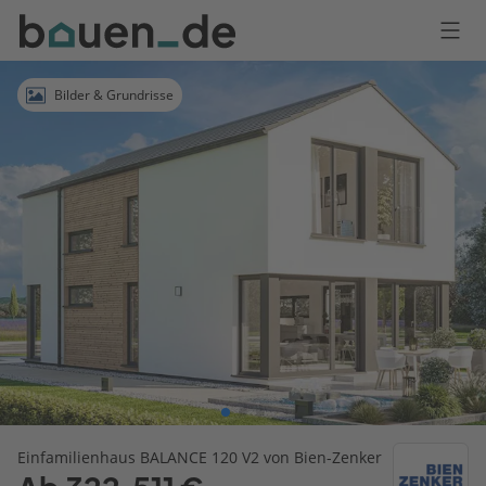
Bauen
Logo
Anmelden
Bilder & Grundrisse
Einfamilienhaus BALANCE 120 V2 von Bien-Zenker