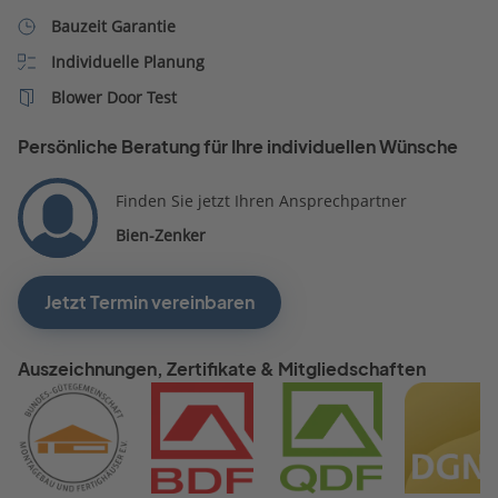
Bauzeit Garantie
Individuelle Planung
Blower Door Test
Persönliche Beratung für Ihre individuellen Wünsche
Finden Sie jetzt Ihren Ansprechpartner
Bien-Zenker
Jetzt Termin vereinbaren
Auszeichnungen, Zertifikate & Mitgliedschaften