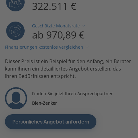
322.511 €
Geschätzte Monatsrate
ab 970,89 €
Finanzierungen kostenlos vergleichen
Dieser Preis ist ein Beispiel für den Anfang, ein Berater
kann Ihnen ein detailliertes Angebot erstellen, das
Ihren Bedürfnissen entspricht.
Finden Sie jetzt Ihren Ansprechpartner
Bien-Zenker
Persönliches Angebot anfordern