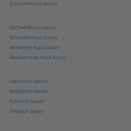
Containerhaus bauen
Fachwerkhaus bauen
Schwedenhaus bauen
Modernes Haus bauen
Mediterranes Haus bauen
Satteldach bauen
Walmdach bauen
Pultdach bauen
Zeltdach bauen