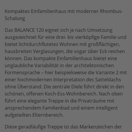
Kompaktes Einfamilienhaus mit moderner Rhombus-
Schalung
Das BALANCE 120 eignet sich je nach Umsetzung
ausgezeichnet für eine drei- bis vierköpfige Familie und
bietet lichtdurchflutetes Wohnen mit großflächigen,
hausbreiten Verglasungen, die sogar über Eck reichen
können. Das kompakte Einfamilienhaus bietet eine
unglaubliche Variabilität in der architektonischen
Formensprache – hier beispielsweise die Variante 2 mit
einer hochmodernen Interpretation des Satteldachs
ohne Überstand. Die zentrale Diele führt direkt in den
schönen, offenen Koch-Ess-Wohnbereich. Nach oben
führt eine elegante Treppe in die Privaträume mit
ansprechendem Familienbad und einem intelligent
aufgeteilten Elternbereich.
Diese geradläufige Treppe ist das Markenzeichen der