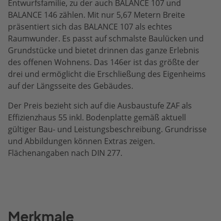
Entwurfsfamilie, zu der auch BALANCE 107 und
BALANCE 146 zählen. Mit nur 5,67 Metern Breite
präsentiert sich das BALANCE 107 als echtes
Raumwunder. Es passt auf schmalste Baulücken und
Grundstücke und bietet drinnen das ganze Erlebnis
des offenen Wohnens. Das 146er ist das größte der
drei und ermöglicht die Erschließung des Eigenheims
auf der Längsseite des Gebäudes.
Der Preis bezieht sich auf die Ausbaustufe ZAF als
Effizienzhaus 55 inkl. Bodenplatte gemäß aktuell
gültiger Bau- und Leistungsbeschreibung. Grundrisse
und Abbildungen können Extras zeigen.
Flächenangaben nach DIN 277.
Merkmale