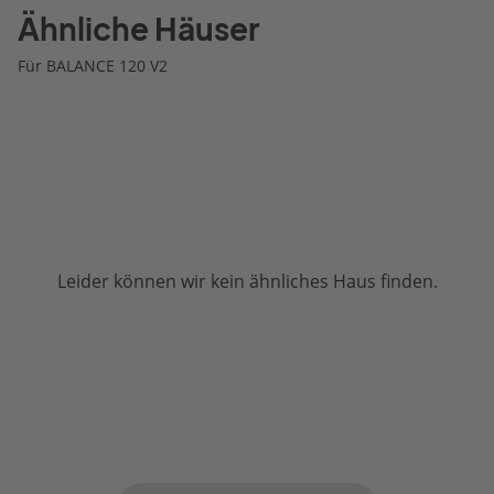
Ähnliche Häuser
Für BALANCE 120 V2
Leider können wir kein ähnliches Haus finden.