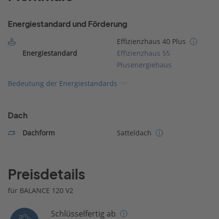
Energiestandard und Förderung
Effizienzhaus 40 Plus
Energiestandard
Effizienzhaus 55
Plusenergiehaus
Bedeutung der Energiestandards
Dach
Dachform
Satteldach
Preisdetails
für BALANCE 120 V2
Schlüsselfertig ab