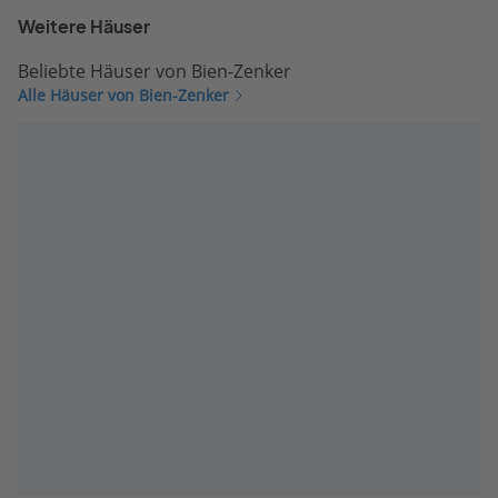
Weitere Häuser
Beliebte Häuser von Bien-Zenker
Alle Häuser von Bien-Zenker