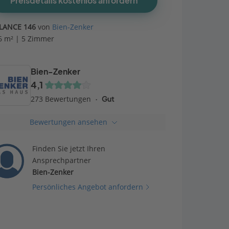
Preisdetails kostenlos anfordern
LANCE 146
von
Bien-Zenker
6 m² | 5 Zimmer
Bien-Zenker
4,1
273 Bewertungen
Gut
Bewertungen ansehen
Finden Sie jetzt Ihren
Ansprechpartner
Bien-Zenker
Persönliches Angebot anfordern