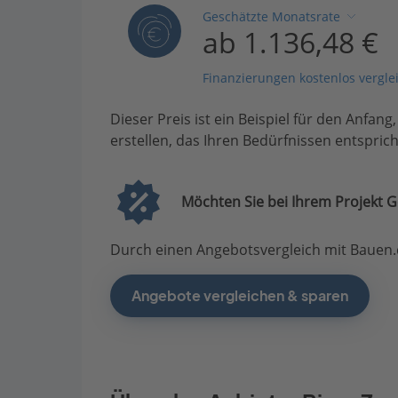
Geschätzte Monatsrate
ab 1.136,48 €
Finanzierungen kostenlos vergle
Dieser Preis ist ein Beispiel für den Anfang
erstellen, das Ihren Bedürfnissen entsprich
Möchten Sie bei Ihrem Projekt G
Durch einen Angebotsvergleich mit Bauen.d
Angebote vergleichen & sparen