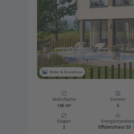
Bilder & Grundrisse
Wohnfläche
Zimmer
146 m²
5
Etagen
Energiestandar
2
Effizienzhaus 55