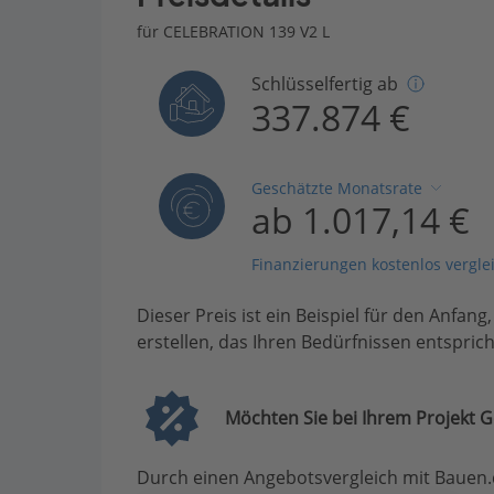
für CELEBRATION 139 V2 L
Schlüsselfertig ab
337.874 €
Geschätzte Monatsrate
ab 1.017,14 €
Finanzierungen kostenlos vergle
Dieser Preis ist ein Beispiel für den Anfang
erstellen, das Ihren Bedürfnissen entsprich
Möchten Sie bei Ihrem Projekt G
Durch einen Angebotsvergleich mit Bauen.d