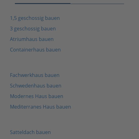
1,5 geschossig bauen
3 geschossig bauen
Atriumhaus bauen
Containerhaus bauen
Fachwerkhaus bauen
Schwedenhaus bauen
Modernes Haus bauen
Mediterranes Haus bauen
Satteldach bauen