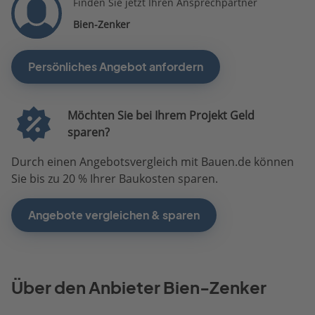
Finden Sie jetzt Ihren Ansprechpartner
Bien-Zenker
Persönliches Angebot anfordern
Möchten Sie bei Ihrem Projekt Geld
sparen?
Durch einen Angebotsvergleich mit Bauen.de können
Sie bis zu 20 % Ihrer Baukosten sparen.
Angebote vergleichen & sparen
Über den Anbieter Bien-Zenker