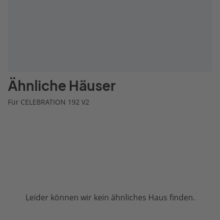
Ähnliche Häuser
Für CELEBRATION 192 V2
Leider können wir kein ähnliches Haus finden.