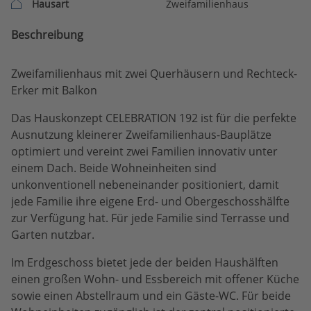
Hausart
Zweifamilienhaus
Beschreibung
Zweifamilienhaus mit zwei Querhäusern und Rechteck-
Erker mit Balkon
Das Hauskonzept CELEBRATION 192 ist für die perfekte
Ausnutzung kleinerer Zweifamilienhaus-Bauplätze
optimiert und vereint zwei Familien innovativ unter
einem Dach. Beide Wohneinheiten sind
unkonventionell nebeneinander positioniert, damit
jede Familie ihre eigene Erd- und Obergeschosshälfte
zur Verfügung hat. Für jede Familie sind Terrasse und
Garten nutzbar.
Im Erdgeschoss bietet jede der beiden Haushälften
einen großen Wohn- und Essbereich mit offener Küche
sowie einen Abstellraum und ein Gäste-WC. Für beide