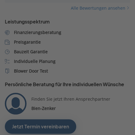
mich auf die nächsten Sch
Alle Bewertungen ansehen
mit Herrn Pit Schubert.
Leistungsspektrum
Finanzierungsberatung
Preisgarantie
Bauzeit Garantie
Individuelle Planung
Blower Door Test
Persönliche Beratung für Ihre individuellen Wünsche
Finden Sie jetzt Ihren Ansprechpartner
Bien-Zenker
Jetzt Termin vereinbaren