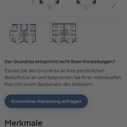
Der Grundriss entspricht nicht Ihren Vorstellungen?
Passen Sie den Grundriss an Ihre persönlichen
Bedürfnisse an und besprechen Sie Ihren individuellen
Plan mit einem Bauberater des Anbieters.
Kostenlose Anpassung anfragen
Merkmale