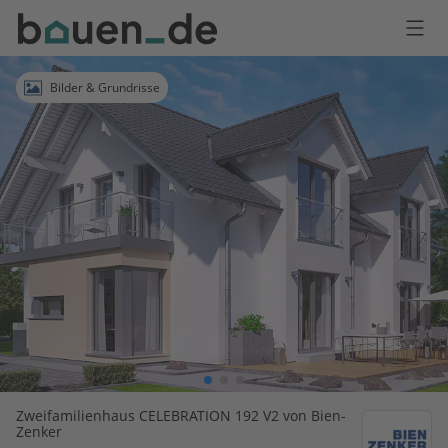
Bauen
Logo
Anmelden
Bilder & Grundrisse
Zweifamilienhaus CELEBRATION 192 V2 von Bien-
Zenker