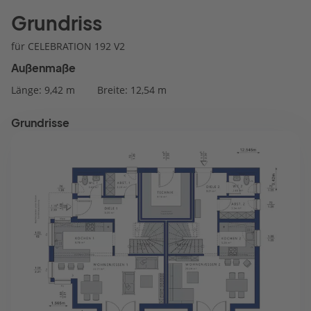
Grundriss
für CELEBRATION 192 V2
Außenmaße
Länge: 9,42 m
Breite: 12,54 m
Grundrisse