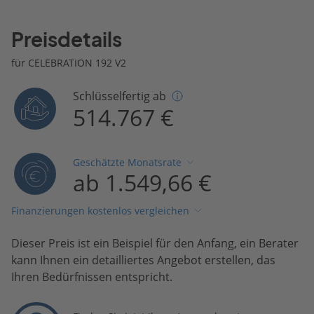
Preisdetails
für CELEBRATION 192 V2
Schlüsselfertig ab
514.767 €
Geschätzte Monatsrate
ab 1.549,66 €
Finanzierungen kostenlos vergleichen
Dieser Preis ist ein Beispiel für den Anfang, ein Berater
kann Ihnen ein detailliertes Angebot erstellen, das
Ihren Bedürfnissen entspricht.