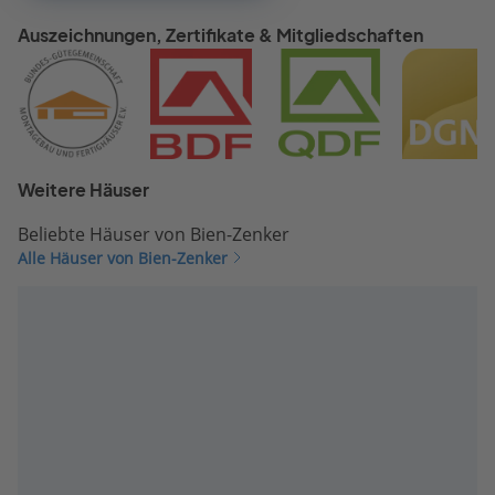
Auszeichnungen, Zertifikate & Mitgliedschaften
Weitere Häuser
Beliebte Häuser von Bien-Zenker
Alle Häuser von Bien-Zenker