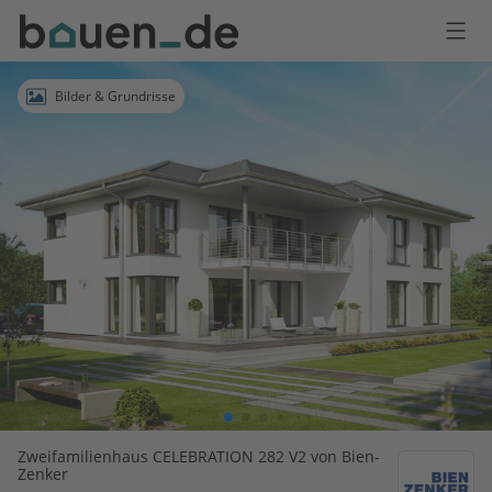
Bauen
Logo
Anmelden
Bilder & Grundrisse
Zweifamilienhaus CELEBRATION 282 V2 von Bien-
Zenker