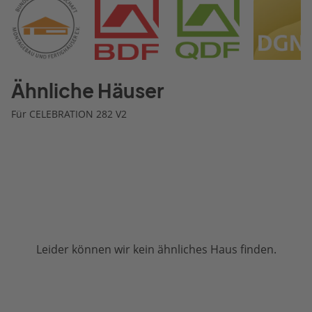
Ähnliche Häuser
Für CELEBRATION 282 V2
Leider können wir kein ähnliches Haus finden.