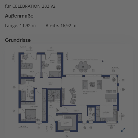
für CELEBRATION 282 V2
Außenmaße
Länge: 11,92 m
Breite: 16,92 m
Grundrisse