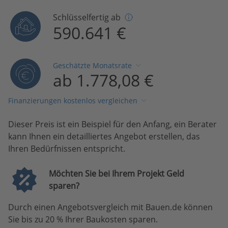
Schlüsselfertig ab
590.641 €
Geschätzte Monatsrate
ab 1.778,08 €
Finanzierungen kostenlos vergleichen
Dieser Preis ist ein Beispiel für den Anfang, ein Berater
kann Ihnen ein detailliertes Angebot erstellen, das
Ihren Bedürfnissen entspricht.
Möchten Sie bei Ihrem Projekt Geld
sparen?
Durch einen Angebotsvergleich mit Bauen.de können
Sie bis zu 20 % Ihrer Baukosten sparen.