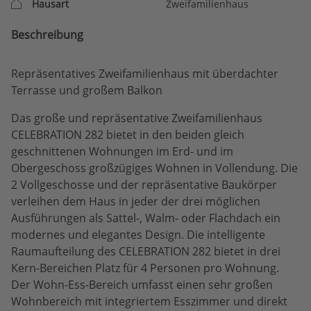
Hausart
Zweifamilienhaus
Beschreibung
Repräsentatives Zweifamilienhaus mit überdachter
Terrasse und großem Balkon
Das große und repräsentative Zweifamilienhaus
CELEBRATION 282 bietet in den beiden gleich
geschnittenen Wohnungen im Erd- und im
Obergeschoss großzügiges Wohnen in Vollendung. Die
2 Vollgeschosse und der repräsentative Baukörper
verleihen dem Haus in jeder der drei möglichen
Ausführungen als Sattel-, Walm- oder Flachdach ein
modernes und elegantes Design. Die intelligente
Raumaufteilung des CELEBRATION 282 bietet in drei
Kern-Bereichen Platz für 4 Personen pro Wohnung.
Der Wohn-Ess-Bereich umfasst einen sehr großen
Wohnbereich mit integriertem Esszimmer und direkt