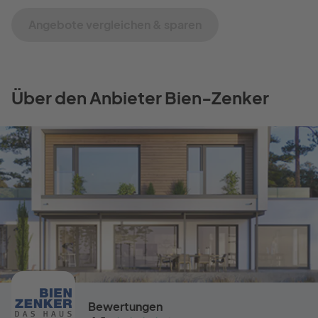
Angebote vergleichen & sparen
Über den Anbieter Bien-Zenker
Bewertungen