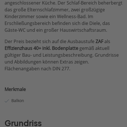
angeschlossener Küche. Der Schlaf-Bereich beherbergt
das große Elternschlafzimmer, zwei großzügige
Kinderzimmer sowie ein Wellness-Bad. Im
Erschließungsbereich befinden sich die Diele, das
Gäste-WC und ein großer Hauswirtschaftsraum.
Der Preis bezieht sich auf die Ausbaustufe
ZAF
als
Effizienzhaus 40+ inkl. Bodenplatte
gemäß aktuell
gültiger Bau- und Leistungsbeschreibung. Grundrisse
und Abbildungen können Extras zeigen.
Flächenangaben nach DIN 277.
Merkmale
Balkon
Grundriss