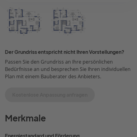
Der Grundriss entspricht nicht Ihren Vorstellungen?
Passen Sie den Grundriss an Ihre persönlichen
Bedürfnisse an und besprechen Sie Ihren individuellen
Plan mit einem Bauberater des Anbieters.
Kostenlose Anpassung anfragen
Merkmale
Energiestandard und Förderung