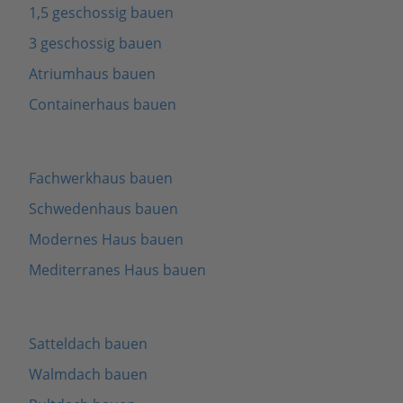
1,5 geschossig bauen
3 geschossig bauen
Atriumhaus bauen
Containerhaus bauen
Fachwerkhaus bauen
Schwedenhaus bauen
Modernes Haus bauen
Mediterranes Haus bauen
Satteldach bauen
Walmdach bauen