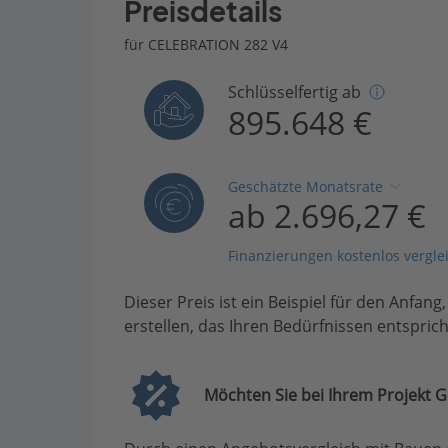
Preisdetails
für CELEBRATION 282 V4
Schlüsselfertig ab
895.648 €
Geschätzte Monatsrate
ab 2.696,27 €
Finanzierungen kostenlos vergle
Dieser Preis ist ein Beispiel für den Anfang
erstellen, das Ihren Bedürfnissen entsprich
Möchten Sie bei Ihrem Projekt G