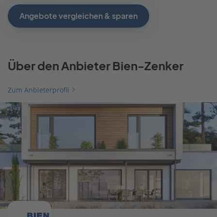
Angebote vergleichen & sparen
Über den Anbieter Bien-Zenker
Zum Anbieterprofil