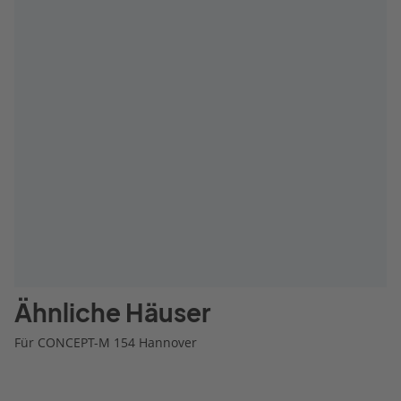
Ähnliche Häuser
Für CONCEPT-M 154 Hannover