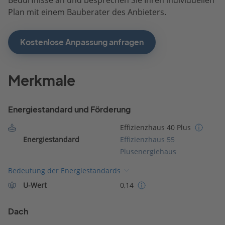
Plan mit einem Bauberater des Anbieters.
Kostenlose Anpassung anfragen
Merkmale
Energiestandard und Förderung
Effizienzhaus 40 Plus
Energiestandard
Effizienzhaus 55
Plusenergiehaus
Bedeutung der Energiestandards
U-Wert
0,14
Dach