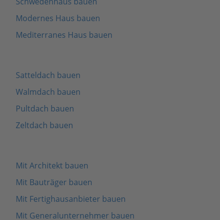
Schwedenhaus bauen
Modernes Haus bauen
Mediterranes Haus bauen
Satteldach bauen
Walmdach bauen
Pultdach bauen
Zeltdach bauen
Mit Architekt bauen
Mit Bauträger bauen
Mit Fertighausanbieter bauen
Mit Generalunternehmer bauen