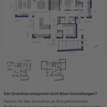
Der Grundriss entspricht nicht Ihren Vorstellungen?
Passen Sie den Grundriss an Ihre persönlichen
Bedürfnisse an und besprechen Sie Ihren individuellen