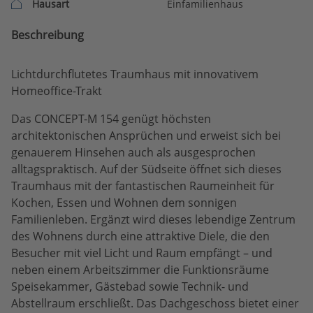
Hausart
Einfamilienhaus
Beschreibung
Lichtdurchflutetes Traumhaus mit innovativem
Homeoffice-Trakt
Das CONCEPT-M 154 genügt höchsten
architektonischen Ansprüchen und erweist sich bei
genauerem Hinsehen auch als ausgesprochen
alltagspraktisch. Auf der Südseite öffnet sich dieses
Traumhaus mit der fantastischen Raumeinheit für
Kochen, Essen und Wohnen dem sonnigen
Familienleben. Ergänzt wird dieses lebendige Zentrum
des Wohnens durch eine attraktive Diele, die den
Besucher mit viel Licht und Raum empfängt – und
neben einem Arbeitszimmer die Funktionsräume
Speisekammer, Gästebad sowie Technik- und
Abstellraum erschließt. Das Dachgeschoss bietet einer