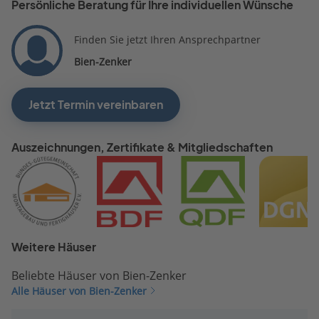
Persönliche Beratung für Ihre individuellen Wünsche
Finden Sie jetzt Ihren Ansprechpartner
Bien-Zenker
Jetzt Termin vereinbaren
Auszeichnungen, Zertifikate & Mitgliedschaften
Weitere Häuser
Beliebte Häuser von Bien-Zenker
Alle Häuser von Bien-Zenker