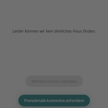
Leider können wir kein ähnliches Haus finden.
Weitere Häuser anzeigen
Preisdetails kostenlos anfordern