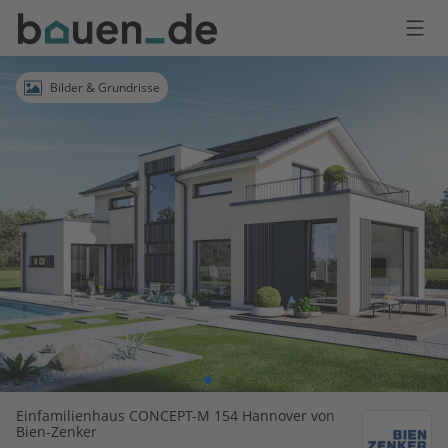
Bauen
Logo
Anmelden
Bilder & Grundrisse
Einfamilienhaus CONCEPT-M 154 Hannover von
Bien-Zenker